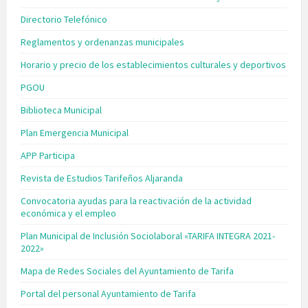
Directorio Telefónico
Reglamentos y ordenanzas municipales
Horario y precio de los establecimientos culturales y deportivos
PGOU
Biblioteca Municipal
Plan Emergencia Municipal
APP Participa
Revista de Estudios Tarifeños Aljaranda
Convocatoria ayudas para la reactivación de la actividad
económica y el empleo
Plan Municipal de Inclusión Sociolaboral «TARIFA INTEGRA 2021-
2022»
Mapa de Redes Sociales del Ayuntamiento de Tarifa
Portal del personal Ayuntamiento de Tarifa