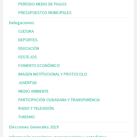
PERÍODO MEDIO DE PAGOS
PRESUPUESTOS MUNICIPALES
Delegaciones
CULTURA
DEPORTES
EDUCACIÓN
FESTEJOS
FOMENTO ECONÓMICO
IMAGEN INSTITUCIONAL Y PROTOCOLO
JUVENTUD
MEDIO AMBIENTE
PARTICIPACIÓN CIUDADANA Y TRANSPARENCIA
RADIO Y TELEVISIÓN
TURISMO
Elecciones Generales 2019