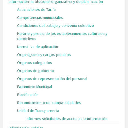
Información institucional organizativa y de planificación
Asociaciones de Tarifa
Competencias municipales
Condiciones del trabajo y convenio colectivo
Horario y precio de los establecimientos culturales y
deportivos
Normativa de aplicación
Organigrama y cargos políticos
Órganos colegiados
Órganos de gobierno
Órganos de representación del personal
Patrimonio Municipal
Planificación
Reconocimiento de compatibilidades
Unidad de Transparencia
Informes solicitudes de acceso a la información