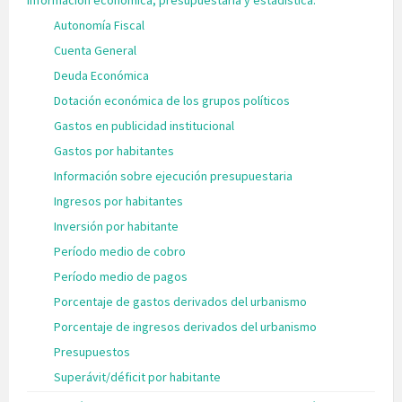
Información económica, presupuestaria y estadística.
Autonomía Fiscal
Cuenta General
Deuda Económica
Dotación económica de los grupos políticos
Gastos en publicidad institucional
Gastos por habitantes
Información sobre ejecución presupuestaria
Ingresos por habitantes
Inversión por habitante
Período medio de cobro
Período medio de pagos
Porcentaje de gastos derivados del urbanismo
Porcentaje de ingresos derivados del urbanismo
Presupuestos
Superávit/déficit por habitante