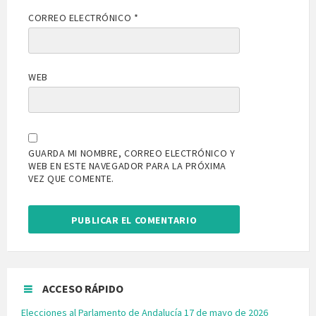
CORREO ELECTRÓNICO
*
WEB
GUARDA MI NOMBRE, CORREO ELECTRÓNICO Y
WEB EN ESTE NAVEGADOR PARA LA PRÓXIMA
VEZ QUE COMENTE.
ACCESO RÁPIDO
Elecciones al Parlamento de Andalucía 17 de mayo de 2026