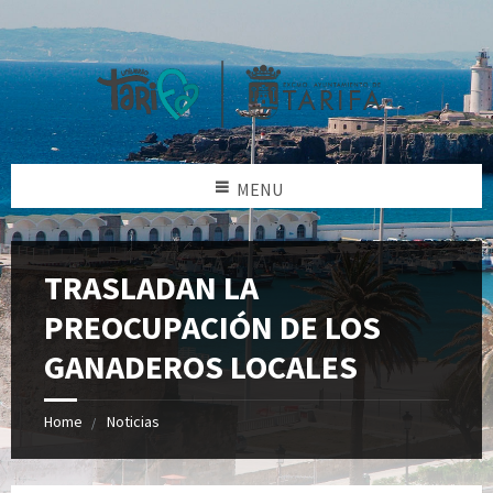
MENU
TRASLADAN LA
PREOCUPACIÓN DE LOS
GANADEROS LOCALES
Home
Noticias