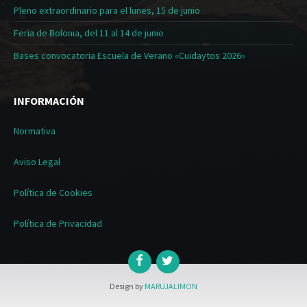
Pleno extraordinario para el lunes, 15 de junio
Feria de Bolonia, del 11 al 14 de junio
Bases convocatoria Escuela de Verano «Cuidaytos 2026»
INFORMACIÓN
Normativa
Aviso Legal
Política de Cookies
Política de Privacidad
Design by
MARUJALIMON