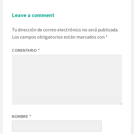
Leave a comment
Tu dirección de correo electrónico no será publicada.
Los campos obligatorios están marcados con
*
COMENTARIO
*
NOMBRE
*