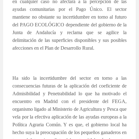
en cualquier caso no afectará a la percepción de las
ayudas comunitarias por el Pago Único. El sector
mantiene no obstante su incertidumbre en torno al futuro
del PAGO ECOLÓGICO dependiente del gobierno de la
Junta de Andalucía y reclama que se agilice la
delimitación de las superficies disponibles y sus posibles
afecciones en el Plan de Desarrollo Rural.
Ha sido la incertidumbre del sector en torno a las
consecuencias futuras de la aplicación del coeficiente de
Admisibilidad y Penetrabilidad lo que ha motivado el
encuentro en Madrid con el presidente del FEGA,
organismo ligado al Ministerio de Agricultura y Pesca que
vela por la efectiva aplicación de las ayudas europeas a la
Política Agraria Común. Y es que, el gobierno local ha
hecho suya la preocupación de los pequeños ganaderos en