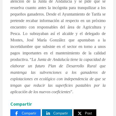
atención de la Junta de Andalucía y se pide que se
resuelva cuanto antes la incógnita para tranquilizar a los
pequeños ganaderos. Desde el Ayuntamiento de Tarifa se
pretende recabar información al respecto en un próximo
encuentro con responsables del área de Agricultura y
Pesca. Lo subrayaban así el alcalde y el delegado de
Montes, José María González que apuntaban a la
incertidumbre que subsiste en el sector en torno a unos
pagos importantes en el mantenimiento de la calidad
productiva. “
La Junta de Andalucía tiene la capacidad de
elaborar un futuro Plan de Desarrollo Rural que
mantenga las subvenciones a los ganaderos de
explotaciones en ecológico con independencia de que se
tengan que reducir las superficies pastables por la
aplicación de los nuevos coeficientes
”.
Compartir
Compartir
Compartir
Post