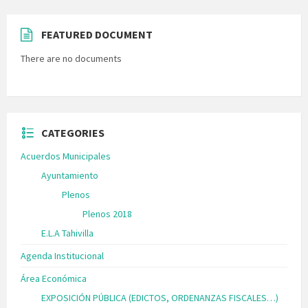
FEATURED DOCUMENT
There are no documents
CATEGORIES
Acuerdos Municipales
Ayuntamiento
Plenos
Plenos 2018
E.L.A Tahivilla
Agenda Institucional
Área Económica
EXPOSICIÓN PÚBLICA (EDICTOS, ORDENANZAS FISCALES…)