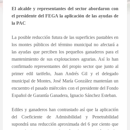
El alcalde y representantes del sector abordaron con
el presidente del FEGA la aplicación de las ayudas de
la PAC
La posible reducción futura de las superficies pastables en
los montes públicos del término municipal no afectará a
las ayudas que perciben los pequeños ganaderos para el
mantenimiento de sus explotaciones agrarias. Así lo han
confirmado representantes del propio sector que junto al
primer edil tarifeño, Juan Andrés Gil y el delegado
municipal de Montes, José María González mantenían un
encuentro el pasado miércoles con el presidente del Fondo
Español de Garantía Ganadera, Ignacio Sánchez Esteban.
Ediles y ganaderos han contrastado así que la aplicación
del Coeficiente de Admisibilidad y Penetrabilidad
supondrá una reducción aproximada del 6 por ciento que