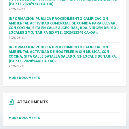
(EXPTE 2024/9231 CA-OA)
2026-08-03
INFORMACION PUBLICA PROCEDIMIENTO CALIFICACION
AMBIENTAL ACTIVIDAD COMERCIAL DE COMIDA PARA LLEVAR,
CON COCINA, SITA EN CALLE ALGECIRAS, BDA. VIRGEN DEL SOL,
LOCALES 2 Y 3, TARIFA (EXPTE. 2025/11349 CA-OA).
2026-05-11
INFORMACION PUBLICA PROCEDIMIENTO CALIFICACION
AMBIENTAL ACTIVIDAD DE HOSTELERIA SIN MUSICA, CON
COCINA, SITA CALLE BATALLA SALADO, 51-LOCAL 3 DE TARIFA.
(EXPTE. 2024/9440 CA-OA).
2026-05-11
MORE DOCUMENTS
ATTACHMENTS
MORE DOCUMENTS