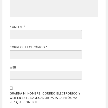
NOMBRE
*
CORREO ELECTRÓNICO
*
WEB
GUARDA MI NOMBRE, CORREO ELECTRÓNICO Y
WEB EN ESTE NAVEGADOR PARA LA PRÓXIMA
VEZ QUE COMENTE.