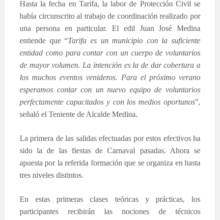
Hasta la fecha en Tarifa, la labor de Protección Civil se
había circunscrito al trabajo de coordinación realizado por
una persona en particular. El edil Juan José Medina
entiende que “
Tarifa es un municipio con la suficiente
entidad como para contar con un cuerpo de voluntarios
de mayor volumen. La intención es la de dar cobertura a
los muchos eventos venideros. Para el próximo verano
esperamos contar con un nuevo equipo de voluntarios
perfectamente capacitados y con los medios oportunos
”,
señaló el Teniente de Alcalde Medina.
La primera de las salidas efectuadas por estos efectivos ha
sido la de las fiestas de Carnaval pasadas. Ahora se
apuesta por la referida formación que se organiza en hasta
tres niveles distintos.
En estas primeras clases teóricas y prácticas, los
participantes recibirán las nociones de técnicos