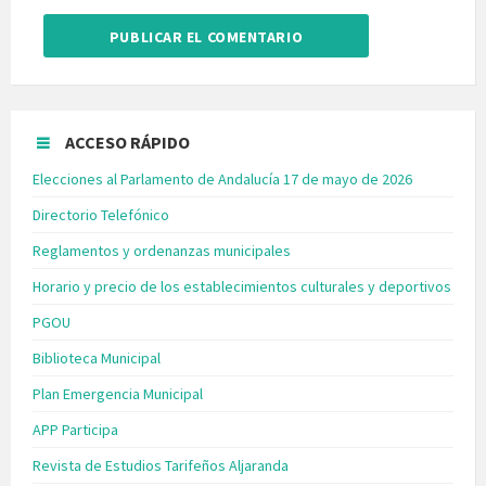
ACCESO RÁPIDO
Elecciones al Parlamento de Andalucía 17 de mayo de 2026
Directorio Telefónico
Reglamentos y ordenanzas municipales
Horario y precio de los establecimientos culturales y deportivos
PGOU
Biblioteca Municipal
Plan Emergencia Municipal
APP Participa
Revista de Estudios Tarifeños Aljaranda