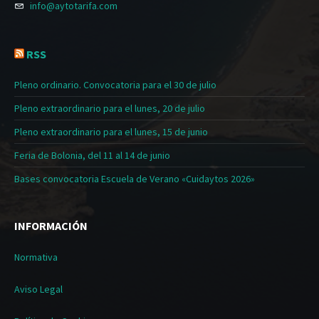
info@aytotarifa.com
RSS
Pleno ordinario. Convocatoria para el 30 de julio
Pleno extraordinario para el lunes, 20 de julio
Pleno extraordinario para el lunes, 15 de junio
Feria de Bolonia, del 11 al 14 de junio
Bases convocatoria Escuela de Verano «Cuidaytos 2026»
INFORMACIÓN
Normativa
Aviso Legal