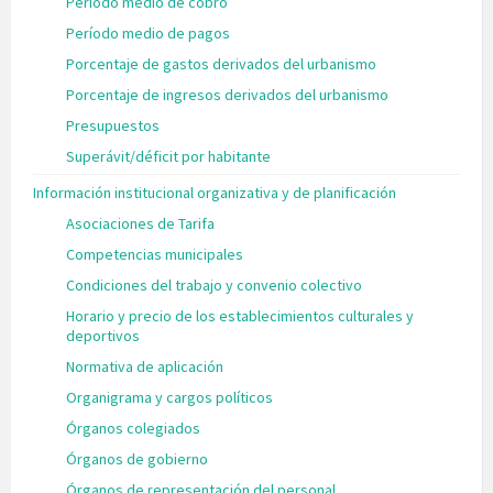
Período medio de cobro
Período medio de pagos
Porcentaje de gastos derivados del urbanismo
Porcentaje de ingresos derivados del urbanismo
Presupuestos
Superávit/déficit por habitante
Información institucional organizativa y de planificación
Asociaciones de Tarifa
Competencias municipales
Condiciones del trabajo y convenio colectivo
Horario y precio de los establecimientos culturales y
deportivos
Normativa de aplicación
Organigrama y cargos políticos
Órganos colegiados
Órganos de gobierno
Órganos de representación del personal