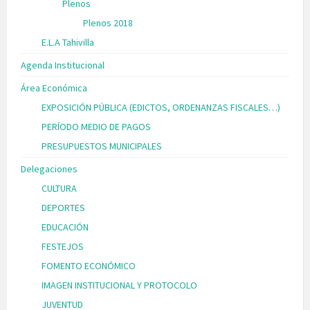
Plenos
Plenos 2018
E.L.A Tahivilla
Agenda Institucional
Área Económica
EXPOSICIÓN PÚBLICA (EDICTOS, ORDENANZAS FISCALES…)
PERÍODO MEDIO DE PAGOS
PRESUPUESTOS MUNICIPALES
Delegaciones
CULTURA
DEPORTES
EDUCACIÓN
FESTEJOS
FOMENTO ECONÓMICO
IMAGEN INSTITUCIONAL Y PROTOCOLO
JUVENTUD