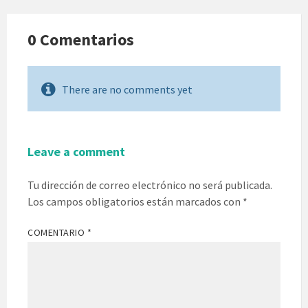
0 Comentarios
There are no comments yet
Leave a comment
Tu dirección de correo electrónico no será publicada.
Los campos obligatorios están marcados con
*
COMENTARIO
*