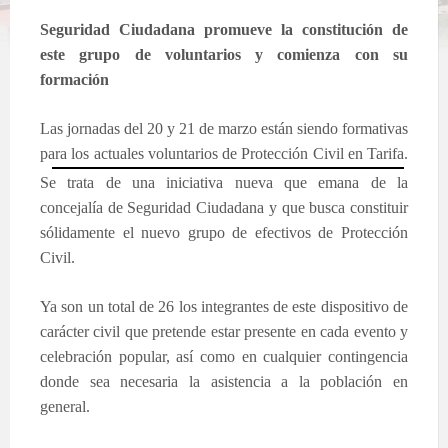
Seguridad Ciudadana promueve la constitución de
este grupo de voluntarios y comienza con su
formación
Las jornadas del 20 y 21 de marzo están siendo formativas
para los actuales voluntarios de Protección Civil en Tarifa.
Se trata de una iniciativa nueva que emana de la
concejalía de Seguridad Ciudadana y que busca constituir
sólidamente el nuevo grupo de efectivos de Protección
Civil.
Ya son un total de 26 los integrantes de este dispositivo de
carácter civil que pretende estar presente en cada evento y
celebración popular, así como en cualquier contingencia
donde sea necesaria la asistencia a la población en
general.