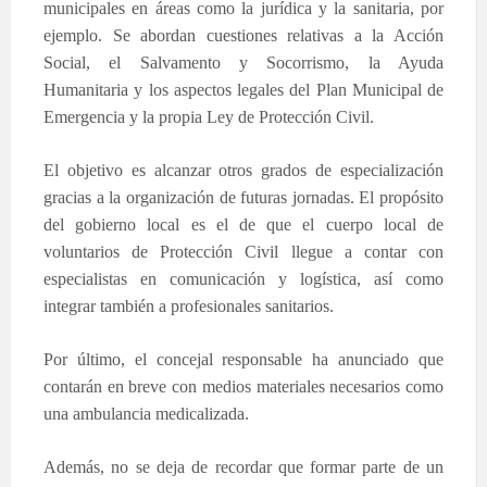
municipales en áreas como la jurídica y la sanitaria, por
ejemplo. Se abordan cuestiones relativas a la Acción
Social, el Salvamento y Socorrismo, la Ayuda
Humanitaria y los aspectos legales del Plan Municipal de
Emergencia y la propia Ley de Protección Civil.
El objetivo es alcanzar otros grados de especialización
gracias a la organización de futuras jornadas. El propósito
del gobierno local es el de que el cuerpo local de
voluntarios de Protección Civil llegue a contar con
especialistas en comunicación y logística, así como
integrar también a profesionales sanitarios.
Por último, el concejal responsable ha anunciado que
contarán en breve con medios materiales necesarios como
una ambulancia medicalizada.
Además, no se deja de recordar que formar parte de un