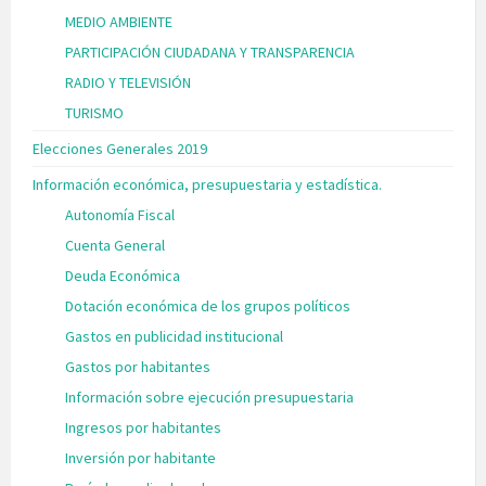
MEDIO AMBIENTE
PARTICIPACIÓN CIUDADANA Y TRANSPARENCIA
RADIO Y TELEVISIÓN
TURISMO
Elecciones Generales 2019
Información económica, presupuestaria y estadística.
Autonomía Fiscal
Cuenta General
Deuda Económica
Dotación económica de los grupos políticos
Gastos en publicidad institucional
Gastos por habitantes
Información sobre ejecución presupuestaria
Ingresos por habitantes
Inversión por habitante