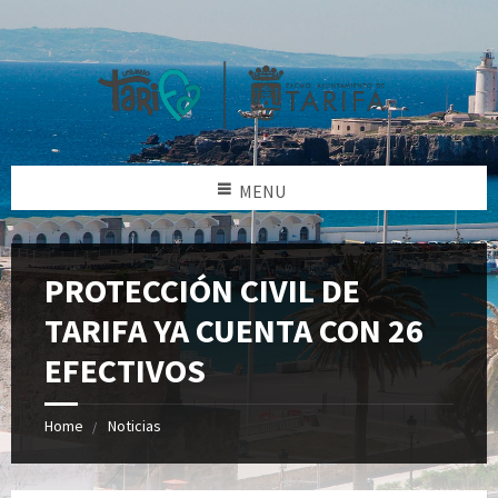
MENU
PROTECCIÓN CIVIL DE
TARIFA YA CUENTA CON 26
EFECTIVOS
Home
Noticias