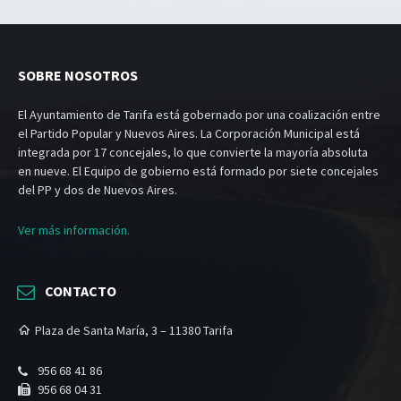
SOBRE NOSOTROS
El Ayuntamiento de Tarifa está gobernado por una coalización entre
el Partido Popular y Nuevos Aires. La Corporación Municipal está
integrada por 17 concejales, lo que convierte la mayoría absoluta
en nueve. El Equipo de gobierno está formado por siete concejales
del PP y dos de Nuevos Aires.
Ver más información.
CONTACTO
Plaza de Santa María, 3 – 11380 Tarifa
956 68 41 86
956 68 04 31