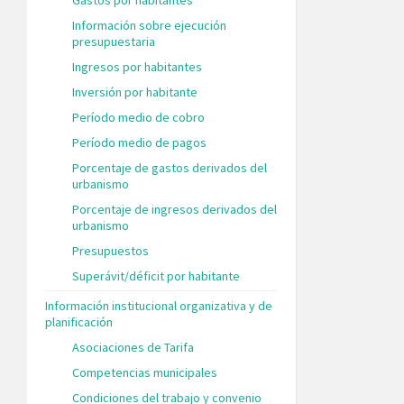
Información sobre ejecución
presupuestaria
Ingresos por habitantes
Inversión por habitante
Período medio de cobro
Período medio de pagos
Porcentaje de gastos derivados del
urbanismo
Porcentaje de ingresos derivados del
urbanismo
Presupuestos
Superávit/déficit por habitante
Información institucional organizativa y de
planificación
Asociaciones de Tarifa
Competencias municipales
Condiciones del trabajo y convenio