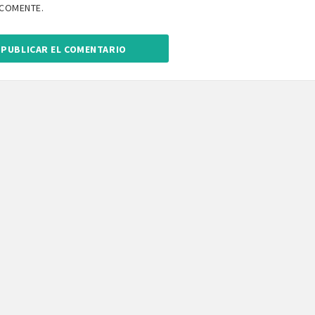
 COMENTE.