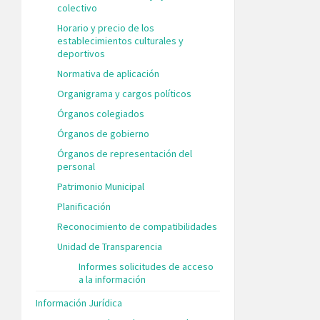
colectivo
Horario y precio de los
establecimientos culturales y
deportivos
Normativa de aplicación
Organigrama y cargos políticos
Órganos colegiados
Órganos de gobierno
Órganos de representación del
personal
Patrimonio Municipal
Planificación
Reconocimiento de compatibilidades
Unidad de Transparencia
Informes solicitudes de acceso
a la información
Información Jurídica