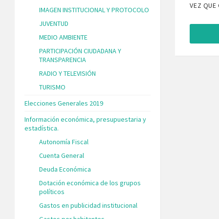
VEZ QUE
IMAGEN INSTITUCIONAL Y PROTOCOLO
JUVENTUD
MEDIO AMBIENTE
PARTICIPACIÓN CIUDADANA Y
TRANSPARENCIA
RADIO Y TELEVISIÓN
TURISMO
Elecciones Generales 2019
Información económica, presupuestaria y
estadística.
Autonomía Fiscal
Cuenta General
Deuda Económica
Dotación económica de los grupos
políticos
Gastos en publicidad institucional
Gastos por habitantes