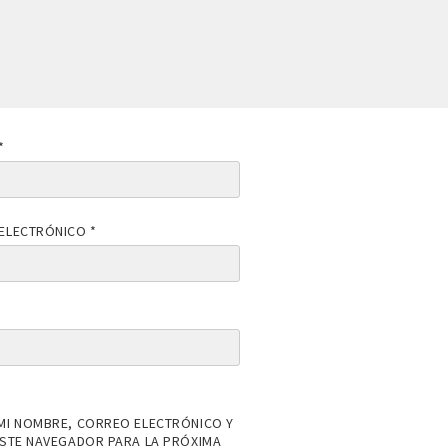
*
ELECTRÓNICO
*
MI NOMBRE, CORREO ELECTRÓNICO Y
ESTE NAVEGADOR PARA LA PRÓXIMA