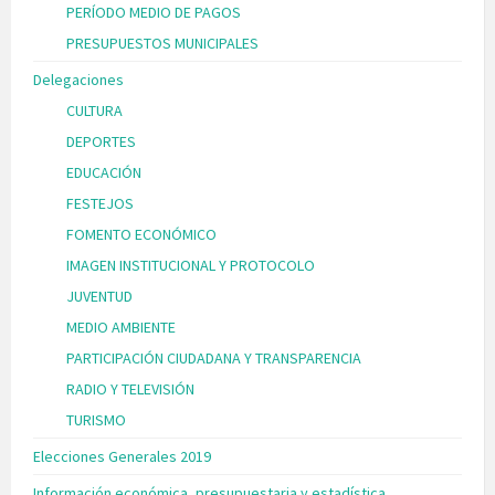
PERÍODO MEDIO DE PAGOS
PRESUPUESTOS MUNICIPALES
Delegaciones
CULTURA
DEPORTES
EDUCACIÓN
FESTEJOS
FOMENTO ECONÓMICO
IMAGEN INSTITUCIONAL Y PROTOCOLO
JUVENTUD
MEDIO AMBIENTE
PARTICIPACIÓN CIUDADANA Y TRANSPARENCIA
RADIO Y TELEVISIÓN
TURISMO
Elecciones Generales 2019
Información económica, presupuestaria y estadística.