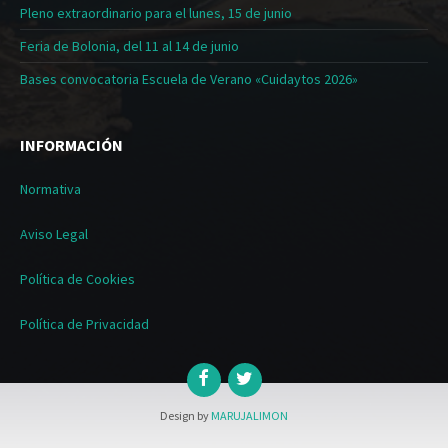
Pleno extraordinario para el lunes, 15 de junio
Feria de Bolonia, del 11 al 14 de junio
Bases convocatoria Escuela de Verano «Cuidaytos 2026»
INFORMACIÓN
Normativa
Aviso Legal
Política de Cookies
Política de Privacidad
Design by
MARUJALIMON