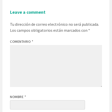
Leave a comment
Tu dirección de correo electrónico no será publicada.
Los campos obligatorios están marcados con
*
COMENTARIO
*
NOMBRE
*