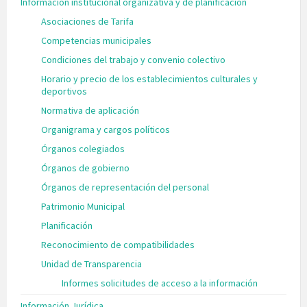
Información institucional organizativa y de planificación
Asociaciones de Tarifa
Competencias municipales
Condiciones del trabajo y convenio colectivo
Horario y precio de los establecimientos culturales y
deportivos
Normativa de aplicación
Organigrama y cargos políticos
Órganos colegiados
Órganos de gobierno
Órganos de representación del personal
Patrimonio Municipal
Planificación
Reconocimiento de compatibilidades
Unidad de Transparencia
Informes solicitudes de acceso a la información
Información Jurídica