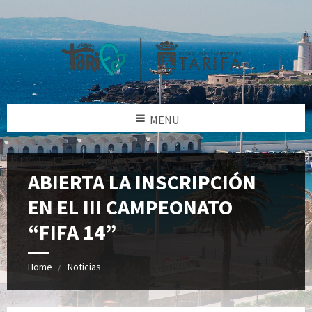
MENU
ABIERTA LA INSCRIPCIÓN
EN EL III CAMPEONATO
“FIFA 14”
Home
Noticias