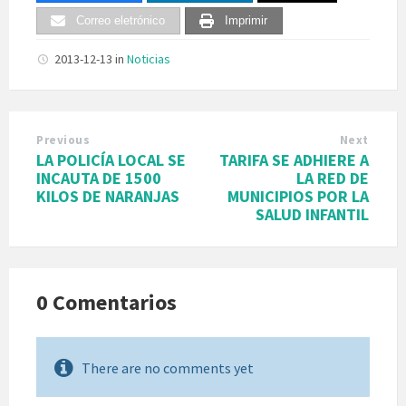
Correo eletrónico
Imprimir
2013-12-13
in
Noticias
Previous
Next
LA POLICÍA LOCAL SE
TARIFA SE ADHIERE A
INCAUTA DE 1500
LA RED DE
KILOS DE NARANJAS
MUNICIPIOS POR LA
SALUD INFANTIL
0 Comentarios
There are no comments yet