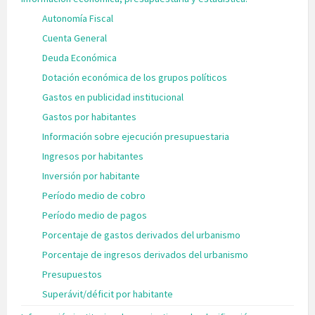
Autonomía Fiscal
Cuenta General
Deuda Económica
Dotación económica de los grupos políticos
Gastos en publicidad institucional
Gastos por habitantes
Información sobre ejecución presupuestaria
Ingresos por habitantes
Inversión por habitante
Período medio de cobro
Período medio de pagos
Porcentaje de gastos derivados del urbanismo
Porcentaje de ingresos derivados del urbanismo
Presupuestos
Superávit/déficit por habitante