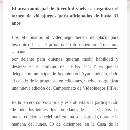
El área municipal de Juventud vuelve a organizar el
torneo de videojuegos para aficionados de hasta 31
años
Los aficionados al videojuego tienen de plazo para
inscribirse hasta el próximo 26 de diciembre. Toda una
semana
por delante para quienes quieran medir habilidad y
destreza en el dominio del “FIFA 14”. Y es que la
delegación municipal de Juventud del Ayuntamiento, dado
el calado de la propuesta en ediciones, vuelve a organizar
una nueva edición del Campeonato de Videojuegos FIFA.
Es la tercera convocatoria y está abierta a la participación
de todos los interesados con edades de hasta 31 años. La
nueva edición se celebrará en una sola jornada, durante la
mañana del lunes, 30 de diciembre, en la Casa de la