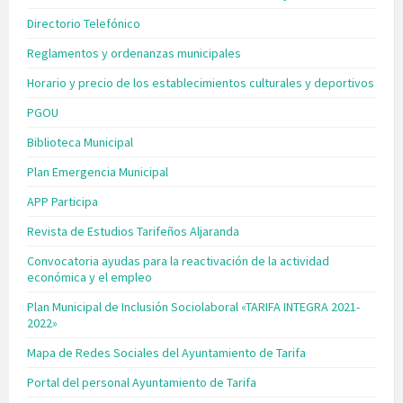
Directorio Telefónico
Reglamentos y ordenanzas municipales
Horario y precio de los establecimientos culturales y deportivos
PGOU
Biblioteca Municipal
Plan Emergencia Municipal
APP Participa
Revista de Estudios Tarifeños Aljaranda
Convocatoria ayudas para la reactivación de la actividad
económica y el empleo
Plan Municipal de Inclusión Sociolaboral «TARIFA INTEGRA 2021-
2022»
Mapa de Redes Sociales del Ayuntamiento de Tarifa
Portal del personal Ayuntamiento de Tarifa