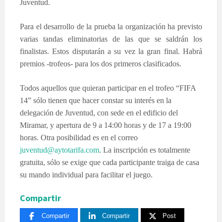
Juventud.
Para el desarrollo de la prueba la organización ha previsto
varias tandas eliminatorias de las que se saldrán los
finalistas. Estos disputarán a su vez la gran final. Habrá
premios -trofeos- para los dos primeros clasificados.
Todos aquellos que quieran participar en el trofeo “FIFA
14” sólo tienen que hacer constar su interés en la
delegación de Juventud, con sede en el edificio del
Miramar, y apertura de 9 a 14:00 horas y de 17 a 19:00
horas. Otra posibilidad es en el correo
juventud@aytotarifa.com
. La inscripción es totalmente
gratuita, sólo se exige que cada participante traiga de casa
su mando individual para facilitar el juego.
Compartir
Compartir
Compartir
Post