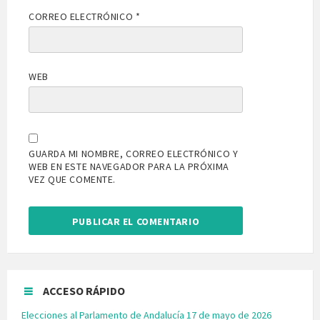
CORREO ELECTRÓNICO
*
WEB
GUARDA MI NOMBRE, CORREO ELECTRÓNICO Y
WEB EN ESTE NAVEGADOR PARA LA PRÓXIMA
VEZ QUE COMENTE.
ACCESO RÁPIDO
Elecciones al Parlamento de Andalucía 17 de mayo de 2026