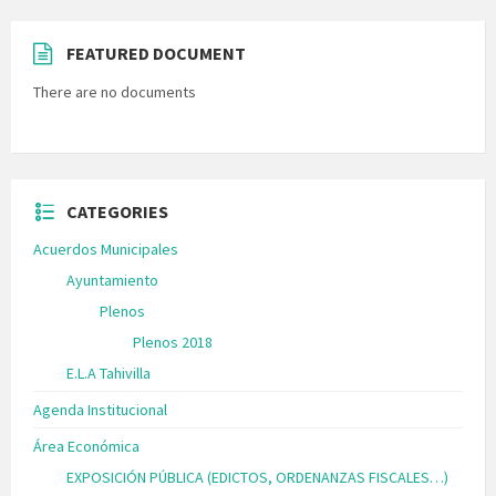
FEATURED DOCUMENT
There are no documents
CATEGORIES
Acuerdos Municipales
Ayuntamiento
Plenos
Plenos 2018
E.L.A Tahivilla
Agenda Institucional
Área Económica
EXPOSICIÓN PÚBLICA (EDICTOS, ORDENANZAS FISCALES…)