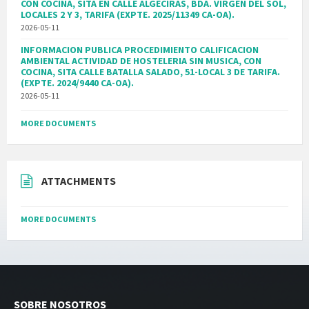
CON COCINA, SITA EN CALLE ALGECIRAS, BDA. VIRGEN DEL SOL,
LOCALES 2 Y 3, TARIFA (EXPTE. 2025/11349 CA-OA).
2026-05-11
INFORMACION PUBLICA PROCEDIMIENTO CALIFICACION
AMBIENTAL ACTIVIDAD DE HOSTELERIA SIN MUSICA, CON
COCINA, SITA CALLE BATALLA SALADO, 51-LOCAL 3 DE TARIFA.
(EXPTE. 2024/9440 CA-OA).
2026-05-11
MORE DOCUMENTS
ATTACHMENTS
MORE DOCUMENTS
SOBRE NOSOTROS