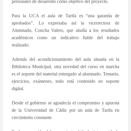
personales de desarrollo como objetivo del proyecto.
Para la UCA el aula de Tarifa es “una garantía de
aprobados”. Lo expresaba así la vicerrectora de
Alumnado, Concha Valero, que aludía a los resultados
académicos como un indicativo fiable del trabajo
realizado.
Además del acondicionamiento del aula situada en la
Biblioteca Municipal, otra novedad del curso en marcha
es el soporte del material entregado al alumnado. Temario,
ejercicios, exámenes, todo está contenido en soporte
digital.
Desde el gobierno se agradecía el compromiso y apuesta
de la Universidad de Cádiz por un aula de Tarifa en
crecimiento constante.