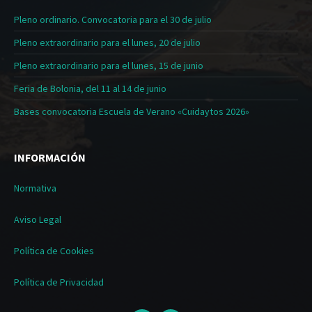
Pleno ordinario. Convocatoria para el 30 de julio
Pleno extraordinario para el lunes, 20 de julio
Pleno extraordinario para el lunes, 15 de junio
Feria de Bolonia, del 11 al 14 de junio
Bases convocatoria Escuela de Verano «Cuidaytos 2026»
INFORMACIÓN
Normativa
Aviso Legal
Política de Cookies
Política de Privacidad