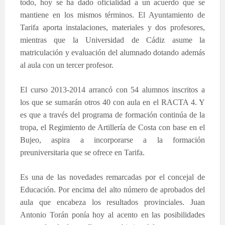
todo, hoy se ha dado oficialidad a un acuerdo que se
mantiene en los mismos términos. El Ayuntamiento de
Tarifa aporta instalaciones, materiales y dos profesores,
mientras que la Universidad de Cádiz asume la
matriculación y evaluación del alumnado dotando además
al aula con un tercer profesor.
El curso 2013-2014 arrancó con 54 alumnos inscritos a
los que se sumarán otros 40 con aula en el RACTA 4. Y
es que a través del programa de formación continúa de la
tropa, el Regimiento de Artillería de Costa con base en el
Bujeo, aspira a incorporarse a la formación
preuniversitaria que se ofrece en Tarifa.
Es una de las novedades remarcadas por el concejal de
Educación. Por encima del alto número de aprobados del
aula que encabeza los resultados provinciales. Juan
Antonio Torán ponía hoy al acento en las posibilidades