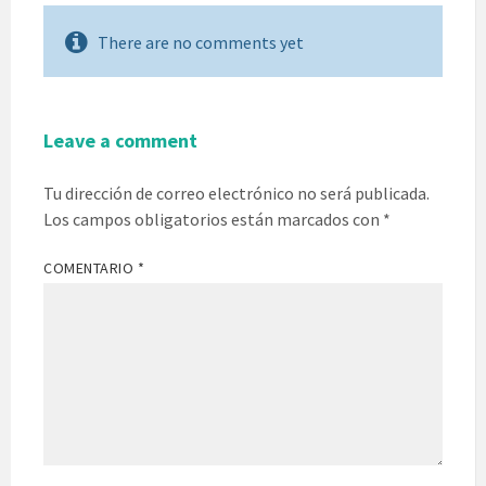
There are no comments yet
Leave a comment
Tu dirección de correo electrónico no será publicada.
Los campos obligatorios están marcados con
*
COMENTARIO
*