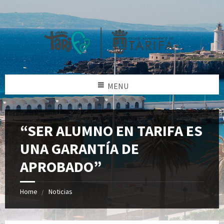
MENU
“SER ALUMNO EN TARIFA ES
UNA GARANTÍA DE
APROBADO”
Home
Noticias