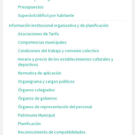
Presupuestos
Superávit/déficit por habitante
Información institucional organizativa y de planificación
Asociaciones de Tarifa
Competencias municipales
Condiciones del trabajo y convenio colectivo
Horario y precio de los establecimientos culturales y
deportivos
Normativa de aplicación
Organigrama y cargos políticos
Órganos colegiados
Órganos de gobierno
Órganos de representación del personal
Patrimonio Municipal
Planificación
Reconocimiento de compatibilidades