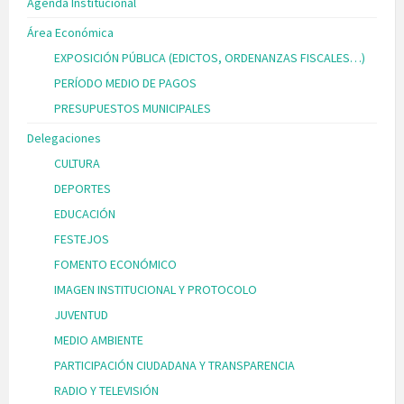
Agenda Institucional
Área Económica
EXPOSICIÓN PÚBLICA (EDICTOS, ORDENANZAS FISCALES…)
PERÍODO MEDIO DE PAGOS
PRESUPUESTOS MUNICIPALES
Delegaciones
CULTURA
DEPORTES
EDUCACIÓN
FESTEJOS
FOMENTO ECONÓMICO
IMAGEN INSTITUCIONAL Y PROTOCOLO
JUVENTUD
MEDIO AMBIENTE
PARTICIPACIÓN CIUDADANA Y TRANSPARENCIA
RADIO Y TELEVISIÓN