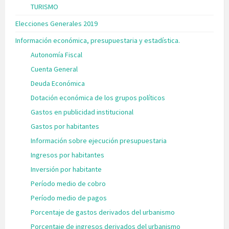
TURISMO
Elecciones Generales 2019
Información económica, presupuestaria y estadística.
Autonomía Fiscal
Cuenta General
Deuda Económica
Dotación económica de los grupos políticos
Gastos en publicidad institucional
Gastos por habitantes
Información sobre ejecución presupuestaria
Ingresos por habitantes
Inversión por habitante
Período medio de cobro
Período medio de pagos
Porcentaje de gastos derivados del urbanismo
Porcentaje de ingresos derivados del urbanismo