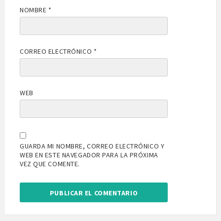
NOMBRE
*
CORREO ELECTRÓNICO
*
WEB
GUARDA MI NOMBRE, CORREO ELECTRÓNICO Y
WEB EN ESTE NAVEGADOR PARA LA PRÓXIMA
VEZ QUE COMENTE.