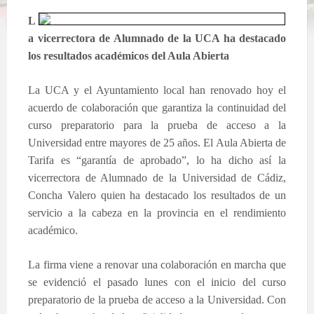
L
a vicerrectora de Alumnado de la UCA ha destacado
los resultados académicos del Aula Abierta
La UCA
y el Ayuntamiento local han renovado hoy el
acuerdo de colaboración que garantiza la continuidad del
curso preparatorio para la prueba de acceso a la
Universidad entre mayores de 25 años. El Aula Abierta de
Tarifa es “garantía de aprobado”, lo ha dicho así la
vicerrectora de Alumnado de la Universidad de Cádiz,
Concha Valero quien ha destacado los resultados de un
servicio a la cabeza en la provincia en el rendimiento
académico.
La firma viene a renovar una colaboración en marcha que
se evidenció el pasado lunes con el inicio del curso
preparatorio de la prueba de acceso a la Universidad. Con