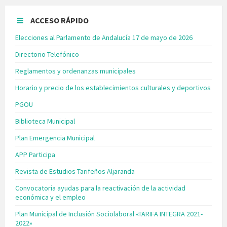
ACCESO RÁPIDO
Elecciones al Parlamento de Andalucía 17 de mayo de 2026
Directorio Telefónico
Reglamentos y ordenanzas municipales
Horario y precio de los establecimientos culturales y deportivos
PGOU
Biblioteca Municipal
Plan Emergencia Municipal
APP Participa
Revista de Estudios Tarifeños Aljaranda
Convocatoria ayudas para la reactivación de la actividad
económica y el empleo
Plan Municipal de Inclusión Sociolaboral «TARIFA INTEGRA 2021-
2022»