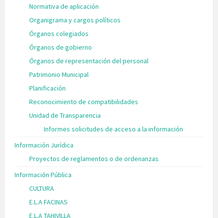
Normativa de aplicación
Organigrama y cargos políticos
Órganos colegiados
Órganos de gobierno
Órganos de representación del personal
Patrimonio Municipal
Planificación
Reconocimiento de compatibilidades
Unidad de Transparencia
Informes solicitudes de acceso a la información
Información Jurídica
Proyectos de reglamentos o de ordenanzas
Información Pública
CULTURA
E.L.A FACINAS
E.L.A TAHIVILLA