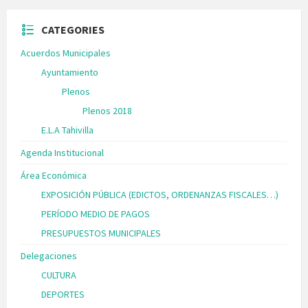
CATEGORIES
Acuerdos Municipales
Ayuntamiento
Plenos
Plenos 2018
E.L.A Tahivilla
Agenda Institucional
Área Económica
EXPOSICIÓN PÚBLICA (EDICTOS, ORDENANZAS FISCALES…)
PERÍODO MEDIO DE PAGOS
PRESUPUESTOS MUNICIPALES
Delegaciones
CULTURA
DEPORTES