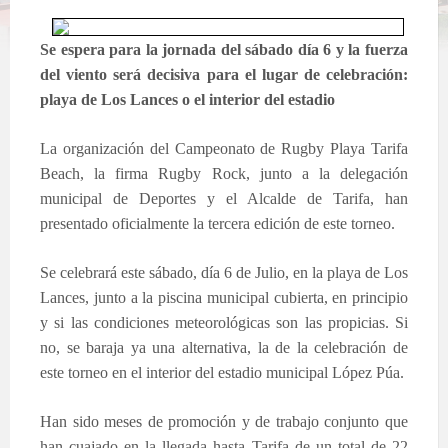
Se espera para la jornada del sábado día 6 y la fuerza
del viento será decisiva para el lugar de celebración:
playa de Los Lances o el interior del estadio
La organización del Campeonato de Rugby Playa Tarifa
Beach, la firma Rugby Rock, junto a la delegación
municipal de Deportes y el Alcalde de Tarifa, han
presentado oficialmente la tercera edición de este torneo.
Se celebrará este sábado, día 6 de Julio, en la playa de Los
Lances, junto a la piscina municipal cubierta, en principio
y si las condiciones meteorológicas son las propicias. Si
no, se baraja ya una alternativa, la de la celebración de
este torneo en el interior del estadio municipal López Púa.
Han sido meses de promoción y de trabajo conjunto que
han cuajado en la llegada hasta Tarifa de un total de 22