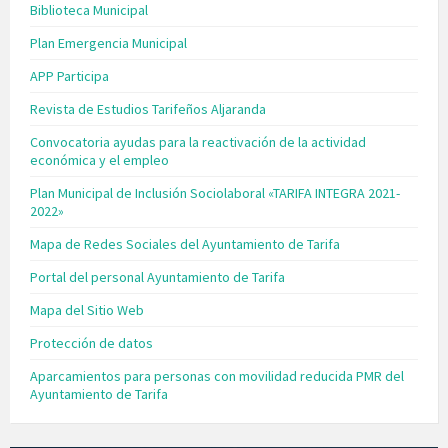
Biblioteca Municipal
Plan Emergencia Municipal
APP Participa
Revista de Estudios Tarifeños Aljaranda
Convocatoria ayudas para la reactivación de la actividad
económica y el empleo
Plan Municipal de Inclusión Sociolaboral «TARIFA INTEGRA 2021-
2022»
Mapa de Redes Sociales del Ayuntamiento de Tarifa
Portal del personal Ayuntamiento de Tarifa
Mapa del Sitio Web
Protección de datos
Aparcamientos para personas con movilidad reducida PMR del
Ayuntamiento de Tarifa