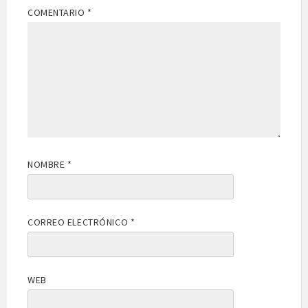
COMENTARIO
*
NOMBRE
*
CORREO ELECTRÓNICO
*
WEB