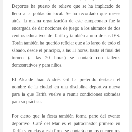
Deportes ha puesto de relieve que se ha implicado de
lleno a la población local. Se ha recordado que meses
atrás, la misma organización de este campeonato fue la
encargada de dar nociones de juego a los alumnos de dos
centros educativos de Tarifa y también a uno de sus IES.
Torán también ha querido reflejar que a lo largo de todo el
sábado, desde el principio, a las 11 horas, hasta el final del
torneo (a las 20 horas) se contará con talleres
demostrativos y para niños.
El Alcalde Juan Andrés Gil ha preferido destacar el
nombre de la ciudad en una disciplina deportiva nueva
para la que Tarifa vuelve a reunir condiciones sobradas
para su práctica.
Por cierto que la fiesta también forma parte del evento
deportivo. Café del Mar es el patrocinador primero en
Tarifa y gracias a esta firma se contará con los encuentros