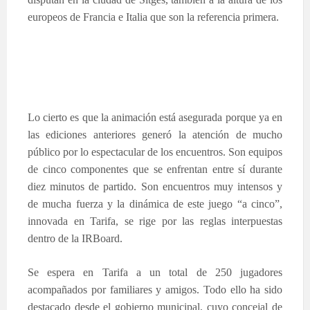
europeos de Francia e Italia que son la referencia primera.
Lo cierto es que la animación está asegurada porque ya en
las ediciones anteriores generó la atención de mucho
público por lo espectacular de los encuentros. Son equipos
de cinco componentes que se enfrentan entre sí durante
diez minutos de partido. Son encuentros muy intensos y
de mucha fuerza y la dinámica de este juego “a cinco”,
innovada en Tarifa, se rige por las reglas interpuestas
dentro de la IRBoard.
Se espera en Tarifa a un total de 250 jugadores
acompañados por familiares y amigos. Todo ello ha sido
destacado desde el gobierno municipal, cuyo concejal de