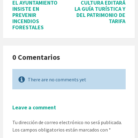
EL AYUNTAMIENTO
CULTURA EDITARÁ
INSISTE EN
LA GUÍA TURÍSTICA Y
PREVENIR
DEL PATRIMONIO DE
INCENDIOS
TARIFA
FORESTALES
0 Comentarios
There are no comments yet
Leave a comment
Tu dirección de correo electrónico no será publicada.
Los campos obligatorios están marcados con
*