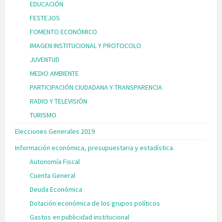
EDUCACIÓN
FESTEJOS
FOMENTO ECONÓMICO
IMAGEN INSTITUCIONAL Y PROTOCOLO
JUVENTUD
MEDIO AMBIENTE
PARTICIPACIÓN CIUDADANA Y TRANSPARENCIA
RADIO Y TELEVISIÓN
TURISMO
Elecciones Generales 2019
Información económica, presupuestaria y estadística.
Autonomía Fiscal
Cuenta General
Deuda Económica
Dotación económica de los grupos políticos
Gastos en publicidad institucional