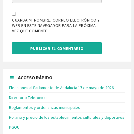
GUARDA MI NOMBRE, CORREO ELECTRÓNICO Y
WEB EN ESTE NAVEGADOR PARA LA PRÓXIMA
VEZ QUE COMENTE.
ACCESO RÁPIDO
Elecciones al Parlamento de Andalucía 17 de mayo de 2026
Directorio Telefónico
Reglamentos y ordenanzas municipales
Horario y precio de los establecimientos culturales y deportivos
PGOU