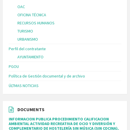
OAC
OFICINA TÉCNICA
RECURSOS HUMANOS
TURISMO
URBANISMO
Perfil del contratante
AYUNTAMIENTO
PGOU
Política de Gestión documental y de archivo
ÚLTMAS NOTICIAS
DOCUMENTS
INFORMACION PUBLICA PROCEDIMIENTO CALIFICACION
AMBIENTAL ACTIVIDAD RECREATIVA DE OCIO Y DIVERSIÓN Y
COMPLEMENTARIO DE HOSTELERÍA SIN MÚSICA (SIN COCINA),