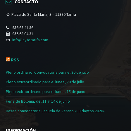
CONTACTO
Plaza de Santa María, 3 – 11380 Tarifa
956 68 41 86
956 68 04 31
info@aytotarifa.com
RSS
Pleno ordinario. Convocatoria para el 30 de julio
Pleno extraordinario para el lunes, 20 de julio
Pleno extraordinario para el lunes, 15 de junio
Feria de Bolonia, del 11 al 14 de junio
Bases convocatoria Escuela de Verano «Cuidaytos 2026»
INFORMACIÓN