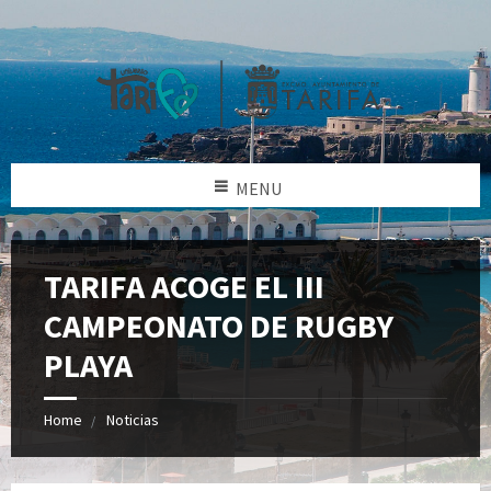
MENU
TARIFA ACOGE EL III
CAMPEONATO DE RUGBY
PLAYA
Home
Noticias