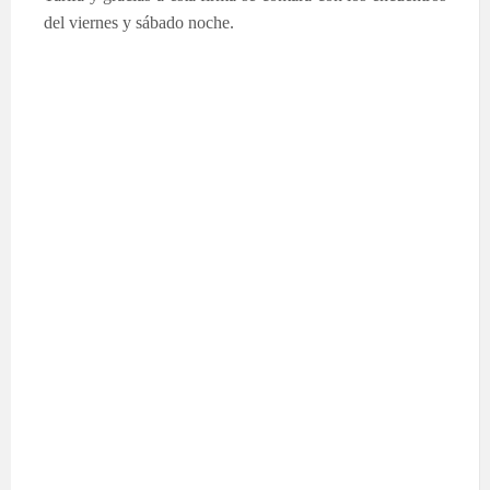
del viernes y sábado noche.