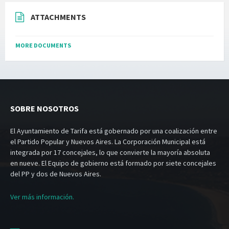
ATTACHMENTS
MORE DOCUMENTS
SOBRE NOSOTROS
El Ayuntamiento de Tarifa está gobernado por una coalización entre
el Partido Popular y Nuevos Aires. La Corporación Municipal está
integrada por 17 concejales, lo que convierte la mayoría absoluta
en nueve. El Equipo de gobierno está formado por siete concejales
del PP y dos de Nuevos Aires.
Ver más información.