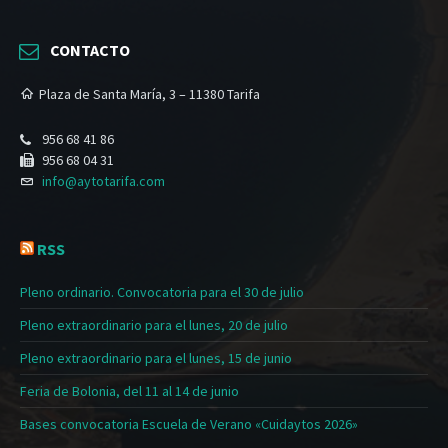
CONTACTO
Plaza de Santa María, 3 – 11380 Tarifa
956 68 41 86
956 68 04 31
info@aytotarifa.com
RSS
Pleno ordinario. Convocatoria para el 30 de julio
Pleno extraordinario para el lunes, 20 de julio
Pleno extraordinario para el lunes, 15 de junio
Feria de Bolonia, del 11 al 14 de junio
Bases convocatoria Escuela de Verano «Cuidaytos 2026»