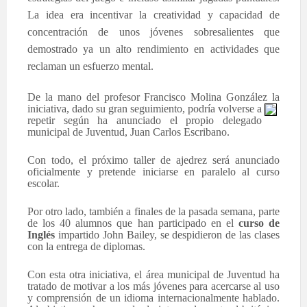
La idea era incentivar la creatividad y capacidad de
concentración de unos jóvenes sobresalientes que
demostrado ya un alto rendimiento en actividades que
reclaman un esfuerzo mental.
De la mano del profesor Francisco Molina González la
iniciativa, dado su gran seguimiento, podría
volverse a
repetir según ha anunciado el propio delegado
municipal de Juventud, Juan Carlos Escribano.
Con todo, el próximo taller de ajedrez será anunciado
oficialmente y pretende iniciarse en paralelo al curso
escolar.
Por otro lado, también a finales de la pasada semana, parte
de los 40 alumnos que han participado en el
curso de
Inglés
impartido John Bailey, se despidieron de las clases
con la entrega de diplomas.
Con esta otra iniciativa, el área municipal de Juventud ha
tratado de motivar a los más jóvenes para acercarse al uso
y comprensión de un idioma internacionalmente hablado.