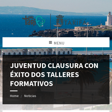
MENU
JUVENTUD CLAUSURA CON
ÉXITO DOS TALLERES
FORMATIVOS
Home
Noticias