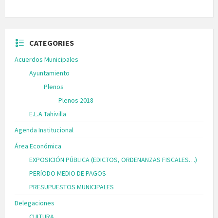
CATEGORIES
Acuerdos Municipales
Ayuntamiento
Plenos
Plenos 2018
E.L.A Tahivilla
Agenda Institucional
Área Económica
EXPOSICIÓN PÚBLICA (EDICTOS, ORDENANZAS FISCALES…)
PERÍODO MEDIO DE PAGOS
PRESUPUESTOS MUNICIPALES
Delegaciones
CULTURA