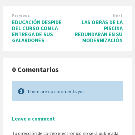
Previous
Next
EDUCACIÓN DESPIDE
LAS OBRAS DE LA
DEL CURSO CON LA
PISCINA
ENTREGA DE SUS
REDUNDARÁN EN SU
GALARDONES
MODERNIZACIÓN
0 Comentarios
There are no comments yet
Leave a comment
Tu dirección de correo electrónico no será publicada.