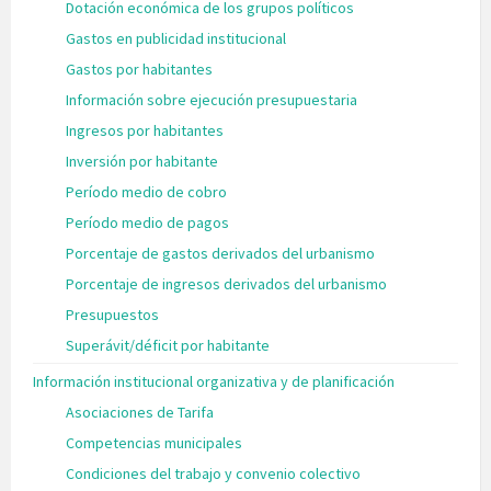
Dotación económica de los grupos políticos
Gastos en publicidad institucional
Gastos por habitantes
Información sobre ejecución presupuestaria
Ingresos por habitantes
Inversión por habitante
Período medio de cobro
Período medio de pagos
Porcentaje de gastos derivados del urbanismo
Porcentaje de ingresos derivados del urbanismo
Presupuestos
Superávit/déficit por habitante
Información institucional organizativa y de planificación
Asociaciones de Tarifa
Competencias municipales
Condiciones del trabajo y convenio colectivo