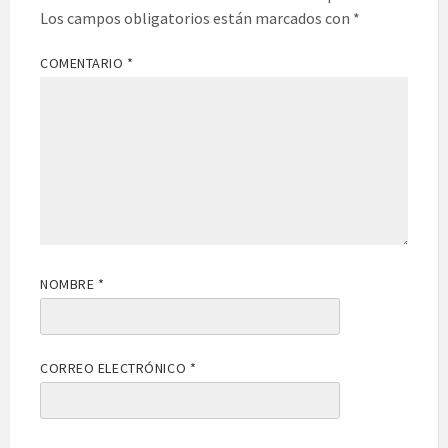
Los campos obligatorios están marcados con
*
COMENTARIO
*
NOMBRE
*
CORREO ELECTRÓNICO
*