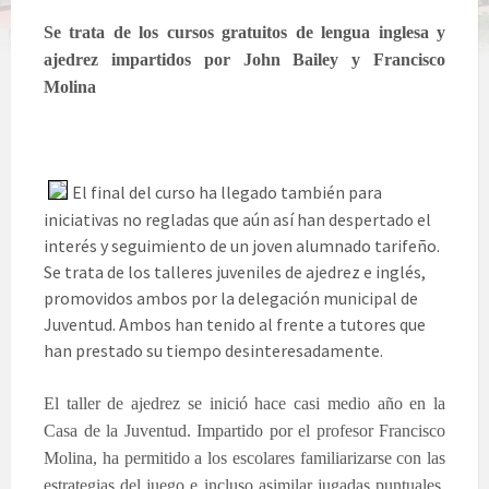
Se trata de los cursos gratuitos de lengua inglesa y
ajedrez impartidos por John Bailey y Francisco
Molina
El final del curso ha llegado también para
iniciativas no regladas que aún así han despertado el
interés y seguimiento de un joven alumnado tarifeño.
Se trata de los talleres juveniles de ajedrez e inglés,
promovidos ambos por la delegación municipal de
Juventud. Ambos han tenido al frente a tutores que
han prestado su tiempo desinteresadamente.
El taller de ajedrez se inició hace casi medio año en la
Casa de la Juventud. Impartido por el profesor Francisco
Molina, ha permitido a los escolares familiarizarse con las
estrategias del juego e incluso asimilar jugadas puntuales.