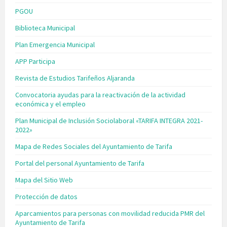
PGOU
Biblioteca Municipal
Plan Emergencia Municipal
APP Participa
Revista de Estudios Tarifeños Aljaranda
Convocatoria ayudas para la reactivación de la actividad
económica y el empleo
Plan Municipal de Inclusión Sociolaboral «TARIFA INTEGRA 2021-
2022»
Mapa de Redes Sociales del Ayuntamiento de Tarifa
Portal del personal Ayuntamiento de Tarifa
Mapa del Sitio Web
Protección de datos
Aparcamientos para personas con movilidad reducida PMR del
Ayuntamiento de Tarifa