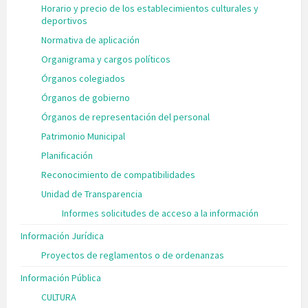
Horario y precio de los establecimientos culturales y
deportivos
Normativa de aplicación
Organigrama y cargos políticos
Órganos colegiados
Órganos de gobierno
Órganos de representación del personal
Patrimonio Municipal
Planificación
Reconocimiento de compatibilidades
Unidad de Transparencia
Informes solicitudes de acceso a la información
Información Jurídica
Proyectos de reglamentos o de ordenanzas
Información Pública
CULTURA