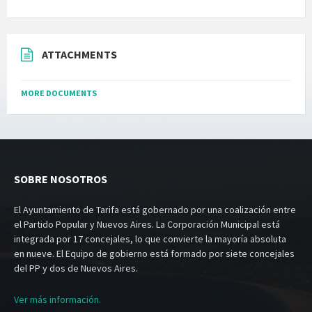
ATTACHMENTS
MORE DOCUMENTS
SOBRE NOSOTROS
El Ayuntamiento de Tarifa está gobernado por una coalización entre
el Partido Popular y Nuevos Aires. La Corporación Municipal está
integrada por 17 concejales, lo que convierte la mayoría absoluta
en nueve. El Equipo de gobierno está formado por siete concejales
del PP y dos de Nuevos Aires.
Ver más información.