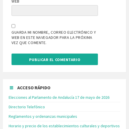
WEB
GUARDA MI NOMBRE, CORREO ELECTRÓNICO Y
WEB EN ESTE NAVEGADOR PARA LA PRÓXIMA
VEZ QUE COMENTE.
ACCESO RÁPIDO
Elecciones al Parlamento de Andalucía 17 de mayo de 2026
Directorio Telefónico
Reglamentos y ordenanzas municipales
Horario y precio de los establecimientos culturales y deportivos