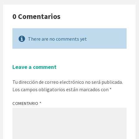
0 Comentarios
There are no comments yet
Leave a comment
Tu dirección de correo electrónico no será publicada.
Los campos obligatorios están marcados con
*
COMENTARIO
*