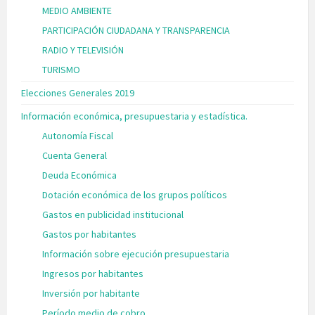
MEDIO AMBIENTE
PARTICIPACIÓN CIUDADANA Y TRANSPARENCIA
RADIO Y TELEVISIÓN
TURISMO
Elecciones Generales 2019
Información económica, presupuestaria y estadística.
Autonomía Fiscal
Cuenta General
Deuda Económica
Dotación económica de los grupos políticos
Gastos en publicidad institucional
Gastos por habitantes
Información sobre ejecución presupuestaria
Ingresos por habitantes
Inversión por habitante
Período medio de cobro