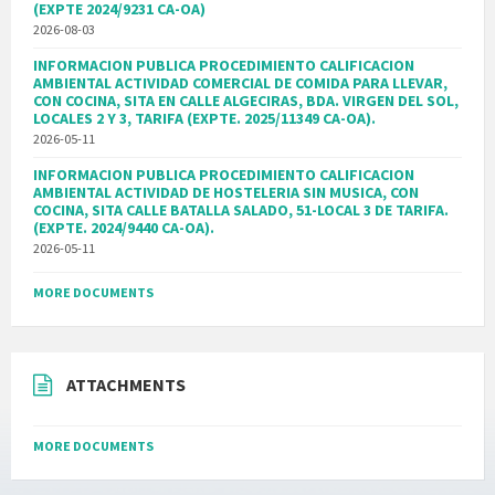
(EXPTE 2024/9231 CA-OA)
2026-08-03
INFORMACION PUBLICA PROCEDIMIENTO CALIFICACION
AMBIENTAL ACTIVIDAD COMERCIAL DE COMIDA PARA LLEVAR,
CON COCINA, SITA EN CALLE ALGECIRAS, BDA. VIRGEN DEL SOL,
LOCALES 2 Y 3, TARIFA (EXPTE. 2025/11349 CA-OA).
2026-05-11
INFORMACION PUBLICA PROCEDIMIENTO CALIFICACION
AMBIENTAL ACTIVIDAD DE HOSTELERIA SIN MUSICA, CON
COCINA, SITA CALLE BATALLA SALADO, 51-LOCAL 3 DE TARIFA.
(EXPTE. 2024/9440 CA-OA).
2026-05-11
MORE DOCUMENTS
ATTACHMENTS
MORE DOCUMENTS