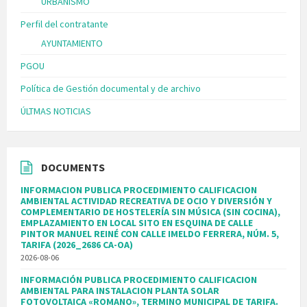
URBANISMO
Perfil del contratante
AYUNTAMIENTO
PGOU
Política de Gestión documental y de archivo
ÚLTMAS NOTICIAS
DOCUMENTS
INFORMACION PUBLICA PROCEDIMIENTO CALIFICACION
AMBIENTAL ACTIVIDAD RECREATIVA DE OCIO Y DIVERSIÓN Y
COMPLEMENTARIO DE HOSTELERÍA SIN MÚSICA (SIN COCINA),
EMPLAZAMIENTO EN LOCAL SITO EN ESQUINA DE CALLE
PINTOR MANUEL REINÉ CON CALLE IMELDO FERRERA, NÚM. 5,
TARIFA (2026_2686 CA-OA)
2026-08-06
INFORMACIÓN PUBLICA PROCEDIMIENTO CALIFICACION
AMBIENTAL PARA INSTALACION PLANTA SOLAR
FOTOVOLTAICA «ROMANO», TERMINO MUNICIPAL DE TARIFA.