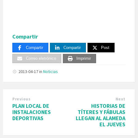
Compartir
Compartir
Compartir
Post
Correo eletrónico
Imprimir
2013-04-17
in
Noticias
Previous
Next
PLAN LOCAL DE
HISTORIAS DE
INSTALACIONES
TÍTERES Y FÁBULAS
DEPORTIVAS
LLEGAN AL ALAMEDA
EL JUEVES