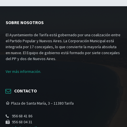
SOBRE NOSOTROS
El Ayuntamiento de Tarifa está gobernado por una coalización entre
el Partido Popular y Nuevos Aires. La Corporación Municipal está
integrada por 17 concejales, lo que convierte la mayoría absoluta
en nueve. El Equipo de gobierno está formado por siete concejales
del PP y dos de Nuevos Aires.
Ver más información.
CONTACTO
Plaza de Santa María, 3 – 11380 Tarifa
956 68 41 86
956 68 04 31