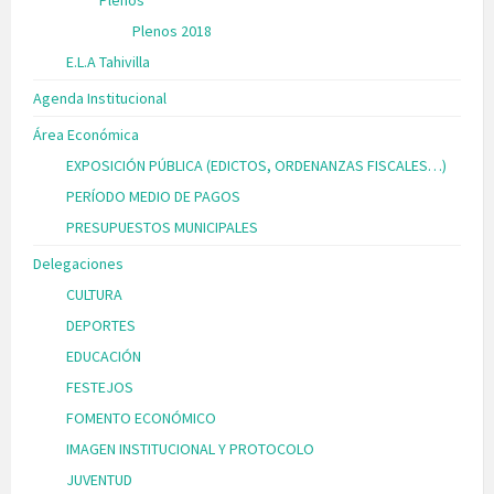
Plenos
Plenos 2018
E.L.A Tahivilla
Agenda Institucional
Área Económica
EXPOSICIÓN PÚBLICA (EDICTOS, ORDENANZAS FISCALES…)
PERÍODO MEDIO DE PAGOS
PRESUPUESTOS MUNICIPALES
Delegaciones
CULTURA
DEPORTES
EDUCACIÓN
FESTEJOS
FOMENTO ECONÓMICO
IMAGEN INSTITUCIONAL Y PROTOCOLO
JUVENTUD