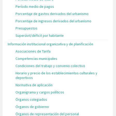
Período medio de pagos
Porcentaje de gastos derivados del urbanismo
Porcentaje de ingresos derivados del urbanismo
Presupuestos
Superávit/déficit por habitante
Información institucional organizativa y de planificación
Asociaciones de Tarifa
Competencias municipales
Condiciones del trabajo y convenio colectivo
Horario y precio de los establecimientos culturales y
deportivos
Normativa de aplicación
Organigrama y cargos políticos
Órganos colegiados
Órganos de gobierno
Órganos de representación del personal