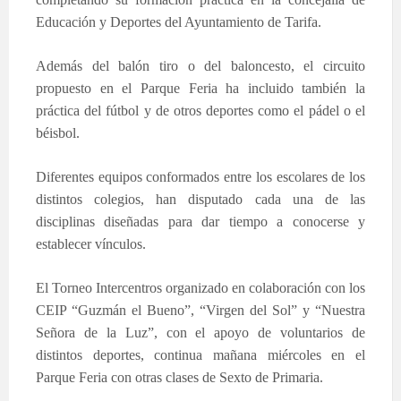
Educación y Deportes del Ayuntamiento de Tarifa.
Además del balón tiro o del baloncesto, el circuito
propuesto en el Parque Feria ha incluido también la
práctica del fútbol y de otros deportes como el pádel o el
béisbol.
Diferentes equipos conformados entre los escolares de los
distintos colegios, han disputado cada una de las
disciplinas diseñadas para dar tiempo a conocerse y
establecer vínculos.
El Torneo Intercentros organizado en colaboración con los
CEIP “Guzmán el Bueno”, “Virgen del Sol” y “Nuestra
Señora de la Luz”, con el apoyo de voluntarios de
distintos deportes, continua mañana miércoles en el
Parque Feria con otras clases de Sexto de Primaria.