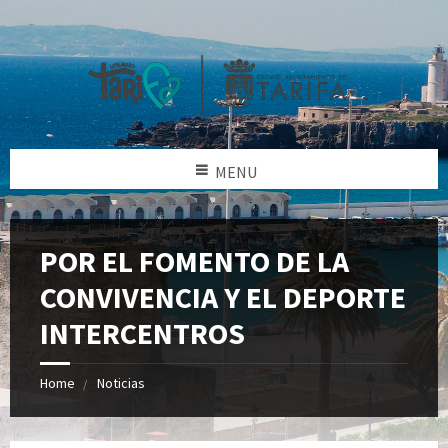
MENU
POR EL FOMENTO DE LA
CONVIVENCIA Y EL DEPORTE
INTERCENTROS
Home
Noticias