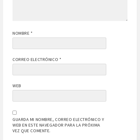
NOMBRE
*
CORREO ELECTRÓNICO
*
WEB
GUARDA MI NOMBRE, CORREO ELECTRÓNICO Y
WEB EN ESTE NAVEGADOR PARA LA PRÓXIMA
VEZ QUE COMENTE.