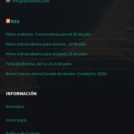
info@aytotarifa.com
RSS
Pleno ordinario. Convocatoria para el 30 de julio
Pleno extraordinario para el lunes, 20 de julio
Pleno extraordinario para el lunes, 15 de junio
Feria de Bolonia, del 11 al 14 de junio
Bases convocatoria Escuela de Verano «Cuidaytos 2026»
INFORMACIÓN
Normativa
Aviso Legal
Política de Cookies