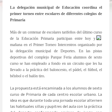
La delegación municipal de Educación coordina el
primer torneo entre escolares de diferentes colegios de
Primaria
Más de un centenar de escolares tarifeños del último curso
de la Educació
n Primaria participan entre hoy y
mañana en el Primer Torneo Intercentros organizado por
la delegación municipal de Deportes. En las pistas
deportivas del complejo Parque Feria alumnos de sexto
curso se han empleado a fondo en un circuito que les ha
llevado a la práctica del baloncesto, el pádel, el fútbol, el
béisbol o el balón tiro.
La propuesta está encaminada a los alumnos de sexto
curso de Primaria de cada centro escolar urbano. La
idea es que durante toda una jornada escolar alternen
las habituales sillas y pupitres del aula con la práctica