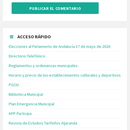
ACCESO RÁPIDO
Elecciones al Parlamento de Andalucía 17 de mayo de 2026
Directorio Telefónico
Reglamentos y ordenanzas municipales
Horario y precio de los establecimientos culturales y deportivos
PGOU
Biblioteca Municipal
Plan Emergencia Municipal
APP Participa
Revista de Estudios Tarifeños Aljaranda