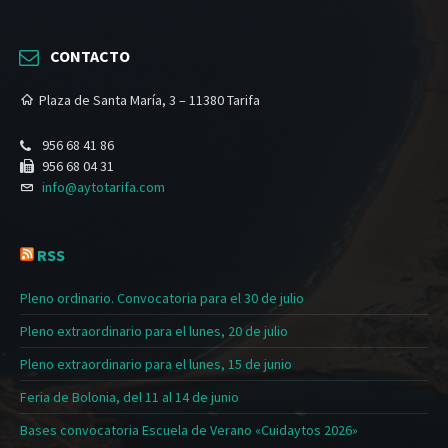
CONTACTO
Plaza de Santa María, 3 – 11380 Tarifa
956 68 41 86
956 68 04 31
info@aytotarifa.com
RSS
Pleno ordinario. Convocatoria para el 30 de julio
Pleno extraordinario para el lunes, 20 de julio
Pleno extraordinario para el lunes, 15 de junio
Feria de Bolonia, del 11 al 14 de junio
Bases convocatoria Escuela de Verano «Cuidaytos 2026»