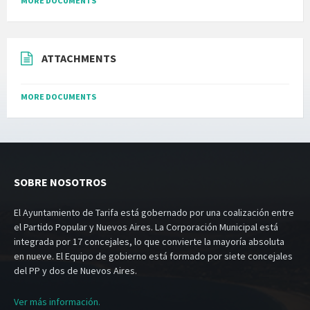
MORE DOCUMENTS
ATTACHMENTS
MORE DOCUMENTS
SOBRE NOSOTROS
El Ayuntamiento de Tarifa está gobernado por una coalización entre
el Partido Popular y Nuevos Aires. La Corporación Municipal está
integrada por 17 concejales, lo que convierte la mayoría absoluta
en nueve. El Equipo de gobierno está formado por siete concejales
del PP y dos de Nuevos Aires.
Ver más información.