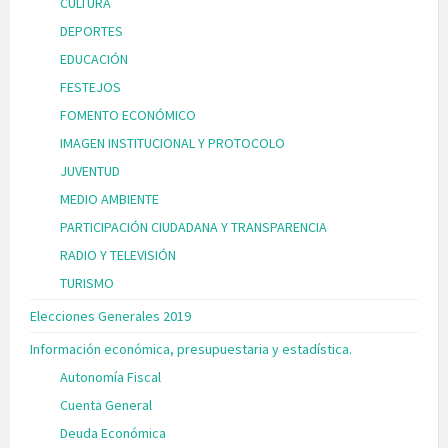
CULTURA
DEPORTES
EDUCACIÓN
FESTEJOS
FOMENTO ECONÓMICO
IMAGEN INSTITUCIONAL Y PROTOCOLO
JUVENTUD
MEDIO AMBIENTE
PARTICIPACIÓN CIUDADANA Y TRANSPARENCIA
RADIO Y TELEVISIÓN
TURISMO
Elecciones Generales 2019
Información económica, presupuestaria y estadística.
Autonomía Fiscal
Cuenta General
Deuda Económica