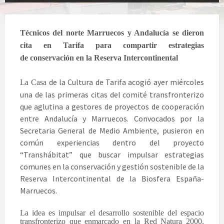
Técnicos del norte Marruecos y Andalucía se dieron
cita en Tarifa para compartir estrategias
de conservación en la Reserva Intercontinental
de la Cultura de Tarifa acogió ayer miércoles
La Casa
una de las primeras citas del comité transfronterizo
que aglutina a gestores de proyectos de cooperación
entre Andalucía y Marruecos. Convocados por la
Secretaria General de Medio Ambiente, pusieron en
común experiencias dentro del proyecto
“Transhábitat” que buscar impulsar estrategias
comunes en la conservación y gestión sostenible de la
Reserva Intercontinental de la Biosfera España-
Marruecos.
La idea es impulsar el desarrollo sostenible del espacio
transfronterizo que enmarcado en la Red Natura 2000,