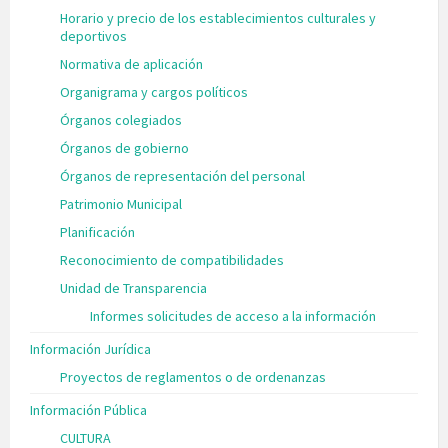
Horario y precio de los establecimientos culturales y
deportivos
Normativa de aplicación
Organigrama y cargos políticos
Órganos colegiados
Órganos de gobierno
Órganos de representación del personal
Patrimonio Municipal
Planificación
Reconocimiento de compatibilidades
Unidad de Transparencia
Informes solicitudes de acceso a la información
Información Jurídica
Proyectos de reglamentos o de ordenanzas
Información Pública
CULTURA