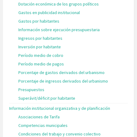
Dotación económica de los grupos políticos
Gastos en publicidad institucional
Gastos por habitantes
Información sobre ejecución presupuestaria
Ingresos por habitantes
Inversión por habitante
Período medio de cobro
Período medio de pagos
Porcentaje de gastos derivados del urbanismo
Porcentaje de ingresos derivados del urbanismo
Presupuestos
Superávit/déficit por habitante
Información institucional organizativa y de planificación
Asociaciones de Tarifa
Competencias municipales
Condiciones del trabajo y convenio colectivo