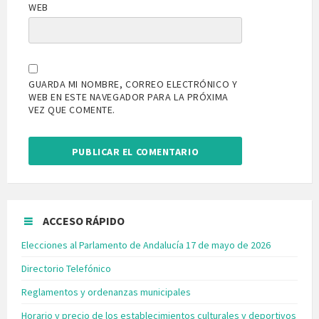
WEB
GUARDA MI NOMBRE, CORREO ELECTRÓNICO Y
WEB EN ESTE NAVEGADOR PARA LA PRÓXIMA
VEZ QUE COMENTE.
ACCESO RÁPIDO
Elecciones al Parlamento de Andalucía 17 de mayo de 2026
Directorio Telefónico
Reglamentos y ordenanzas municipales
Horario y precio de los establecimientos culturales y deportivos