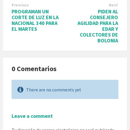
Previous
Next
PROGRAMAN UN
PIDEN AL
CORTE DE LUZ EN LA
CONSEJERO
NACIONAL 340 PARA
AGILIDAD PARA LA
EL MARTES
EDAR Y
COLECTORES DE
BOLONIA
0 Comentarios
There are no comments yet
Leave a comment