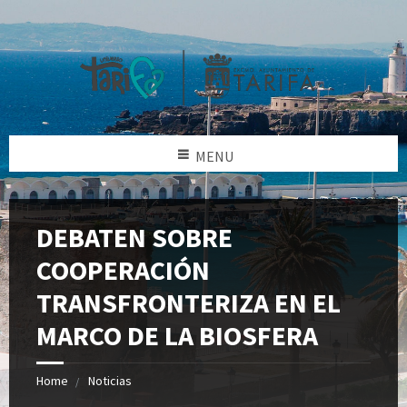
MENU
DEBATEN SOBRE
COOPERACIÓN
TRANSFRONTERIZA EN EL
MARCO DE LA BIOSFERA
Home
Noticias