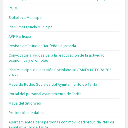
PGOU
Biblioteca Municipal
Plan Emergencia Municipal
APP Participa
Revista de Estudios Tarifeños Aljaranda
Convocatoria ayudas para la reactivación de la actividad
económica y el empleo
Plan Municipal de Inclusión Sociolaboral «TARIFA INTEGRA 2021-
2022»
Mapa de Redes Sociales del Ayuntamiento de Tarifa
Portal del personal Ayuntamiento de Tarifa
Mapa del Sitio Web
Protección de datos
Aparcamientos para personas con movilidad reducida PMR del
Ayuntamiento de Tarifa