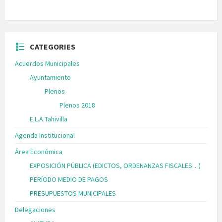
CATEGORIES
Acuerdos Municipales
Ayuntamiento
Plenos
Plenos 2018
E.L.A Tahivilla
Agenda Institucional
Área Económica
EXPOSICIÓN PÚBLICA (EDICTOS, ORDENANZAS FISCALES…)
PERÍODO MEDIO DE PAGOS
PRESUPUESTOS MUNICIPALES
Delegaciones