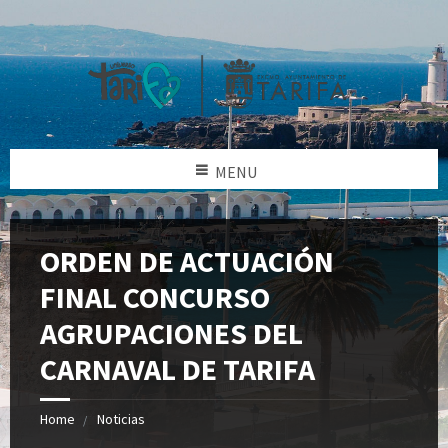
MENU
ORDEN DE ACTUACIÓN
FINAL CONCURSO
AGRUPACIONES DEL
CARNAVAL DE TARIFA
Home
Noticias