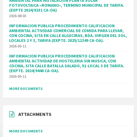
AMBIENTAL PARA INSTALACION PLANTA SOLAR
FOTOVOLTAICA «ROMANO», TERMINO MUNICIPAL DE TARIFA.
(EXPTE 2024/9231 CA-OA)
2026-08-03
INFORMACION PUBLICA PROCEDIMIENTO CALIFICACION
AMBIENTAL ACTIVIDAD COMERCIAL DE COMIDA PARA LLEVAR,
CON COCINA, SITA EN CALLE ALGECIRAS, BDA. VIRGEN DEL SOL,
LOCALES 2 Y 3, TARIFA (EXPTE. 2025/11349 CA-OA).
2026-05-11
INFORMACION PUBLICA PROCEDIMIENTO CALIFICACION
AMBIENTAL ACTIVIDAD DE HOSTELERIA SIN MUSICA, CON
COCINA, SITA CALLE BATALLA SALADO, 51-LOCAL 3 DE TARIFA.
(EXPTE. 2024/9440 CA-OA).
2026-05-11
MORE DOCUMENTS
ATTACHMENTS
MORE DOCUMENTS