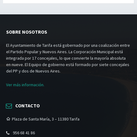
SOBRE NOSOTROS
El Ayuntamiento de Tarifa está gobernado por una coalización entre
el Partido Popular y Nuevos Aires. La Corporación Municipal está
integrada por 17 concejales, lo que convierte la mayoría absoluta
en nueve. El Equipo de gobierno está formado por siete concejales
del PP y dos de Nuevos Aires.
Ver más información.
CONTACTO
Plaza de Santa María, 3 – 11380 Tarifa
956 68 41 86