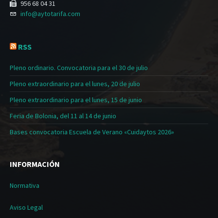
956 68 04 31
info@aytotarifa.com
RSS
Pleno ordinario. Convocatoria para el 30 de julio
Pleno extraordinario para el lunes, 20 de julio
Pleno extraordinario para el lunes, 15 de junio
Feria de Bolonia, del 11 al 14 de junio
Bases convocatoria Escuela de Verano «Cuidaytos 2026»
INFORMACIÓN
Normativa
Aviso Legal