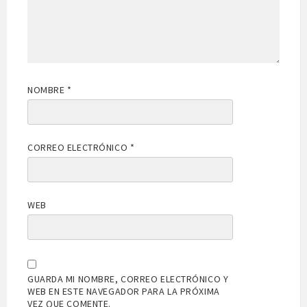
NOMBRE
*
CORREO ELECTRÓNICO
*
WEB
GUARDA MI NOMBRE, CORREO ELECTRÓNICO Y
WEB EN ESTE NAVEGADOR PARA LA PRÓXIMA
VEZ QUE COMENTE.