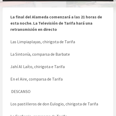
La final del Alameda comenzará a las 21 horas de
esta noche. La Televisión de Tarifa hará una
retransmisión en directo
Las Limpiaplayas, chirigota de Tarifa
La Sintonía, comparsa de Barbate
Jahí Al Laíto, chirigota e Tarifa
En el Aire, comparsa de Tarifa
DESCANSO
Los pastilleros de don Eulogio, chirigota de Tarifa