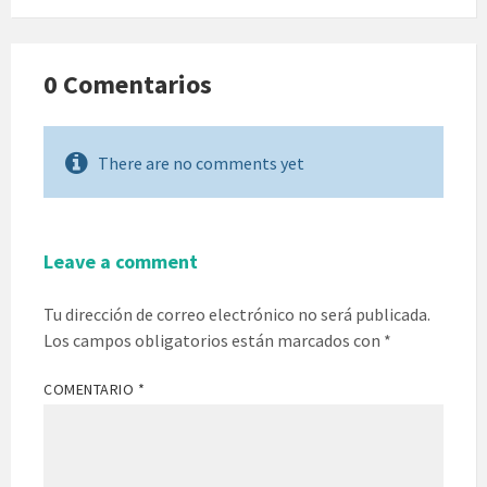
0 Comentarios
There are no comments yet
Leave a comment
Tu dirección de correo electrónico no será publicada.
Los campos obligatorios están marcados con
*
COMENTARIO
*