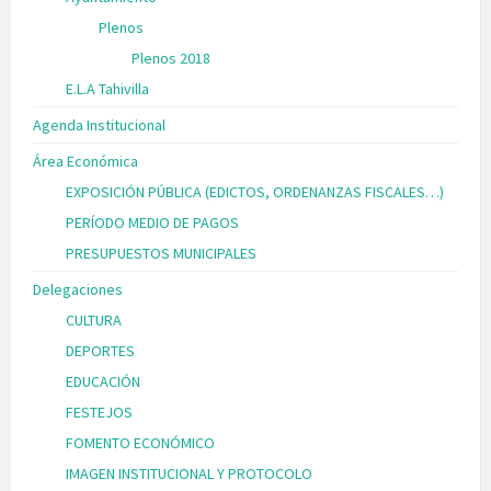
Plenos
Plenos 2018
E.L.A Tahivilla
Agenda Institucional
Área Económica
EXPOSICIÓN PÚBLICA (EDICTOS, ORDENANZAS FISCALES…)
PERÍODO MEDIO DE PAGOS
PRESUPUESTOS MUNICIPALES
Delegaciones
CULTURA
DEPORTES
EDUCACIÓN
FESTEJOS
FOMENTO ECONÓMICO
IMAGEN INSTITUCIONAL Y PROTOCOLO