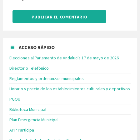
ACCESO RÁPIDO
Elecciones al Parlamento de Andalucía 17 de mayo de 2026
Directorio Telefónico
Reglamentos y ordenanzas municipales
Horario y precio de los establecimientos culturales y deportivos
PGOU
Biblioteca Municipal
Plan Emergencia Municipal
APP Participa