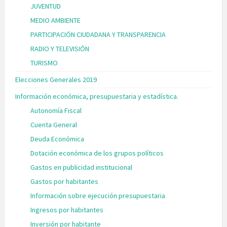
JUVENTUD
MEDIO AMBIENTE
PARTICIPACIÓN CIUDADANA Y TRANSPARENCIA
RADIO Y TELEVISIÓN
TURISMO
Elecciones Generales 2019
Información económica, presupuestaria y estadística.
Autonomía Fiscal
Cuenta General
Deuda Económica
Dotación económica de los grupos políticos
Gastos en publicidad institucional
Gastos por habitantes
Información sobre ejecución presupuestaria
Ingresos por habitantes
Inversión por habitante