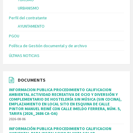
URBANISMO
Perfil del contratante
AYUNTAMIENTO
PGOU
Política de Gestión documental y de archivo
ÚLTMAS NOTICIAS
DOCUMENTS
INFORMACION PUBLICA PROCEDIMIENTO CALIFICACION
AMBIENTAL ACTIVIDAD RECREATIVA DE OCIO Y DIVERSIÓN Y
COMPLEMENTARIO DE HOSTELERÍA SIN MÚSICA (SIN COCINA),
EMPLAZAMIENTO EN LOCAL SITO EN ESQUINA DE CALLE
PINTOR MANUEL REINÉ CON CALLE IMELDO FERRERA, NÚM. 5,
TARIFA (2026_2686 CA-OA)
2026-08-06
INFORMACIÓN PUBLICA PROCEDIMIENTO CALIFICACION