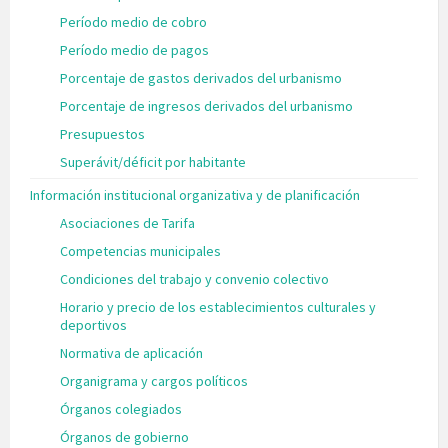
Período medio de cobro
Período medio de pagos
Porcentaje de gastos derivados del urbanismo
Porcentaje de ingresos derivados del urbanismo
Presupuestos
Superávit/déficit por habitante
Información institucional organizativa y de planificación
Asociaciones de Tarifa
Competencias municipales
Condiciones del trabajo y convenio colectivo
Horario y precio de los establecimientos culturales y
deportivos
Normativa de aplicación
Organigrama y cargos políticos
Órganos colegiados
Órganos de gobierno