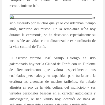
reconocimiento hab
ía
sido esperado por muchos que ya lo consideraban, tiempo
atrás, meritorio del mismo. En la semblanza leída hoy
durante la ceremonia, se ha destacado especialmente su
incansable actividad como dinamizador extraordinario de
la vida cultural de Tarifa.
El escritor tarifeño José Araujo Balongo ha sido
galardonado hoy por la Ciudad de Tarifa con un Diploma
de Reconocimiento que valora especialmente sus
cualidades personales y su capacidad para trasladar a la
escritura las vivencias de muchos tarifeños. Su trabajo
altruista en pro de la vida cultura del municipio y sus
virtudes personales basadas en el carácter autodidacta y
autoexigente, le han valido hoy, después de ñaos de
esfuerzo, el merecido homenaje de toda la población.