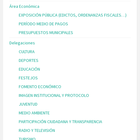
Área Económica
EXPOSICIÓN PÚBLICA (EDICTOS, ORDENANZAS FISCALES…)
PERÍODO MEDIO DE PAGOS
PRESUPUESTOS MUNICIPALES
Delegaciones
CULTURA
DEPORTES
EDUCACIÓN
FESTEJOS
FOMENTO ECONÓMICO
IMAGEN INSTITUCIONAL Y PROTOCOLO
JUVENTUD
MEDIO AMBIENTE
PARTICIPACIÓN CIUDADANA Y TRANSPARENCIA
RADIO Y TELEVISIÓN
TURISMO