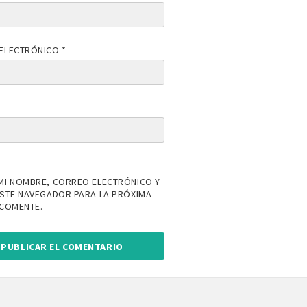
ELECTRÓNICO
*
MI NOMBRE, CORREO ELECTRÓNICO Y
ESTE NAVEGADOR PARA LA PRÓXIMA
 COMENTE.