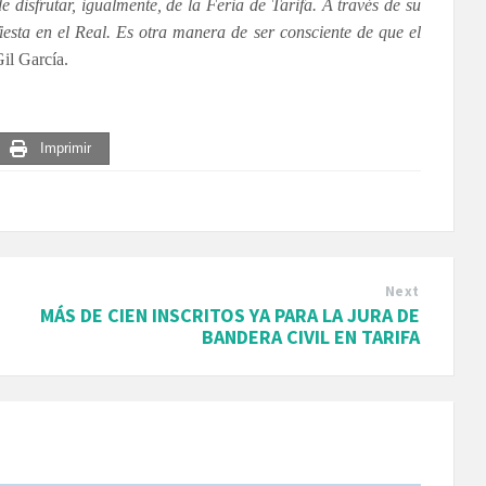
 disfrutar, igualmente, de la Feria de Tarifa. A través de su
esta en el Real. Es otra manera de ser consciente de que el
il García.
Imprimir
Next
MÁS DE CIEN INSCRITOS YA PARA LA JURA DE
BANDERA CIVIL EN TARIFA