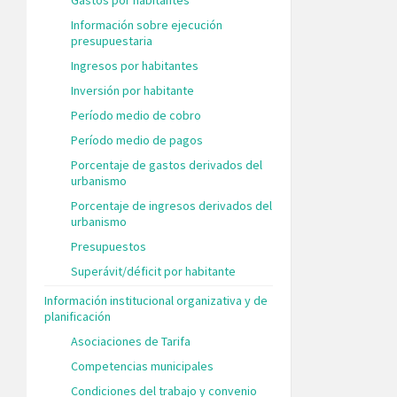
Información sobre ejecución
presupuestaria
Ingresos por habitantes
Inversión por habitante
Período medio de cobro
Período medio de pagos
Porcentaje de gastos derivados del
urbanismo
Porcentaje de ingresos derivados del
urbanismo
Presupuestos
Superávit/déficit por habitante
Información institucional organizativa y de
planificación
Asociaciones de Tarifa
Competencias municipales
Condiciones del trabajo y convenio