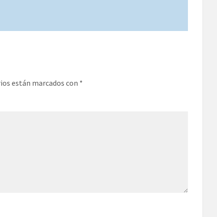
rios están marcados con
*