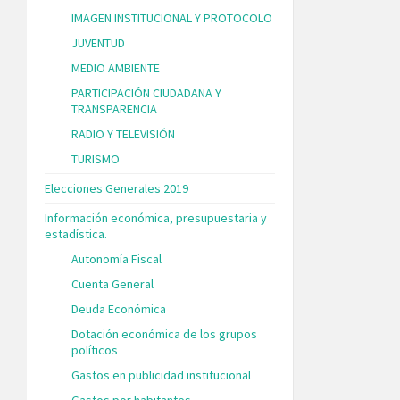
IMAGEN INSTITUCIONAL Y PROTOCOLO
JUVENTUD
MEDIO AMBIENTE
PARTICIPACIÓN CIUDADANA Y
TRANSPARENCIA
RADIO Y TELEVISIÓN
TURISMO
Elecciones Generales 2019
Información económica, presupuestaria y
estadística.
Autonomía Fiscal
Cuenta General
Deuda Económica
Dotación económica de los grupos
políticos
Gastos en publicidad institucional
Gastos por habitantes