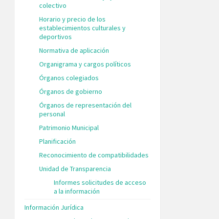
colectivo
Horario y precio de los
establecimientos culturales y
deportivos
Normativa de aplicación
Organigrama y cargos políticos
Órganos colegiados
Órganos de gobierno
Órganos de representación del
personal
Patrimonio Municipal
Planificación
Reconocimiento de compatibilidades
Unidad de Transparencia
Informes solicitudes de acceso
a la información
Información Jurídica