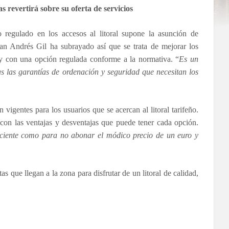
s revertirá sobre su oferta de servicios
 regulado en los accesos al litoral supone la asunción de
Juan Andrés Gil ha subrayado así que se trata de mejorar los
d y con una opción regulada conforme a la normativa. “
Es un
 las garantías de ordenación y seguridad que necesitan los
 vigentes para los usuarios que se acercan al litoral tarifeño.
con las ventajas y desventajas que puede tener cada opción.
ciente como para no abonar el módico precio de un euro y
as que llegan a la zona para disfrutar de un litoral de calidad,