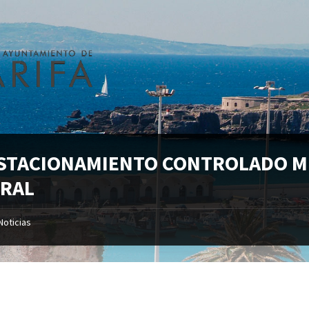
ESTACIONAMIENTO CONTROLADO M
ORAL
Noticias