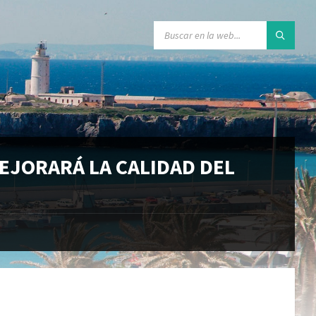
EJORARÁ LA CALIDAD DEL