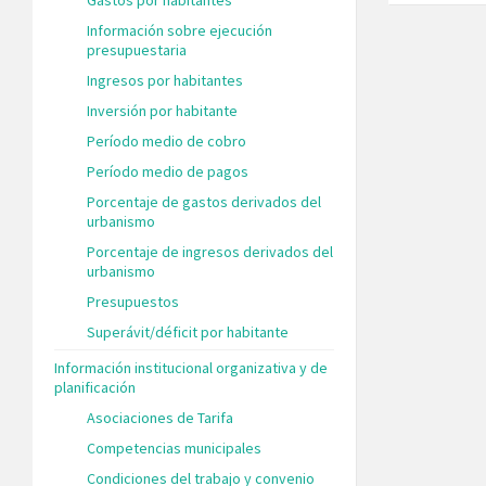
Información sobre ejecución
presupuestaria
Ingresos por habitantes
Inversión por habitante
Período medio de cobro
Período medio de pagos
Porcentaje de gastos derivados del
urbanismo
Porcentaje de ingresos derivados del
urbanismo
Presupuestos
Superávit/déficit por habitante
Información institucional organizativa y de
planificación
Asociaciones de Tarifa
Competencias municipales
Condiciones del trabajo y convenio