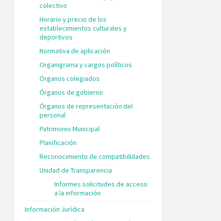
colectivo
Horario y precio de los
establecimientos culturales y
deportivos
Normativa de aplicación
Organigrama y cargos políticos
Órganos colegiados
Órganos de gobierno
Órganos de representación del
personal
Patrimonio Municipal
Planificación
Reconocimiento de compatibilidades
Unidad de Transparencia
Informes solicitudes de acceso
a la información
Información Jurídica