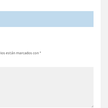
rios están marcados con
*