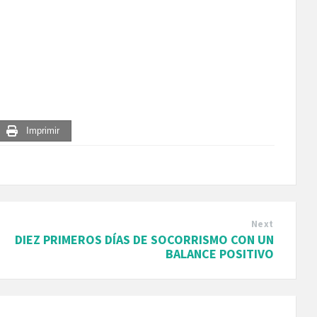
Imprimir
Next
DIEZ PRIMEROS DÍAS DE SOCORRISMO CON UN
BALANCE POSITIVO