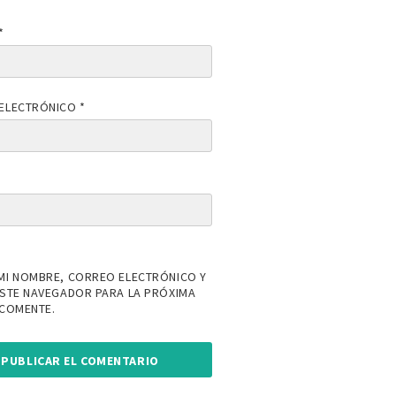
*
ELECTRÓNICO
*
MI NOMBRE, CORREO ELECTRÓNICO Y
ESTE NAVEGADOR PARA LA PRÓXIMA
 COMENTE.