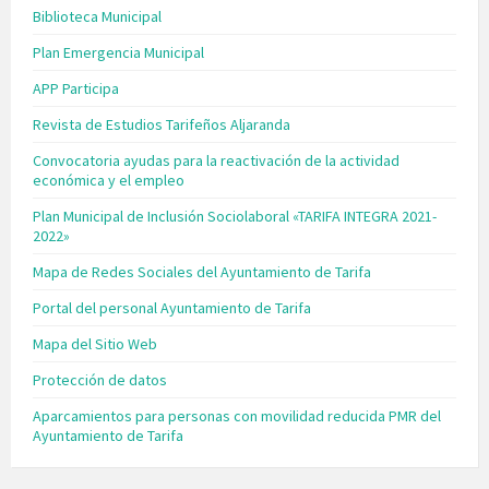
Biblioteca Municipal
Plan Emergencia Municipal
APP Participa
Revista de Estudios Tarifeños Aljaranda
Convocatoria ayudas para la reactivación de la actividad
económica y el empleo
Plan Municipal de Inclusión Sociolaboral «TARIFA INTEGRA 2021-
2022»
Mapa de Redes Sociales del Ayuntamiento de Tarifa
Portal del personal Ayuntamiento de Tarifa
Mapa del Sitio Web
Protección de datos
Aparcamientos para personas con movilidad reducida PMR del
Ayuntamiento de Tarifa