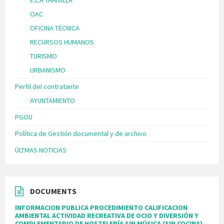
OAC
OFICINA TÉCNICA
RECURSOS HUMANOS
TURISMO
URBANISMO
Perfil del contratante
AYUNTAMIENTO
PGOU
Política de Gestión documental y de archivo
ÚLTMAS NOTICIAS
DOCUMENTS
INFORMACION PUBLICA PROCEDIMIENTO CALIFICACION
AMBIENTAL ACTIVIDAD RECREATIVA DE OCIO Y DIVERSIÓN Y
COMPLEMENTARIO DE HOSTELERÍA SIN MÚSICA (SIN COCINA),