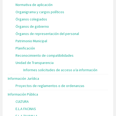
Normativa de aplicación
Organigrama y cargos políticos
Órganos colegiados
Órganos de gobierno
Órganos de representación del personal
Patrimonio Municipal
Planificación
Reconocimiento de compatibilidades
Unidad de Transparencia
Informes solicitudes de acceso a la información
Información Jurídica
Proyectos de reglamentos o de ordenanzas
Información Pública
CULTURA
E.L.A FACINAS
E.L.A TAHIVILLA