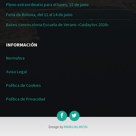
Pleno extraordinario para el lunes, 15 de junio
Feria de Bolonia, del 11 al 14 de junio
Bases convocatoria Escuela de Verano «Cuidaytos 2026»
INFORMACIÓN
Normativa
Aviso Legal
Política de Cookies
Política de Privacidad
Design by
MARUJALIMON