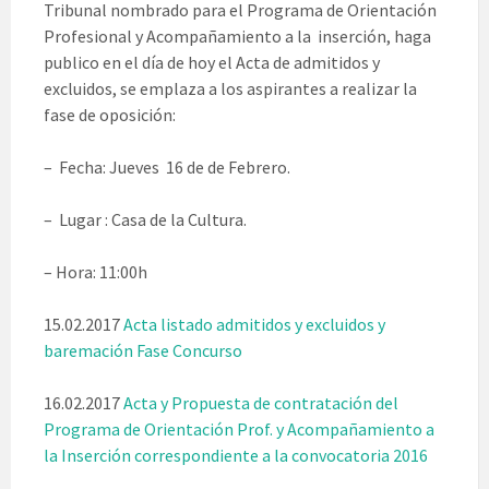
Tribunal nombrado para el Programa de Orientación
Profesional y Acompañamiento a la inserción, haga
publico en el día de hoy el Acta de admitidos y
excluidos, se emplaza a los aspirantes a realizar la
fase de oposición:
– Fecha: Jueves 16 de de Febrero.
– Lugar : Casa de la Cultura.
– Hora: 11:00h
15.02.2017
Acta listado admitidos y excluidos y
baremación Fase Concurso
16.02.2017
Acta y Propuesta de contratación del
Programa de Orientación Prof. y Acompañamiento a
la Inserción correspondiente a la convocatoria 2016