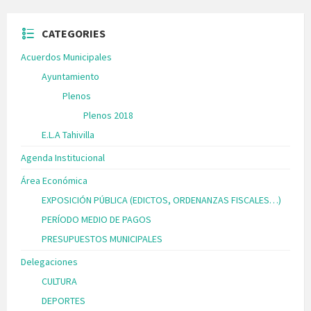
CATEGORIES
Acuerdos Municipales
Ayuntamiento
Plenos
Plenos 2018
E.L.A Tahivilla
Agenda Institucional
Área Económica
EXPOSICIÓN PÚBLICA (EDICTOS, ORDENANZAS FISCALES…)
PERÍODO MEDIO DE PAGOS
PRESUPUESTOS MUNICIPALES
Delegaciones
CULTURA
DEPORTES