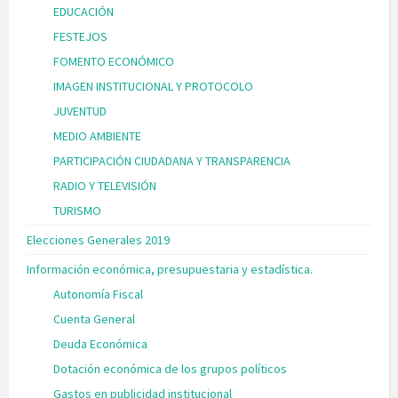
EDUCACIÓN
FESTEJOS
FOMENTO ECONÓMICO
IMAGEN INSTITUCIONAL Y PROTOCOLO
JUVENTUD
MEDIO AMBIENTE
PARTICIPACIÓN CIUDADANA Y TRANSPARENCIA
RADIO Y TELEVISIÓN
TURISMO
Elecciones Generales 2019
Información económica, presupuestaria y estadística.
Autonomía Fiscal
Cuenta General
Deuda Económica
Dotación económica de los grupos políticos
Gastos en publicidad institucional