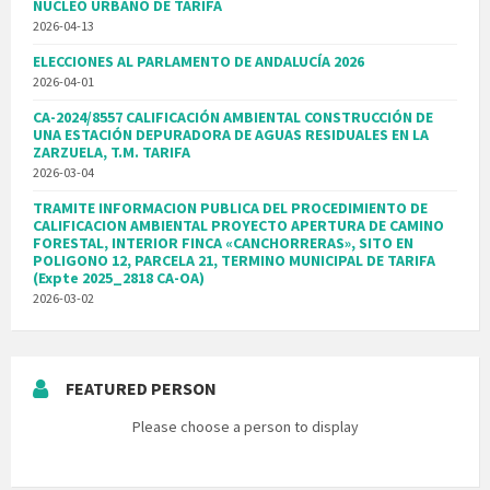
NUCLEO URBANO DE TARIFA
2026-04-13
ELECCIONES AL PARLAMENTO DE ANDALUCÍA 2026
2026-04-01
CA-2024/8557 CALIFICACIÓN AMBIENTAL CONSTRUCCIÓN DE
UNA ESTACIÓN DEPURADORA DE AGUAS RESIDUALES EN LA
ZARZUELA, T.M. TARIFA
2026-03-04
TRAMITE INFORMACION PUBLICA DEL PROCEDIMIENTO DE
CALIFICACION AMBIENTAL PROYECTO APERTURA DE CAMINO
FORESTAL, INTERIOR FINCA «CANCHORRERAS», SITO EN
POLIGONO 12, PARCELA 21, TERMINO MUNICIPAL DE TARIFA
(Expte 2025_2818 CA-OA)
2026-03-02
FEATURED PERSON
Please choose a person to display