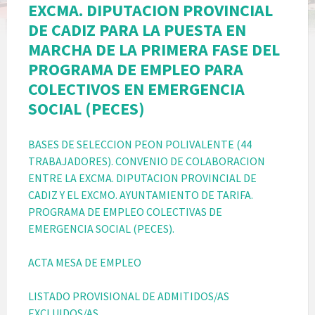
EXCMA. DIPUTACION PROVINCIAL
DE CADIZ PARA LA PUESTA EN
MARCHA DE LA PRIMERA FASE DEL
PROGRAMA DE EMPLEO PARA
COLECTIVOS EN EMERGENCIA
SOCIAL (PECES)
BASES DE SELECCION PEON POLIVALENTE (44
TRABAJADORES). CONVENIO DE COLABORACION
ENTRE LA EXCMA. DIPUTACION PROVINCIAL DE
CADIZ Y EL EXCMO. AYUNTAMIENTO DE TARIFA.
PROGRAMA DE EMPLEO COLECTIVAS DE
EMERGENCIA SOCIAL (PECES).
ACTA MESA DE EMPLEO
LISTADO PROVISIONAL DE ADMITIDOS/AS
EXCLUIDOS/AS