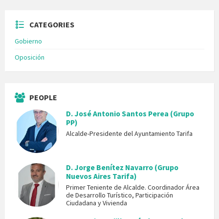
CATEGORIES
Gobierno
Oposición
PEOPLE
D. José Antonio Santos Perea (Grupo
PP)
Alcalde-Presidente del Ayuntamiento Tarifa
D. Jorge Benítez Navarro (Grupo
Nuevos Aires Tarifa)
Primer Teniente de Alcalde. Coordinador Área
de Desarrollo Turístico, Participación
Ciudadana y Vivienda