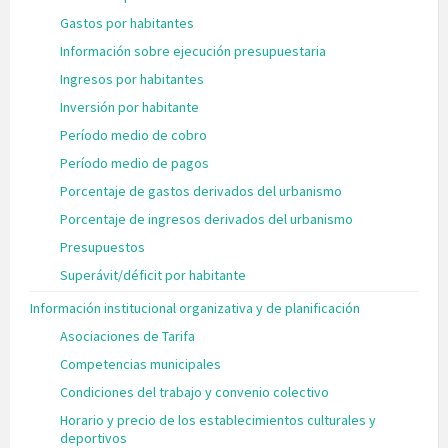
Gastos por habitantes
Información sobre ejecución presupuestaria
Ingresos por habitantes
Inversión por habitante
Período medio de cobro
Período medio de pagos
Porcentaje de gastos derivados del urbanismo
Porcentaje de ingresos derivados del urbanismo
Presupuestos
Superávit/déficit por habitante
Información institucional organizativa y de planificación
Asociaciones de Tarifa
Competencias municipales
Condiciones del trabajo y convenio colectivo
Horario y precio de los establecimientos culturales y
deportivos