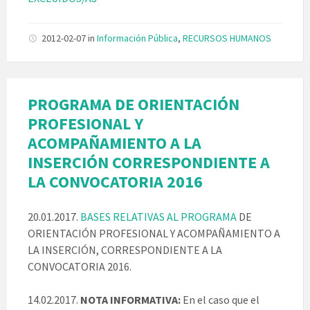
2012-02-07
in
Información Pública
,
RECURSOS HUMANOS
PROGRAMA DE ORIENTACIÓN
PROFESIONAL Y
ACOMPAÑAMIENTO A LA
INSERCIÓN CORRESPONDIENTE A
LA CONVOCATORIA 2016
20.01.2017.
BASES RELATIVAS AL PROGRAMA
DE
ORIENTACIÓN PROFESIONAL Y ACOMPAÑAMIENTO A
LA INSERCIÓN, CORRESPONDIENTE A LA
CONVOCATORIA 2016.
14.02.2017.
NOTA INFORMATIVA:
En el caso que el