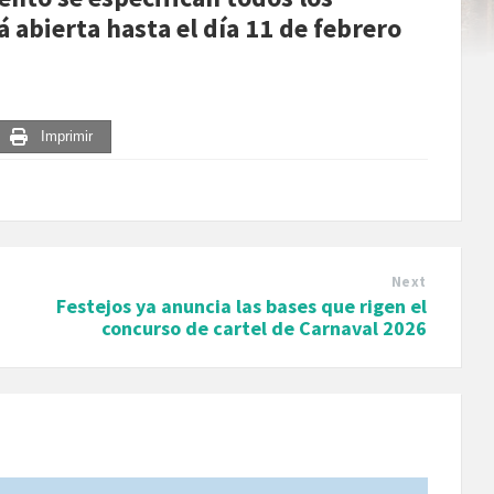
á abierta hasta el día 11 de febrero
Imprimir
Next
Festejos ya anuncia las bases que rigen el
concurso de cartel de Carnaval 2026