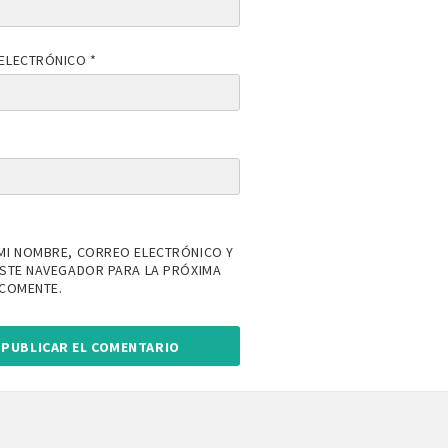
ELECTRÓNICO
*
MI NOMBRE, CORREO ELECTRÓNICO Y
ESTE NAVEGADOR PARA LA PRÓXIMA
 COMENTE.