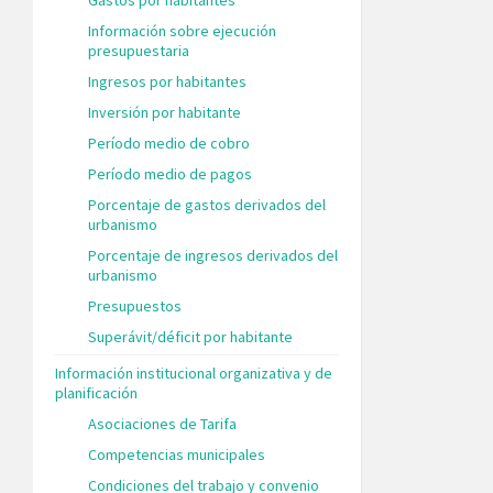
Información sobre ejecución
presupuestaria
Ingresos por habitantes
Inversión por habitante
Período medio de cobro
Período medio de pagos
Porcentaje de gastos derivados del
urbanismo
Porcentaje de ingresos derivados del
urbanismo
Presupuestos
Superávit/déficit por habitante
Información institucional organizativa y de
planificación
Asociaciones de Tarifa
Competencias municipales
Condiciones del trabajo y convenio