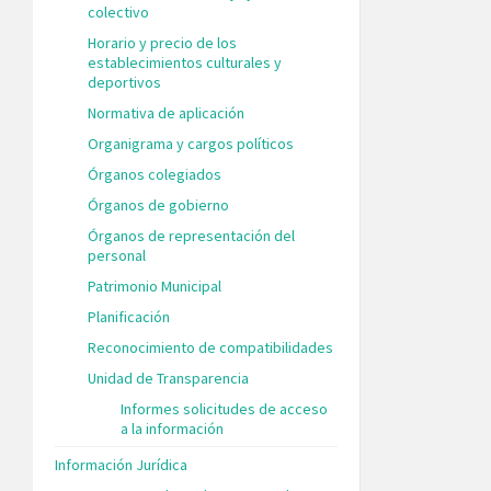
colectivo
Horario y precio de los
establecimientos culturales y
deportivos
Normativa de aplicación
Organigrama y cargos políticos
Órganos colegiados
Órganos de gobierno
Órganos de representación del
personal
Patrimonio Municipal
Planificación
Reconocimiento de compatibilidades
Unidad de Transparencia
Informes solicitudes de acceso
a la información
Información Jurídica