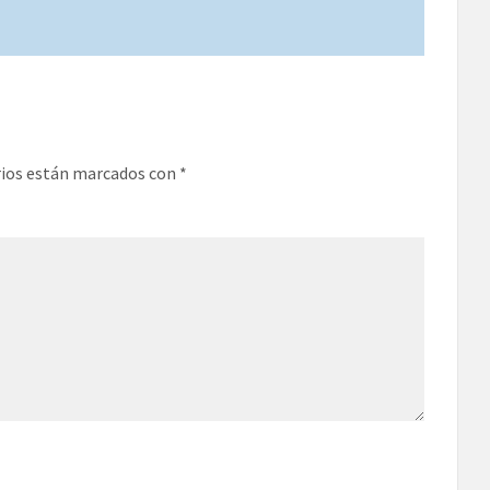
rios están marcados con
*