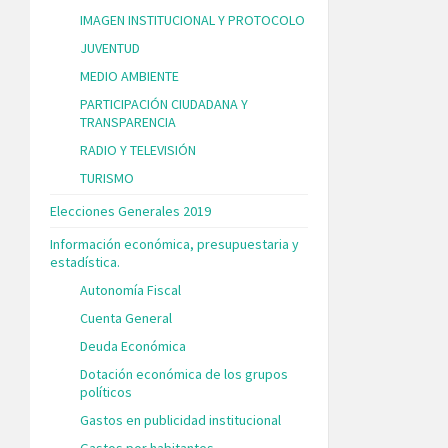
IMAGEN INSTITUCIONAL Y PROTOCOLO
JUVENTUD
MEDIO AMBIENTE
PARTICIPACIÓN CIUDADANA Y
TRANSPARENCIA
RADIO Y TELEVISIÓN
TURISMO
Elecciones Generales 2019
Información económica, presupuestaria y
estadística.
Autonomía Fiscal
Cuenta General
Deuda Económica
Dotación económica de los grupos
políticos
Gastos en publicidad institucional
Gastos por habitantes