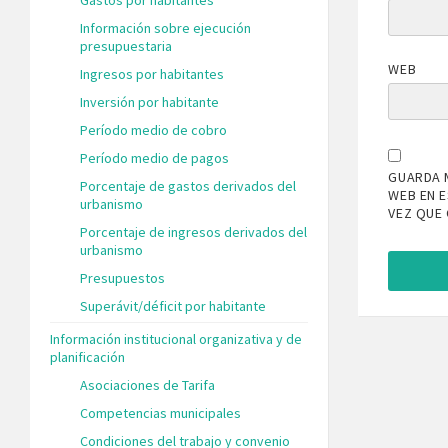
Información sobre ejecución
presupuestaria
WEB
Ingresos por habitantes
Inversión por habitante
Período medio de cobro
Período medio de pagos
GUARDA 
Porcentaje de gastos derivados del
WEB EN 
urbanismo
VEZ QUE
Porcentaje de ingresos derivados del
urbanismo
Presupuestos
Superávit/déficit por habitante
Información institucional organizativa y de
planificación
Asociaciones de Tarifa
Competencias municipales
Condiciones del trabajo y convenio