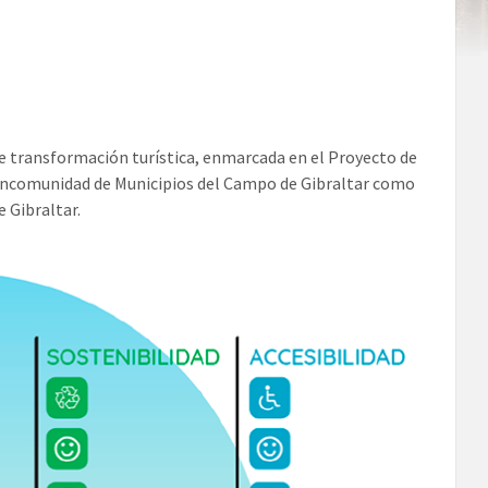
de transformación turística, enmarcada en el Proyecto de
 Mancomunidad de Municipios del Campo de Gibraltar como
e Gibraltar.