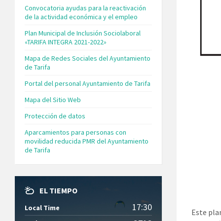
Convocatoria ayudas para la reactivación
de la actividad económica y el empleo
Plan Municipal de Inclusión Sociolaboral
«TARIFA INTEGRA 2021-2022»
Mapa de Redes Sociales del Ayuntamiento
de Tarifa
Portal del personal Ayuntamiento de Tarifa
Mapa del Sitio Web
Protección de datos
Aparcamientos para personas con
movilidad reducida PMR del Ayuntamiento
de Tarifa
EL TIEMPO
17:30
Local Time
Este pla