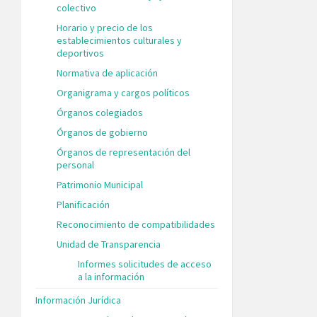
colectivo
Horario y precio de los
establecimientos culturales y
deportivos
Normativa de aplicación
Organigrama y cargos políticos
Órganos colegiados
Órganos de gobierno
Órganos de representación del
personal
Patrimonio Municipal
Planificación
Reconocimiento de compatibilidades
Unidad de Transparencia
Informes solicitudes de acceso
a la información
Información Jurídica