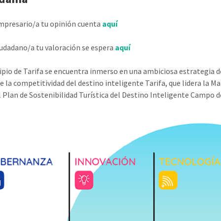
empresario/a tu opinión cuenta
aquí
ciudadano/a tu valoración se espera
aquí
ipio de Tarifa se encuentra inmerso en una ambiciosa estrategia 
e la competitividad del destino inteligente Tarifa, que lidera la
l Plan de Sostenibilidad Turística del Destino Inteligente Campo d