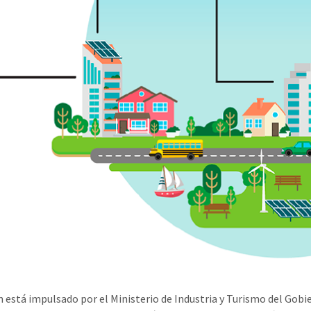
n está impulsado por el Ministerio de Industria y Turismo del Gobi