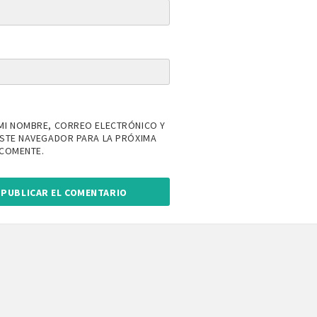
MI NOMBRE, CORREO ELECTRÓNICO Y
ESTE NAVEGADOR PARA LA PRÓXIMA
 COMENTE.