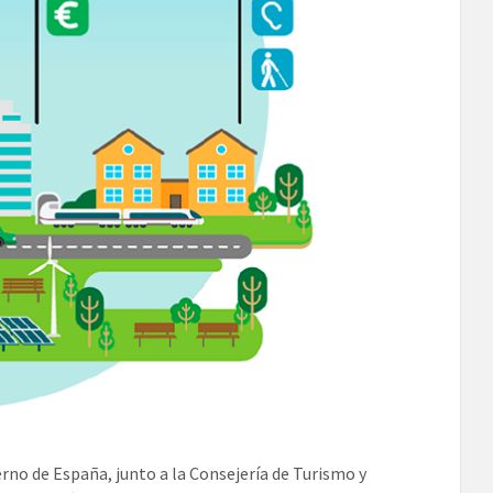
erno de España, junto a la Consejería de Turismo y