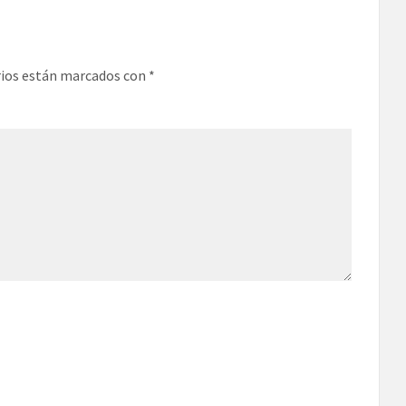
rios están marcados con
*