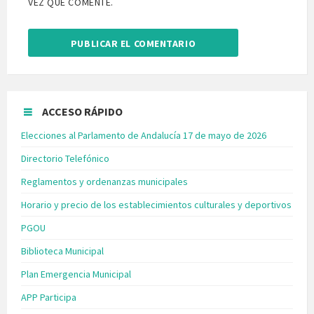
VEZ QUE COMENTE.
ACCESO RÁPIDO
Elecciones al Parlamento de Andalucía 17 de mayo de 2026
Directorio Telefónico
Reglamentos y ordenanzas municipales
Horario y precio de los establecimientos culturales y deportivos
PGOU
Biblioteca Municipal
Plan Emergencia Municipal
APP Participa