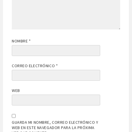
NOMBRE
*
CORREO ELECTRÓNICO
*
WEB
GUARDA MI NOMBRE, CORREO ELECTRÓNICO Y
WEB EN ESTE NAVEGADOR PARA LA PRÓXIMA