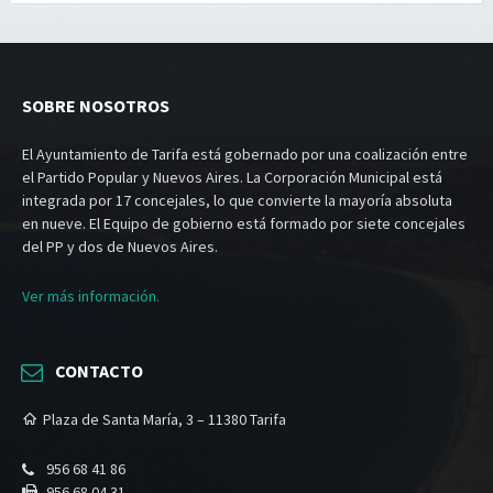
SOBRE NOSOTROS
El Ayuntamiento de Tarifa está gobernado por una coalización entre
el Partido Popular y Nuevos Aires. La Corporación Municipal está
integrada por 17 concejales, lo que convierte la mayoría absoluta
en nueve. El Equipo de gobierno está formado por siete concejales
del PP y dos de Nuevos Aires.
Ver más información.
CONTACTO
Plaza de Santa María, 3 – 11380 Tarifa
956 68 41 86
956 68 04 31