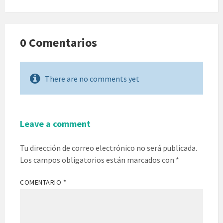
0 Comentarios
There are no comments yet
Leave a comment
Tu dirección de correo electrónico no será publicada.
Los campos obligatorios están marcados con
*
COMENTARIO
*