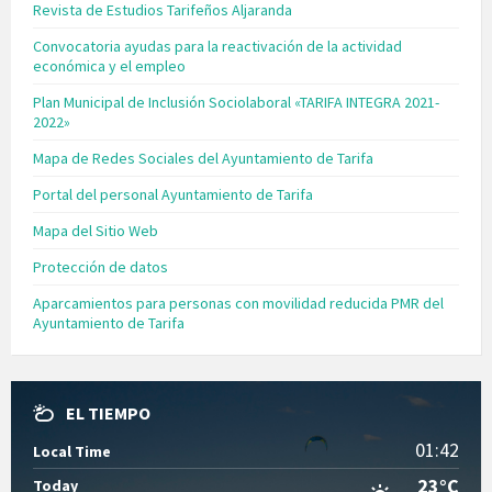
Revista de Estudios Tarifeños Aljaranda
Convocatoria ayudas para la reactivación de la actividad
económica y el empleo
Plan Municipal de Inclusión Sociolaboral «TARIFA INTEGRA 2021-
2022»
Mapa de Redes Sociales del Ayuntamiento de Tarifa
Portal del personal Ayuntamiento de Tarifa
Mapa del Sitio Web
Protección de datos
Aparcamientos para personas con movilidad reducida PMR del
Ayuntamiento de Tarifa
EL TIEMPO
01:42
Local Time
23°C
Today