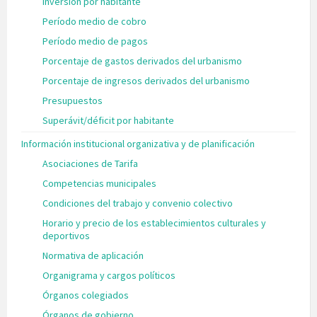
Inversión por habitante
Período medio de cobro
Período medio de pagos
Porcentaje de gastos derivados del urbanismo
Porcentaje de ingresos derivados del urbanismo
Presupuestos
Superávit/déficit por habitante
Información institucional organizativa y de planificación
Asociaciones de Tarifa
Competencias municipales
Condiciones del trabajo y convenio colectivo
Horario y precio de los establecimientos culturales y
deportivos
Normativa de aplicación
Organigrama y cargos políticos
Órganos colegiados
Órganos de gobierno