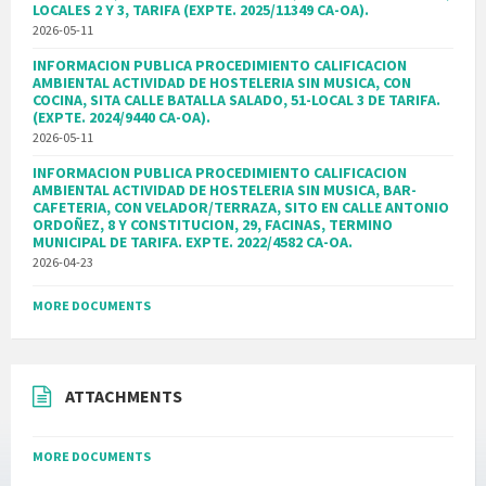
LOCALES 2 Y 3, TARIFA (EXPTE. 2025/11349 CA-OA).
2026-05-11
INFORMACION PUBLICA PROCEDIMIENTO CALIFICACION
AMBIENTAL ACTIVIDAD DE HOSTELERIA SIN MUSICA, CON
COCINA, SITA CALLE BATALLA SALADO, 51-LOCAL 3 DE TARIFA.
(EXPTE. 2024/9440 CA-OA).
2026-05-11
INFORMACION PUBLICA PROCEDIMIENTO CALIFICACION
AMBIENTAL ACTIVIDAD DE HOSTELERIA SIN MUSICA, BAR-
CAFETERIA, CON VELADOR/TERRAZA, SITO EN CALLE ANTONIO
ORDOÑEZ, 8 Y CONSTITUCION, 29, FACINAS, TERMINO
MUNICIPAL DE TARIFA. EXPTE. 2022/4582 CA-OA.
2026-04-23
MORE DOCUMENTS
ATTACHMENTS
MORE DOCUMENTS