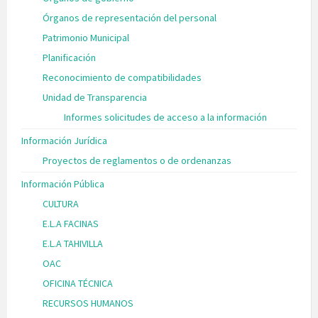
Órganos de representación del personal
Patrimonio Municipal
Planificación
Reconocimiento de compatibilidades
Unidad de Transparencia
Informes solicitudes de acceso a la información
Información Jurídica
Proyectos de reglamentos o de ordenanzas
Información Pública
CULTURA
E.L.A FACINAS
E.L.A TAHIVILLA
OAC
OFICINA TÉCNICA
RECURSOS HUMANOS