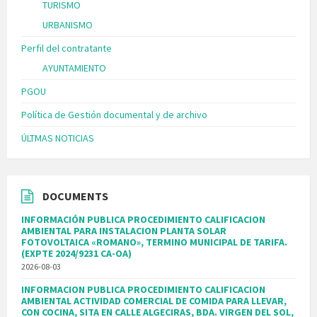
TURISMO
URBANISMO
Perfil del contratante
AYUNTAMIENTO
PGOU
Política de Gestión documental y de archivo
ÚLTMAS NOTICIAS
DOCUMENTS
INFORMACIÓN PUBLICA PROCEDIMIENTO CALIFICACION
AMBIENTAL PARA INSTALACION PLANTA SOLAR
FOTOVOLTAICA «ROMANO», TERMINO MUNICIPAL DE TARIFA.
(EXPTE 2024/9231 CA-OA)
2026-08-03
INFORMACION PUBLICA PROCEDIMIENTO CALIFICACION
AMBIENTAL ACTIVIDAD COMERCIAL DE COMIDA PARA LLEVAR,
CON COCINA, SITA EN CALLE ALGECIRAS, BDA. VIRGEN DEL SOL,