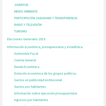
JUVENTUD
MEDIO AMBIENTE
PARTICIPACIÓN CIUDADANA Y TRANSPARENCIA
RADIO Y TELEVISIÓN
TURISMO
Elecciones Generales 2019
Información económica, presupuestaria y estadística.
Autonomía Fiscal
Cuenta General
Deuda Económica
Dotación económica de los grupos políticos
Gastos en publicidad institucional
Gastos por habitantes
Información sobre ejecución presupuestaria
Ingresos por habitantes