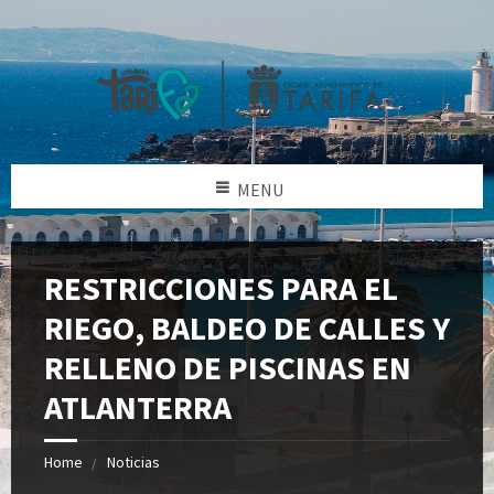
MENU
RESTRICCIONES PARA EL
RIEGO, BALDEO DE CALLES Y
RELLENO DE PISCINAS EN
ATLANTERRA
Home
Noticias