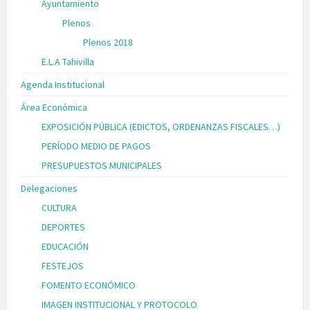
Ayuntamiento
Plenos
Plenos 2018
E.L.A Tahivilla
Agenda Institucional
Área Económica
EXPOSICIÓN PÚBLICA (EDICTOS, ORDENANZAS FISCALES…)
PERÍODO MEDIO DE PAGOS
PRESUPUESTOS MUNICIPALES
Delegaciones
CULTURA
DEPORTES
EDUCACIÓN
FESTEJOS
FOMENTO ECONÓMICO
IMAGEN INSTITUCIONAL Y PROTOCOLO