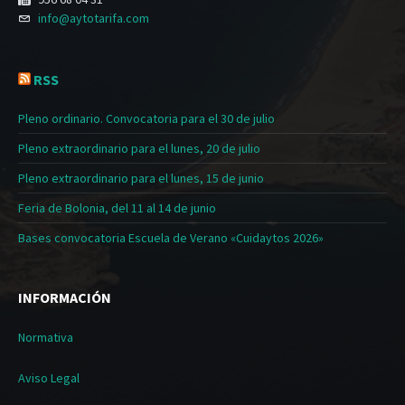
info@aytotarifa.com
RSS
Pleno ordinario. Convocatoria para el 30 de julio
Pleno extraordinario para el lunes, 20 de julio
Pleno extraordinario para el lunes, 15 de junio
Feria de Bolonia, del 11 al 14 de junio
Bases convocatoria Escuela de Verano «Cuidaytos 2026»
INFORMACIÓN
Normativa
Aviso Legal