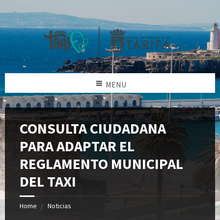
MENU
CONSULTA CIUDADANA
PARA ADAPTAR EL
REGLAMENTO MUNICIPAL
DEL TAXI
Home
Noticias