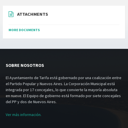
ATTACHMENTS
MORE DOCUMENTS
SOBRE NOSOTROS
El Ayuntamiento de Tarifa está gobernado por una coalización entre
el Partido Popular y Nuevos Aires. La Corporación Municipal está
integrada por 17 concejales, lo que convierte la mayoría absoluta
en nueve. El Equipo de gobierno está formado por siete concejales
del PP y dos de Nuevos Aires.
Ver más información.