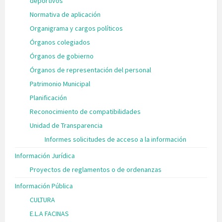
deportivos
Normativa de aplicación
Organigrama y cargos políticos
Órganos colegiados
Órganos de gobierno
Órganos de representación del personal
Patrimonio Municipal
Planificación
Reconocimiento de compatibilidades
Unidad de Transparencia
Informes solicitudes de acceso a la información
Información Jurídica
Proyectos de reglamentos o de ordenanzas
Información Pública
CULTURA
E.L.A FACINAS