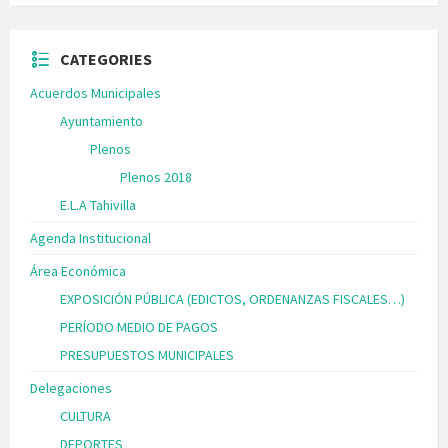
CATEGORIES
Acuerdos Municipales
Ayuntamiento
Plenos
Plenos 2018
E.L.A Tahivilla
Agenda Institucional
Área Económica
EXPOSICIÓN PÚBLICA (EDICTOS, ORDENANZAS FISCALES…)
PERÍODO MEDIO DE PAGOS
PRESUPUESTOS MUNICIPALES
Delegaciones
CULTURA
DEPORTES