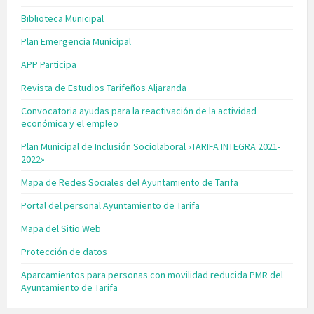
Biblioteca Municipal
Plan Emergencia Municipal
APP Participa
Revista de Estudios Tarifeños Aljaranda
Convocatoria ayudas para la reactivación de la actividad
económica y el empleo
Plan Municipal de Inclusión Sociolaboral «TARIFA INTEGRA 2021-
2022»
Mapa de Redes Sociales del Ayuntamiento de Tarifa
Portal del personal Ayuntamiento de Tarifa
Mapa del Sitio Web
Protección de datos
Aparcamientos para personas con movilidad reducida PMR del
Ayuntamiento de Tarifa