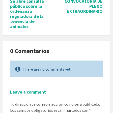
Se abre consulta
CONVOCATORIA DE
pública sobre la
PLENO
ordenanza
EXTRAORDINARIO
reguladora de la
tenencia de
animales
0 Comentarios
There are no comments yet
Leave a comment
Tu dirección de correo electrónico no será publicada.
Los campos obligatorios están marcados con
*