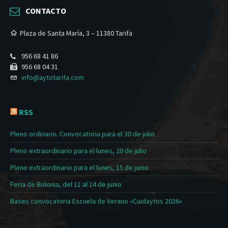
CONTACTO
Plaza de Santa María, 3 – 11380 Tarifa
956 68 41 86
956 68 04 31
info@aytotarifa.com
RSS
Pleno ordinario. Convocatoria para el 30 de julio
Pleno extraordinario para el lunes, 20 de julio
Pleno extraordinario para el lunes, 15 de junio
Feria de Bolonia, del 11 al 14 de junio
Bases convocatoria Escuela de Verano «Cuidaytos 2026»