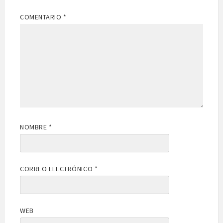
COMENTARIO
*
NOMBRE
*
CORREO ELECTRÓNICO
*
WEB