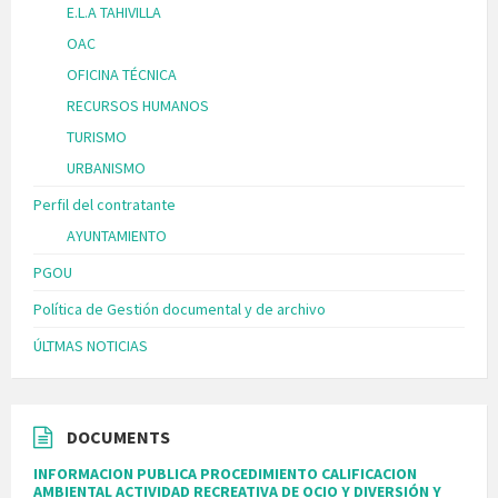
E.L.A TAHIVILLA
OAC
OFICINA TÉCNICA
RECURSOS HUMANOS
TURISMO
URBANISMO
Perfil del contratante
AYUNTAMIENTO
PGOU
Política de Gestión documental y de archivo
ÚLTMAS NOTICIAS
DOCUMENTS
INFORMACION PUBLICA PROCEDIMIENTO CALIFICACION
AMBIENTAL ACTIVIDAD RECREATIVA DE OCIO Y DIVERSIÓN Y