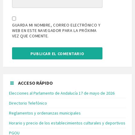
GUARDA MI NOMBRE, CORREO ELECTRÓNICO Y
WEB EN ESTE NAVEGADOR PARA LA PRÓXIMA
VEZ QUE COMENTE.
ACCESO RÁPIDO
Elecciones al Parlamento de Andalucía 17 de mayo de 2026
Directorio Telefónico
Reglamentos y ordenanzas municipales
Horario y precio de los establecimientos culturales y deportivos
PGOU