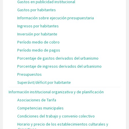
Gastos en publicidad institucional
Gastos por habitantes
Información sobre ejecución presupuestaria
Ingresos por habitantes
Inversión por habitante
Período medio de cobro
Período medio de pagos
Porcentaje de gastos derivados del urbanismo
Porcentaje de ingresos derivados del urbanismo
Presupuestos
Superávit/déficit por habitante
Información institucional organizativa y de planificación
Asociaciones de Tarifa
Competencias municipales
Condiciones del trabajo y convenio colectivo
Horario y precio de los establecimientos culturales y