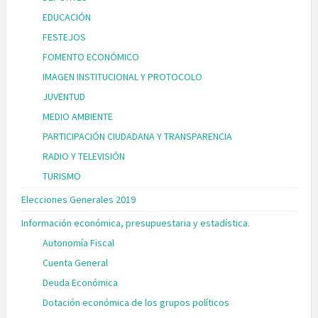
EDUCACIÓN
FESTEJOS
FOMENTO ECONÓMICO
IMAGEN INSTITUCIONAL Y PROTOCOLO
JUVENTUD
MEDIO AMBIENTE
PARTICIPACIÓN CIUDADANA Y TRANSPARENCIA
RADIO Y TELEVISIÓN
TURISMO
Elecciones Generales 2019
Información económica, presupuestaria y estadística.
Autonomía Fiscal
Cuenta General
Deuda Económica
Dotación económica de los grupos políticos