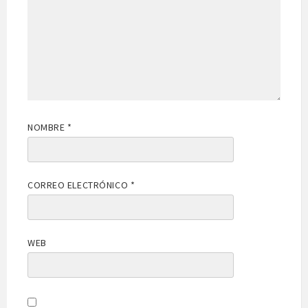
NOMBRE
*
CORREO ELECTRÓNICO
*
WEB