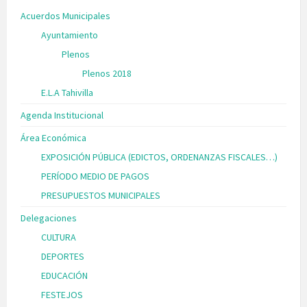
Acuerdos Municipales
Ayuntamiento
Plenos
Plenos 2018
E.L.A Tahivilla
Agenda Institucional
Área Económica
EXPOSICIÓN PÚBLICA (EDICTOS, ORDENANZAS FISCALES…)
PERÍODO MEDIO DE PAGOS
PRESUPUESTOS MUNICIPALES
Delegaciones
CULTURA
DEPORTES
EDUCACIÓN
FESTEJOS