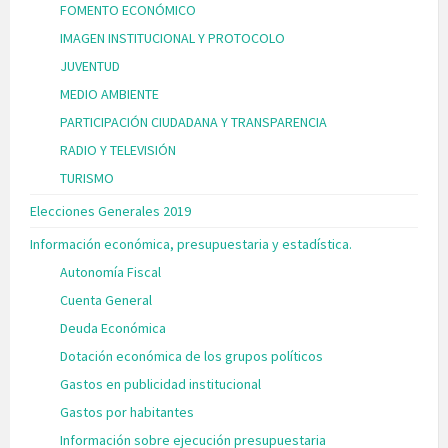
FOMENTO ECONÓMICO
IMAGEN INSTITUCIONAL Y PROTOCOLO
JUVENTUD
MEDIO AMBIENTE
PARTICIPACIÓN CIUDADANA Y TRANSPARENCIA
RADIO Y TELEVISIÓN
TURISMO
Elecciones Generales 2019
Información económica, presupuestaria y estadística.
Autonomía Fiscal
Cuenta General
Deuda Económica
Dotación económica de los grupos políticos
Gastos en publicidad institucional
Gastos por habitantes
Información sobre ejecución presupuestaria