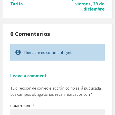
Tarifa
viernes, 29 de
diciembre
0 Comentarios
There are no comments yet
Leave a comment
Tu dirección de correo electrónico no será publicada.
Los campos obligatorios están marcados con
*
COMENTARIO
*