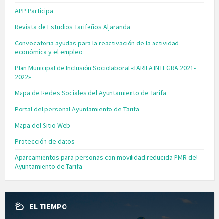
APP Participa
Revista de Estudios Tarifeños Aljaranda
Convocatoria ayudas para la reactivación de la actividad
económica y el empleo
Plan Municipal de Inclusión Sociolaboral «TARIFA INTEGRA 2021-
2022»
Mapa de Redes Sociales del Ayuntamiento de Tarifa
Portal del personal Ayuntamiento de Tarifa
Mapa del Sitio Web
Protección de datos
Aparcamientos para personas con movilidad reducida PMR del
Ayuntamiento de Tarifa
EL TIEMPO