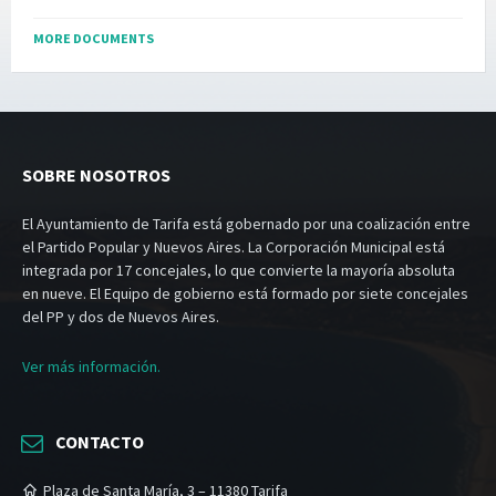
MORE DOCUMENTS
SOBRE NOSOTROS
El Ayuntamiento de Tarifa está gobernado por una coalización entre
el Partido Popular y Nuevos Aires. La Corporación Municipal está
integrada por 17 concejales, lo que convierte la mayoría absoluta
en nueve. El Equipo de gobierno está formado por siete concejales
del PP y dos de Nuevos Aires.
Ver más información.
CONTACTO
Plaza de Santa María, 3 – 11380 Tarifa