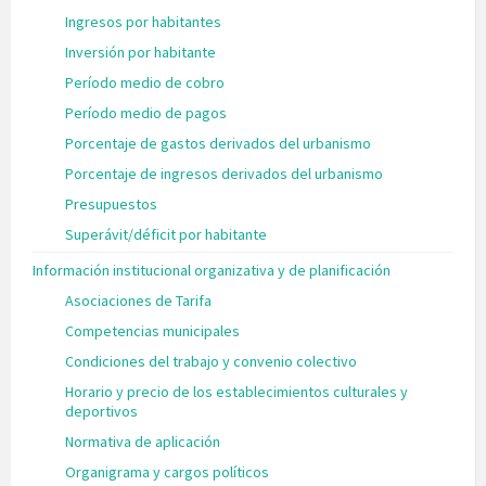
Ingresos por habitantes
Inversión por habitante
Período medio de cobro
Período medio de pagos
Porcentaje de gastos derivados del urbanismo
Porcentaje de ingresos derivados del urbanismo
Presupuestos
Superávit/déficit por habitante
Información institucional organizativa y de planificación
Asociaciones de Tarifa
Competencias municipales
Condiciones del trabajo y convenio colectivo
Horario y precio de los establecimientos culturales y
deportivos
Normativa de aplicación
Organigrama y cargos políticos