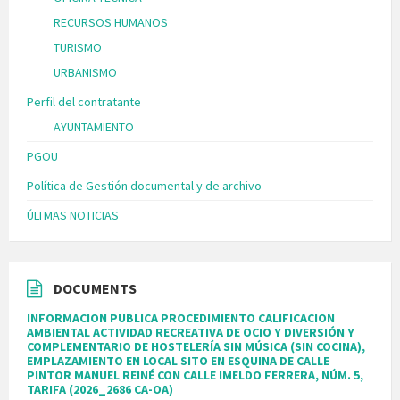
RECURSOS HUMANOS
TURISMO
URBANISMO
Perfil del contratante
AYUNTAMIENTO
PGOU
Política de Gestión documental y de archivo
ÚLTMAS NOTICIAS
DOCUMENTS
INFORMACION PUBLICA PROCEDIMIENTO CALIFICACION
AMBIENTAL ACTIVIDAD RECREATIVA DE OCIO Y DIVERSIÓN Y
COMPLEMENTARIO DE HOSTELERÍA SIN MÚSICA (SIN COCINA),
EMPLAZAMIENTO EN LOCAL SITO EN ESQUINA DE CALLE
PINTOR MANUEL REINÉ CON CALLE IMELDO FERRERA, NÚM. 5,
TARIFA (2026_2686 CA-OA)