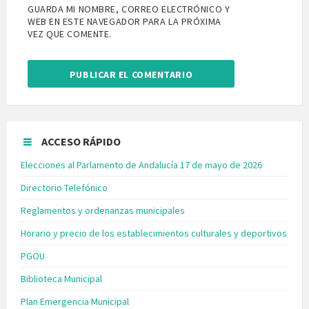
GUARDA MI NOMBRE, CORREO ELECTRÓNICO Y
WEB EN ESTE NAVEGADOR PARA LA PRÓXIMA
VEZ QUE COMENTE.
ACCESO RÁPIDO
Elecciones al Parlamento de Andalucía 17 de mayo de 2026
Directorio Telefónico
Reglamentos y ordenanzas municipales
Horario y precio de los establecimientos culturales y deportivos
PGOU
Biblioteca Municipal
Plan Emergencia Municipal