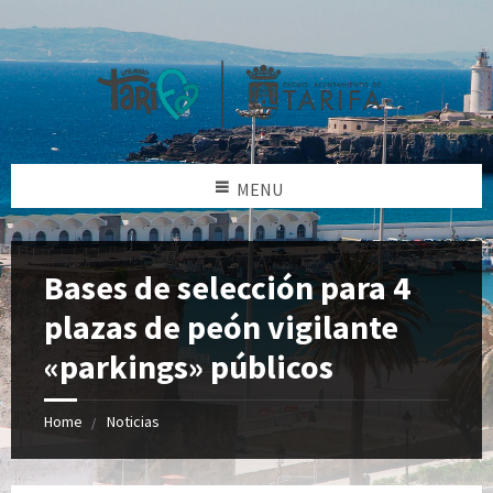
MENU
Bases de selección para 4
plazas de peón vigilante
«parkings» públicos
Home
Noticias