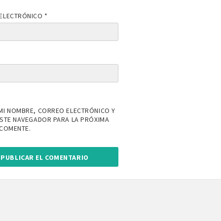
ELECTRÓNICO
*
MI NOMBRE, CORREO ELECTRÓNICO Y
ESTE NAVEGADOR PARA LA PRÓXIMA
 COMENTE.