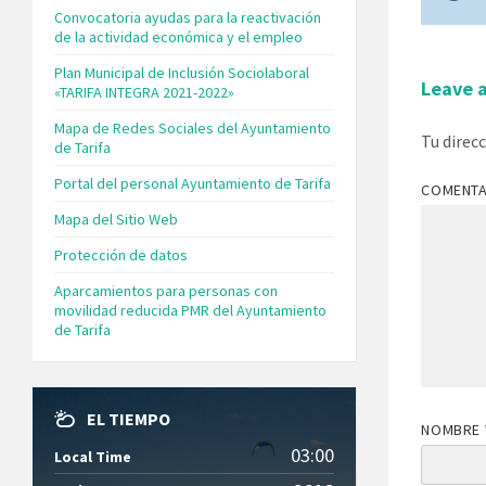
Convocatoria ayudas para la reactivación
de la actividad económica y el empleo
Plan Municipal de Inclusión Sociolaboral
Leave 
«TARIFA INTEGRA 2021-2022»
Mapa de Redes Sociales del Ayuntamiento
Tu direc
de Tarifa
Portal del personal Ayuntamiento de Tarifa
COMENT
Mapa del Sitio Web
Protección de datos
Aparcamientos para personas con
movilidad reducida PMR del Ayuntamiento
de Tarifa
EL TIEMPO
NOMBRE
03:00
Local Time