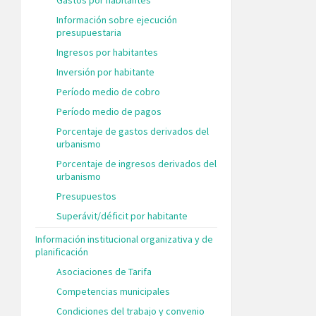
Información sobre ejecución
presupuestaria
Ingresos por habitantes
Inversión por habitante
Período medio de cobro
Período medio de pagos
Porcentaje de gastos derivados del
urbanismo
Porcentaje de ingresos derivados del
urbanismo
Presupuestos
Superávit/déficit por habitante
Información institucional organizativa y de
planificación
Asociaciones de Tarifa
Competencias municipales
Condiciones del trabajo y convenio