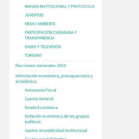
IMAGEN INSTITUCIONAL Y PROTOCOLO
JUVENTUD
MEDIO AMBIENTE
PARTICIPACIÓN CIUDADANA Y
TRANSPARENCIA
RADIO Y TELEVISIÓN
TURISMO
Elecciones Generales 2019
Información económica, presupuestaria y
estadística.
Autonomía Fiscal
Cuenta General
Deuda Económica
Dotación económica de los grupos
políticos
Gastos en publicidad institucional
Gastos por habitantes