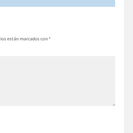
rios están marcados con
*