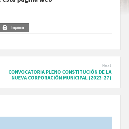
Imprimir
Next
CONVOCATORIA PLENO CONSTITUCIÓN DE LA
NUEVA CORPORACIÓN MUNICIPAL (2023-27)