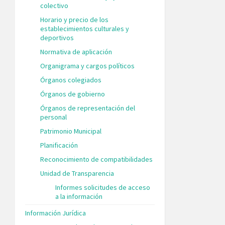
colectivo
Horario y precio de los
establecimientos culturales y
deportivos
Normativa de aplicación
Organigrama y cargos políticos
Órganos colegiados
Órganos de gobierno
Órganos de representación del
personal
Patrimonio Municipal
Planificación
Reconocimiento de compatibilidades
Unidad de Transparencia
Informes solicitudes de acceso
a la información
Información Jurídica