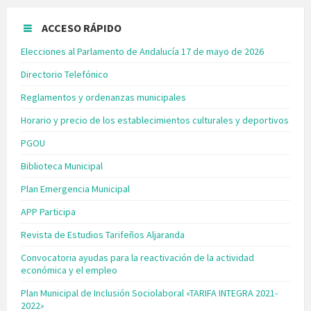
ACCESO RÁPIDO
Elecciones al Parlamento de Andalucía 17 de mayo de 2026
Directorio Telefónico
Reglamentos y ordenanzas municipales
Horario y precio de los establecimientos culturales y deportivos
PGOU
Biblioteca Municipal
Plan Emergencia Municipal
APP Participa
Revista de Estudios Tarifeños Aljaranda
Convocatoria ayudas para la reactivación de la actividad
económica y el empleo
Plan Municipal de Inclusión Sociolaboral «TARIFA INTEGRA 2021-
2022»