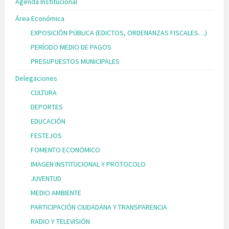
Agenda Institucional
Área Económica
EXPOSICIÓN PÚBLICA (EDICTOS, ORDENANZAS FISCALES…)
PERÍODO MEDIO DE PAGOS
PRESUPUESTOS MUNICIPALES
Delegaciones
CULTURA
DEPORTES
EDUCACIÓN
FESTEJOS
FOMENTO ECONÓMICO
IMAGEN INSTITUCIONAL Y PROTOCOLO
JUVENTUD
MEDIO AMBIENTE
PARTICIPACIÓN CIUDADANA Y TRANSPARENCIA
RADIO Y TELEVISIÓN