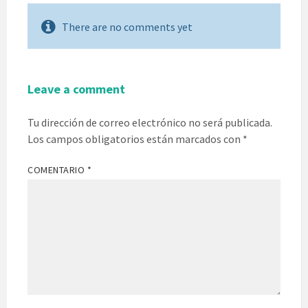
There are no comments yet
Leave a comment
Tu dirección de correo electrónico no será publicada.
Los campos obligatorios están marcados con
*
COMENTARIO
*