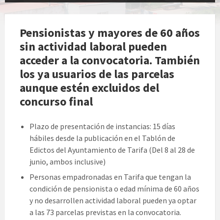
Pensionistas y mayores de 60 años
sin actividad laboral pueden
acceder a la convocatoria. También
los ya usuarios de las parcelas
aunque estén excluidos del
concurso final
Plazo de presentación de instancias: 15 días
hábiles desde la publicación en el Tablón de
Edictos del Ayuntamiento de Tarifa (Del 8 al 28 de
junio, ambos inclusive)
Personas empadronadas en Tarifa que tengan la
condición de pensionista o edad mínima de 60 años
y no desarrollen actividad laboral pueden ya optar
a las 73 parcelas previstas en la convocatoria.