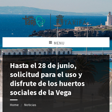
MENU
Hasta el 28 de junio,
solicitud para el uso y
disfrute de los huertos
sociales de la Vega
Home
Noticias