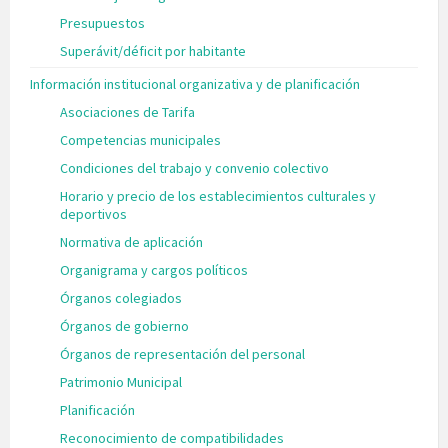
Presupuestos
Superávit/déficit por habitante
Información institucional organizativa y de planificación
Asociaciones de Tarifa
Competencias municipales
Condiciones del trabajo y convenio colectivo
Horario y precio de los establecimientos culturales y
deportivos
Normativa de aplicación
Organigrama y cargos políticos
Órganos colegiados
Órganos de gobierno
Órganos de representación del personal
Patrimonio Municipal
Planificación
Reconocimiento de compatibilidades