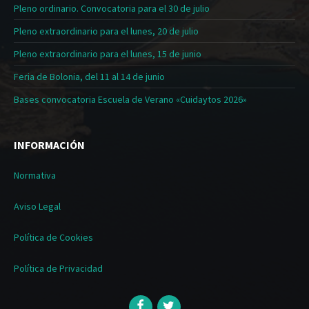
Pleno ordinario. Convocatoria para el 30 de julio
Pleno extraordinario para el lunes, 20 de julio
Pleno extraordinario para el lunes, 15 de junio
Feria de Bolonia, del 11 al 14 de junio
Bases convocatoria Escuela de Verano «Cuidaytos 2026»
INFORMACIÓN
Normativa
Aviso Legal
Política de Cookies
Política de Privacidad