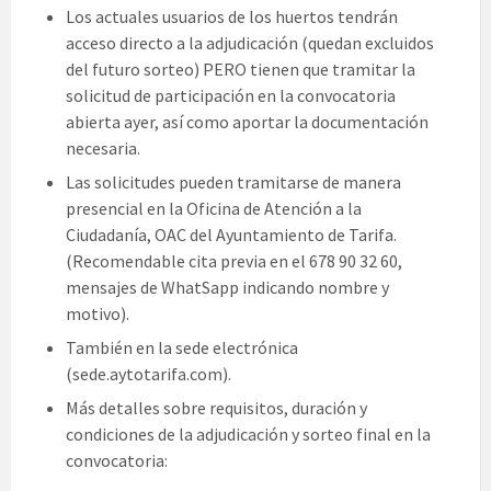
Los actuales usuarios de los huertos tendrán
acceso directo a la adjudicación (quedan excluidos
del futuro sorteo) PERO tienen que tramitar la
solicitud de participación en la convocatoria
abierta ayer, así como aportar la documentación
necesaria.
Las solicitudes pueden tramitarse de manera
presencial en la Oficina de Atención a la
Ciudadanía, OAC del Ayuntamiento de Tarifa.
(Recomendable cita previa en el 678 90 32 60,
mensajes de WhatSapp indicando nombre y
motivo).
También en la sede electrónica
(sede.aytotarifa.com).
Más detalles sobre requisitos, duración y
condiciones de la adjudicación y sorteo final en la
convocatoria: