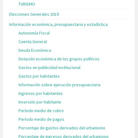
TURISMO
Elecciones Generales 2019
Información económica, presupuestaria y estadística.
Autonomía Fiscal
Cuenta General
Deuda Económica
Dotación económica de los grupos políticos
Gastos en publicidad institucional
Gastos por habitantes
Información sobre ejecución presupuestaria
Ingresos por habitantes
Inversión por habitante
Período medio de cobro
Período medio de pagos
Porcentaje de gastos derivados del urbanismo
Porcentaje de ingresos derivados del urbanismo