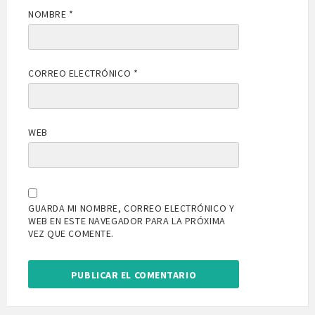
NOMBRE
*
CORREO ELECTRÓNICO
*
WEB
GUARDA MI NOMBRE, CORREO ELECTRÓNICO Y
WEB EN ESTE NAVEGADOR PARA LA PRÓXIMA
VEZ QUE COMENTE.