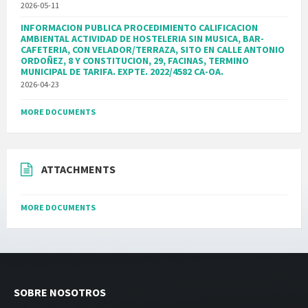
2026-05-11
INFORMACION PUBLICA PROCEDIMIENTO CALIFICACION
AMBIENTAL ACTIVIDAD DE HOSTELERIA SIN MUSICA, BAR-
CAFETERIA, CON VELADOR/TERRAZA, SITO EN CALLE ANTONIO
ORDOÑEZ, 8 Y CONSTITUCION, 29, FACINAS, TERMINO
MUNICIPAL DE TARIFA. EXPTE. 2022/4582 CA-OA.
2026-04-23
MORE DOCUMENTS
ATTACHMENTS
MORE DOCUMENTS
SOBRE NOSOTROS