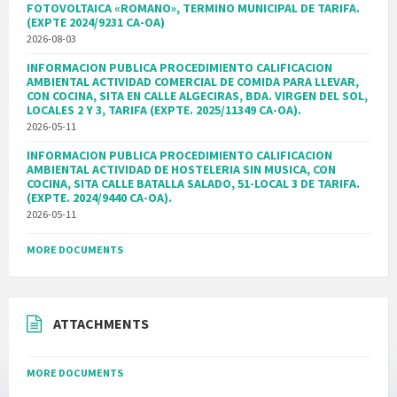
FOTOVOLTAICA «ROMANO», TERMINO MUNICIPAL DE TARIFA.
(EXPTE 2024/9231 CA-OA)
2026-08-03
INFORMACION PUBLICA PROCEDIMIENTO CALIFICACION
AMBIENTAL ACTIVIDAD COMERCIAL DE COMIDA PARA LLEVAR,
CON COCINA, SITA EN CALLE ALGECIRAS, BDA. VIRGEN DEL SOL,
LOCALES 2 Y 3, TARIFA (EXPTE. 2025/11349 CA-OA).
2026-05-11
INFORMACION PUBLICA PROCEDIMIENTO CALIFICACION
AMBIENTAL ACTIVIDAD DE HOSTELERIA SIN MUSICA, CON
COCINA, SITA CALLE BATALLA SALADO, 51-LOCAL 3 DE TARIFA.
(EXPTE. 2024/9440 CA-OA).
2026-05-11
MORE DOCUMENTS
ATTACHMENTS
MORE DOCUMENTS