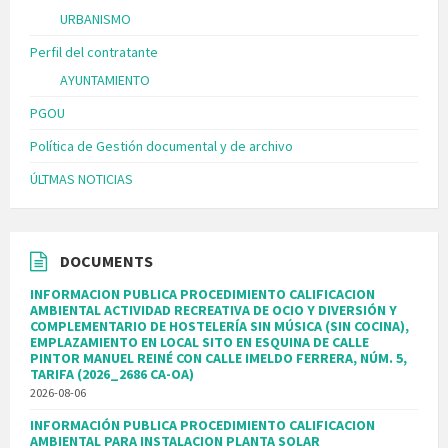
URBANISMO
Perfil del contratante
AYUNTAMIENTO
PGOU
Política de Gestión documental y de archivo
ÚLTMAS NOTICIAS
DOCUMENTS
INFORMACION PUBLICA PROCEDIMIENTO CALIFICACION
AMBIENTAL ACTIVIDAD RECREATIVA DE OCIO Y DIVERSIÓN Y
COMPLEMENTARIO DE HOSTELERÍA SIN MÚSICA (SIN COCINA),
EMPLAZAMIENTO EN LOCAL SITO EN ESQUINA DE CALLE
PINTOR MANUEL REINÉ CON CALLE IMELDO FERRERA, NÚM. 5,
TARIFA (2026_2686 CA-OA)
2026-08-06
INFORMACIÓN PUBLICA PROCEDIMIENTO CALIFICACION
AMBIENTAL PARA INSTALACION PLANTA SOLAR