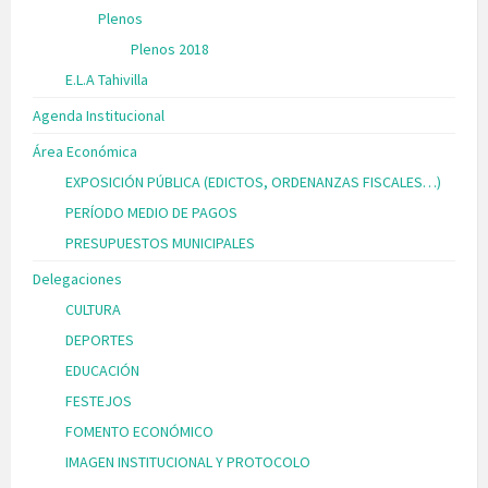
Plenos
Plenos 2018
E.L.A Tahivilla
Agenda Institucional
Área Económica
EXPOSICIÓN PÚBLICA (EDICTOS, ORDENANZAS FISCALES…)
PERÍODO MEDIO DE PAGOS
PRESUPUESTOS MUNICIPALES
Delegaciones
CULTURA
DEPORTES
EDUCACIÓN
FESTEJOS
FOMENTO ECONÓMICO
IMAGEN INSTITUCIONAL Y PROTOCOLO