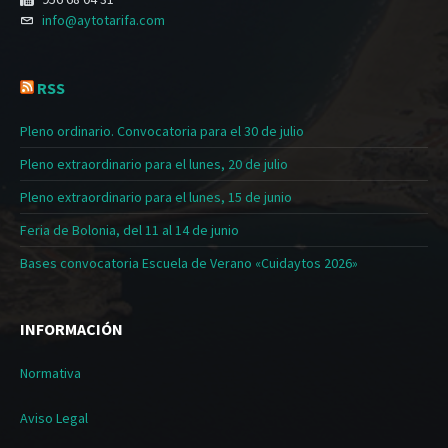
info@aytotarifa.com
RSS
Pleno ordinario. Convocatoria para el 30 de julio
Pleno extraordinario para el lunes, 20 de julio
Pleno extraordinario para el lunes, 15 de junio
Feria de Bolonia, del 11 al 14 de junio
Bases convocatoria Escuela de Verano «Cuidaytos 2026»
INFORMACIÓN
Normativa
Aviso Legal