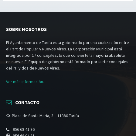
SOBRE NOSOTROS
El Ayuntamiento de Tarifa está gobernado por una coalización entre
el Partido Popular y Nuevos Aires. La Corporación Municipal está
integrada por 17 concejales, lo que convierte la mayoría absoluta
en nueve. El Equipo de gobierno está formado por siete concejales
del PP y dos de Nuevos Aires.
Ver más información.
CONTACTO
Plaza de Santa María, 3 – 11380 Tarifa
956 68 41 86
956 68 04 31