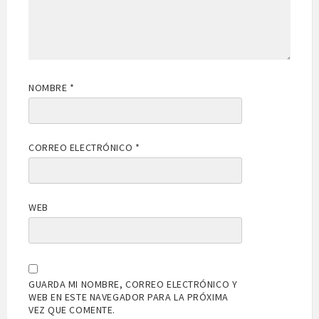
NOMBRE
*
CORREO ELECTRÓNICO
*
WEB
GUARDA MI NOMBRE, CORREO ELECTRÓNICO Y
WEB EN ESTE NAVEGADOR PARA LA PRÓXIMA
VEZ QUE COMENTE.