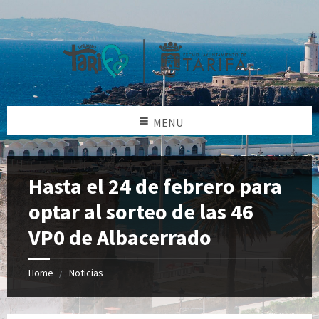
MENU
Hasta el 24 de febrero para
optar al sorteo de las 46
VP0 de Albacerrado
Home
Noticias