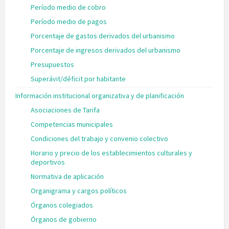
Período medio de cobro
Período medio de pagos
Porcentaje de gastos derivados del urbanismo
Porcentaje de ingresos derivados del urbanismo
Presupuestos
Superávit/déficit por habitante
Información institucional organizativa y de planificación
Asociaciones de Tarifa
Competencias municipales
Condiciones del trabajo y convenio colectivo
Horario y precio de los establecimientos culturales y
deportivos
Normativa de aplicación
Organigrama y cargos políticos
Órganos colegiados
Órganos de gobierno