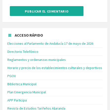
ACCESO RÁPIDO
Elecciones al Parlamento de Andalucía 17 de mayo de 2026
Directorio Telefónico
Reglamentos y ordenanzas municipales
Horario y precio de los establecimientos culturales y deportivos
PGOU
Biblioteca Municipal
Plan Emergencia Municipal
APP Participa
Revista de Estudios Tarifeños Aljaranda