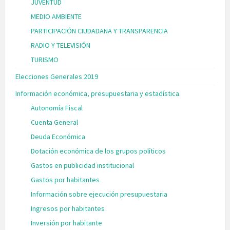
JUVENTUD
MEDIO AMBIENTE
PARTICIPACIÓN CIUDADANA Y TRANSPARENCIA
RADIO Y TELEVISIÓN
TURISMO
Elecciones Generales 2019
Información económica, presupuestaria y estadística.
Autonomía Fiscal
Cuenta General
Deuda Económica
Dotación económica de los grupos políticos
Gastos en publicidad institucional
Gastos por habitantes
Información sobre ejecución presupuestaria
Ingresos por habitantes
Inversión por habitante