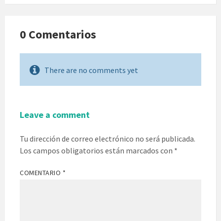
0 Comentarios
There are no comments yet
Leave a comment
Tu dirección de correo electrónico no será publicada.
Los campos obligatorios están marcados con
*
COMENTARIO
*