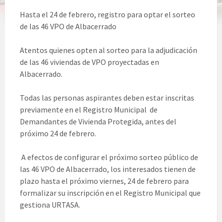
Hasta el 24 de febrero, registro para optar el sorteo
de las 46 VPO de Albacerrado
Atentos quienes opten al sorteo para la adjudicación
de las 46 viviendas de VPO proyectadas en
Albacerrado.
Todas las personas aspirantes deben estar inscritas
previamente en el Registro Municipal de
Demandantes de Vivienda Protegida, antes del
próximo 24 de febrero.
A efectos de configurar el próximo sorteo público de
las 46 VPO de Albacerrado, los interesados tienen de
plazo hasta el próximo viernes, 24 de febrero para
formalizar su inscripción en el Registro Municipal que
gestiona URTASA.