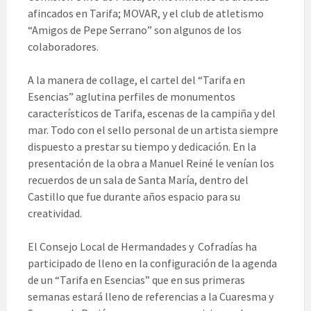
afincados en Tarifa; MOVAR, y el club de atletismo
“Amigos de Pepe Serrano” son algunos de los
colaboradores.
A la manera de collage, el cartel del “Tarifa en
Esencias” aglutina perfiles de monumentos
característicos de Tarifa, escenas de la campiña y del
mar. Todo con el sello personal de un artista siempre
dispuesto a prestar su tiempo y dedicación. En la
presentación de la obra a Manuel Reiné le venían los
recuerdos de un sala de Santa María, dentro del
Castillo que fue durante años espacio para su
creatividad.
El Consejo Local de Hermandades y Cofradías ha
participado de lleno en la configuración de la agenda
de un “Tarifa en Esencias” que en sus primeras
semanas estará lleno de referencias a la Cuaresma y