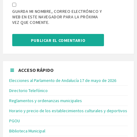
GUARDA MI NOMBRE, CORREO ELECTRÓNICO Y
WEB EN ESTE NAVEGADOR PARA LA PRÓXIMA
VEZ QUE COMENTE.
ACCESO RÁPIDO
Elecciones al Parlamento de Andalucía 17 de mayo de 2026
Directorio Telefónico
Reglamentos y ordenanzas municipales
Horario y precio de los establecimientos culturales y deportivos
PGOU
Biblioteca Municipal