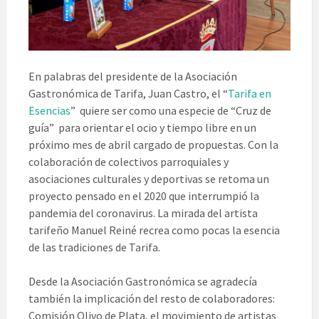
En palabras del presidente de la Asociación
Gastronómica de Tarifa, Juan Castro, el “
Tarifa en
Esencias
” quiere ser como una especie de “Cruz de
guía” para orientar el ocio y tiempo libre en un
próximo mes de abril cargado de propuestas. Con la
colaboración de colectivos parroquiales y
asociaciones culturales y deportivas se retoma un
proyecto pensado en el 2020 que interrumpió la
pandemia del coronavirus. La mirada del artista
tarifeño Manuel Reiné recrea como pocas la esencia
de las tradiciones de Tarifa.
Desde la Asociación Gastronómica se agradecía
también la implicación del resto de colaboradores:
Comisión Olivo de Plata, el movimiento de artistas