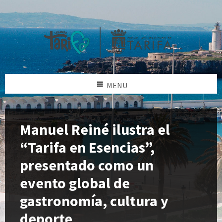
MENU
Manuel Reiné ilustra el
“Tarifa en Esencias”,
presentado como un
evento global de
gastronomía, cultura y
deporte