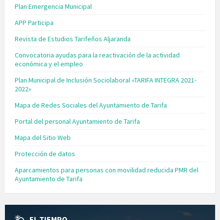
Plan Emergencia Municipal
APP Participa
Revista de Estudios Tarifeños Aljaranda
Convocatoria ayudas para la reactivación de la actividad
económica y el empleo
Plan Municipal de Inclusión Sociolaboral «TARIFA INTEGRA 2021-
2022»
Mapa de Redes Sociales del Ayuntamiento de Tarifa
Portal del personal Ayuntamiento de Tarifa
Mapa del Sitio Web
Protección de datos
Aparcamientos para personas con movilidad reducida PMR del
Ayuntamiento de Tarifa
EL TIEMPO