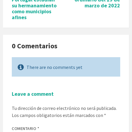
su hermanamiento
marzo de 2022
como municipios
afines
0 Comentarios
There are no comments yet
Leave a comment
Tu dirección de correo electrónico no será publicada.
Los campos obligatorios están marcados con
*
COMENTARIO
*