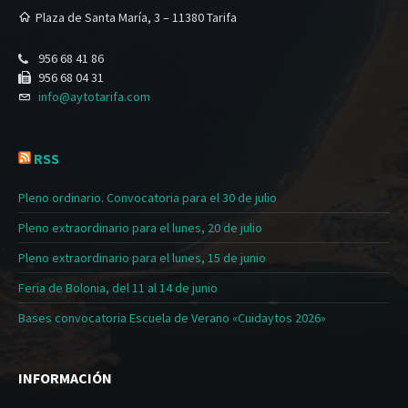
Plaza de Santa María, 3 – 11380 Tarifa
956 68 41 86
956 68 04 31
info@aytotarifa.com
RSS
Pleno ordinario. Convocatoria para el 30 de julio
Pleno extraordinario para el lunes, 20 de julio
Pleno extraordinario para el lunes, 15 de junio
Feria de Bolonia, del 11 al 14 de junio
Bases convocatoria Escuela de Verano «Cuidaytos 2026»
INFORMACIÓN