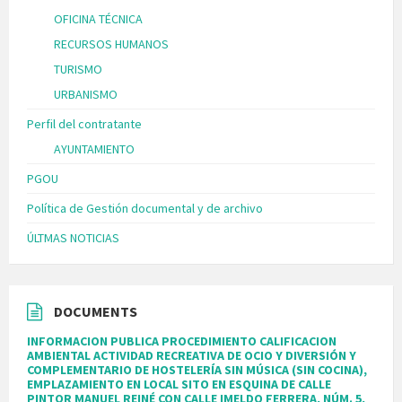
OFICINA TÉCNICA
RECURSOS HUMANOS
TURISMO
URBANISMO
Perfil del contratante
AYUNTAMIENTO
PGOU
Política de Gestión documental y de archivo
ÚLTMAS NOTICIAS
DOCUMENTS
INFORMACION PUBLICA PROCEDIMIENTO CALIFICACION
AMBIENTAL ACTIVIDAD RECREATIVA DE OCIO Y DIVERSIÓN Y
COMPLEMENTARIO DE HOSTELERÍA SIN MÚSICA (SIN COCINA),
EMPLAZAMIENTO EN LOCAL SITO EN ESQUINA DE CALLE
PINTOR MANUEL REINÉ CON CALLE IMELDO FERRERA, NÚM. 5,