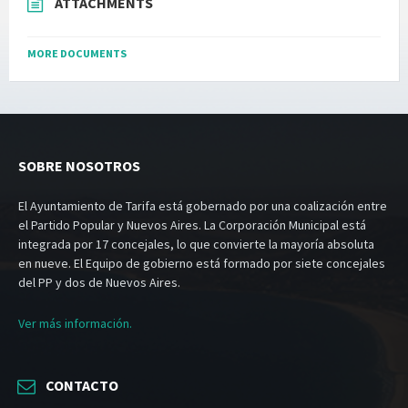
ATTACHMENTS
MORE DOCUMENTS
SOBRE NOSOTROS
El Ayuntamiento de Tarifa está gobernado por una coalización entre
el Partido Popular y Nuevos Aires. La Corporación Municipal está
integrada por 17 concejales, lo que convierte la mayoría absoluta
en nueve. El Equipo de gobierno está formado por siete concejales
del PP y dos de Nuevos Aires.
Ver más información.
CONTACTO