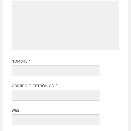
NOMBRE
*
CORREO ELECTRÓNICO
*
WEB