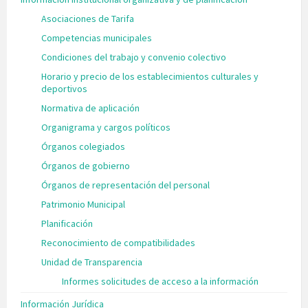
Asociaciones de Tarifa
Competencias municipales
Condiciones del trabajo y convenio colectivo
Horario y precio de los establecimientos culturales y
deportivos
Normativa de aplicación
Organigrama y cargos políticos
Órganos colegiados
Órganos de gobierno
Órganos de representación del personal
Patrimonio Municipal
Planificación
Reconocimiento de compatibilidades
Unidad de Transparencia
Informes solicitudes de acceso a la información
Información Jurídica