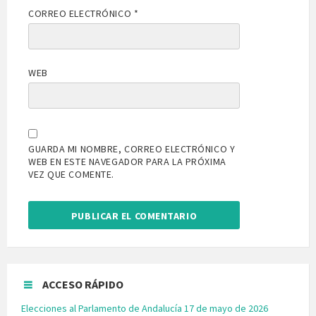
CORREO ELECTRÓNICO
*
WEB
GUARDA MI NOMBRE, CORREO ELECTRÓNICO Y
WEB EN ESTE NAVEGADOR PARA LA PRÓXIMA
VEZ QUE COMENTE.
ACCESO RÁPIDO
Elecciones al Parlamento de Andalucía 17 de mayo de 2026