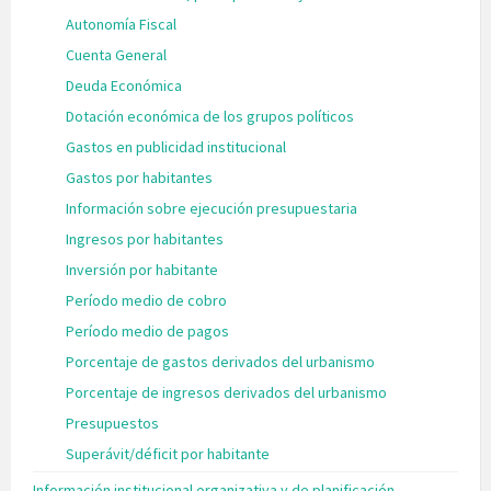
Autonomía Fiscal
Cuenta General
Deuda Económica
Dotación económica de los grupos políticos
Gastos en publicidad institucional
Gastos por habitantes
Información sobre ejecución presupuestaria
Ingresos por habitantes
Inversión por habitante
Período medio de cobro
Período medio de pagos
Porcentaje de gastos derivados del urbanismo
Porcentaje de ingresos derivados del urbanismo
Presupuestos
Superávit/déficit por habitante
Información institucional organizativa y de planificación