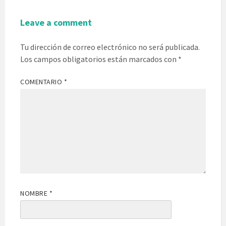
Leave a comment
Tu dirección de correo electrónico no será publicada.
Los campos obligatorios están marcados con
*
COMENTARIO
*
NOMBRE
*