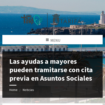
MENU
Las ayudas a mayores
pueden tramitarse con cita
previa en Asuntos Sociales
Home
Noticias