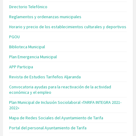
Directorio Telefónico
Reglamentos y ordenanzas municipales
Horario y precio de los establecimientos culturales y deportivos
PGOU
Biblioteca Municipal
Plan Emergencia Municipal
APP Participa
Revista de Estudios Tarifeños Aljaranda
Convocatoria ayudas para la reactivación de la actividad
económica y el empleo
Plan Municipal de Inclusión Sociolaboral «TARIFA INTEGRA 2021-
2022»
Mapa de Redes Sociales del Ayuntamiento de Tarifa
Portal del personal Ayuntamiento de Tarifa