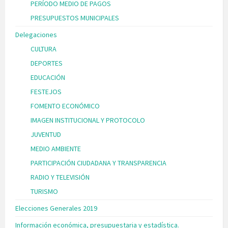
PERÍODO MEDIO DE PAGOS
PRESUPUESTOS MUNICIPALES
Delegaciones
CULTURA
DEPORTES
EDUCACIÓN
FESTEJOS
FOMENTO ECONÓMICO
IMAGEN INSTITUCIONAL Y PROTOCOLO
JUVENTUD
MEDIO AMBIENTE
PARTICIPACIÓN CIUDADANA Y TRANSPARENCIA
RADIO Y TELEVISIÓN
TURISMO
Elecciones Generales 2019
Información económica, presupuestaria y estadística.