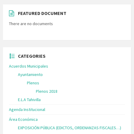
FEATURED DOCUMENT
There are no documents
CATEGORIES
Acuerdos Municipales
Ayuntamiento
Plenos
Plenos 2018
E.L.A Tahivilla
Agenda Institucional
Área Económica
EXPOSICIÓN PÚBLICA (EDICTOS, ORDENANZAS FISCALES…)