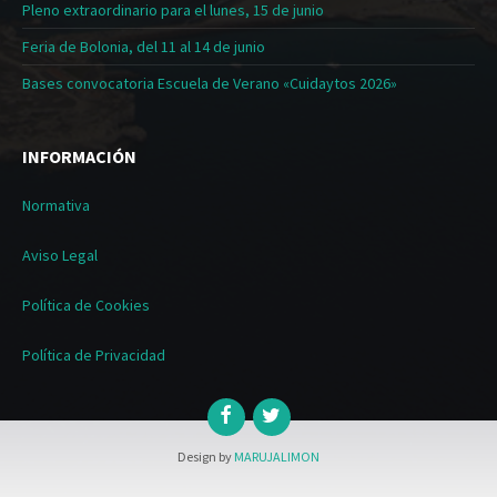
Pleno extraordinario para el lunes, 15 de junio
Feria de Bolonia, del 11 al 14 de junio
Bases convocatoria Escuela de Verano «Cuidaytos 2026»
INFORMACIÓN
Normativa
Aviso Legal
Política de Cookies
Política de Privacidad
Design by
MARUJALIMON