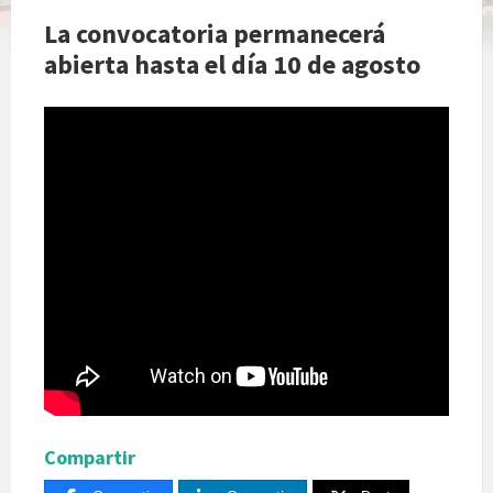
La convocatoria permanecerá
abierta hasta el día 10 de agosto
Compartir