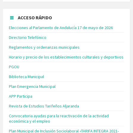
ACCESO RÁPIDO
Elecciones al Parlamento de Andalucía 17 de mayo de 2026
Directorio Telefónico
Reglamentos y ordenanzas municipales
Horario y precio de los establecimientos culturales y deportivos
PGOU
Biblioteca Municipal
Plan Emergencia Municipal
APP Participa
Revista de Estudios Tarifeños Aljaranda
Convocatoria ayudas para la reactivación de la actividad
económica y el empleo
Plan Municipal de Inclusión Sociolaboral «TARIFA INTEGRA 2021-