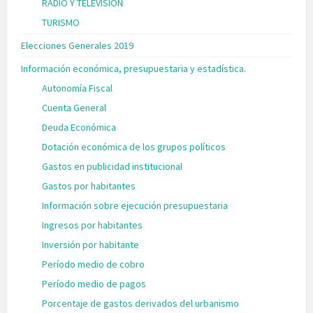
RADIO Y TELEVISIÓN
TURISMO
Elecciones Generales 2019
Información económica, presupuestaria y estadística.
Autonomía Fiscal
Cuenta General
Deuda Económica
Dotación económica de los grupos políticos
Gastos en publicidad institucional
Gastos por habitantes
Información sobre ejecución presupuestaria
Ingresos por habitantes
Inversión por habitante
Período medio de cobro
Período medio de pagos
Porcentaje de gastos derivados del urbanismo