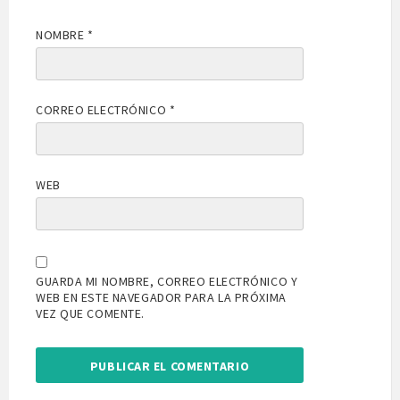
NOMBRE
*
CORREO ELECTRÓNICO
*
WEB
GUARDA MI NOMBRE, CORREO ELECTRÓNICO Y
WEB EN ESTE NAVEGADOR PARA LA PRÓXIMA
VEZ QUE COMENTE.