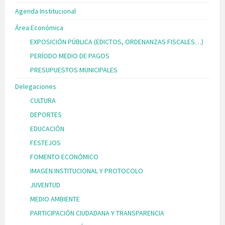
Agenda Institucional
Área Económica
EXPOSICIÓN PÚBLICA (EDICTOS, ORDENANZAS FISCALES…)
PERÍODO MEDIO DE PAGOS
PRESUPUESTOS MUNICIPALES
Delegaciones
CULTURA
DEPORTES
EDUCACIÓN
FESTEJOS
FOMENTO ECONÓMICO
IMAGEN INSTITUCIONAL Y PROTOCOLO
JUVENTUD
MEDIO AMBIENTE
PARTICIPACIÓN CIUDADANA Y TRANSPARENCIA