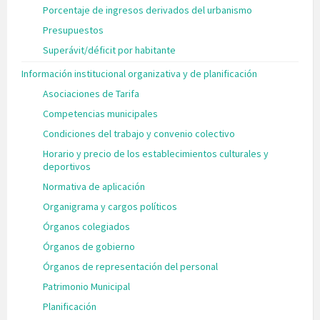
Porcentaje de ingresos derivados del urbanismo
Presupuestos
Superávit/déficit por habitante
Información institucional organizativa y de planificación
Asociaciones de Tarifa
Competencias municipales
Condiciones del trabajo y convenio colectivo
Horario y precio de los establecimientos culturales y
deportivos
Normativa de aplicación
Organigrama y cargos políticos
Órganos colegiados
Órganos de gobierno
Órganos de representación del personal
Patrimonio Municipal
Planificación