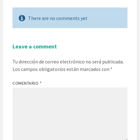
There are no comments yet
Leave a comment
Tu dirección de correo electrónico no será publicada.
Los campos obligatorios están marcados con
*
COMENTARIO
*