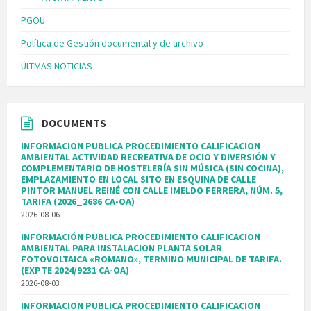
PGOU
Política de Gestión documental y de archivo
ÚLTMAS NOTICIAS
DOCUMENTS
INFORMACION PUBLICA PROCEDIMIENTO CALIFICACION
AMBIENTAL ACTIVIDAD RECREATIVA DE OCIO Y DIVERSIÓN Y
COMPLEMENTARIO DE HOSTELERÍA SIN MÚSICA (SIN COCINA),
EMPLAZAMIENTO EN LOCAL SITO EN ESQUINA DE CALLE
PINTOR MANUEL REINÉ CON CALLE IMELDO FERRERA, NÚM. 5,
TARIFA (2026_2686 CA-OA)
2026-08-06
INFORMACIÓN PUBLICA PROCEDIMIENTO CALIFICACION
AMBIENTAL PARA INSTALACION PLANTA SOLAR
FOTOVOLTAICA «ROMANO», TERMINO MUNICIPAL DE TARIFA.
(EXPTE 2024/9231 CA-OA)
2026-08-03
INFORMACION PUBLICA PROCEDIMIENTO CALIFICACION