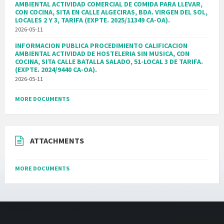
AMBIENTAL ACTIVIDAD COMERCIAL DE COMIDA PARA LLEVAR,
CON COCINA, SITA EN CALLE ALGECIRAS, BDA. VIRGEN DEL SOL,
LOCALES 2 Y 3, TARIFA (EXPTE. 2025/11349 CA-OA).
2026-05-11
INFORMACION PUBLICA PROCEDIMIENTO CALIFICACION
AMBIENTAL ACTIVIDAD DE HOSTELERIA SIN MUSICA, CON
COCINA, SITA CALLE BATALLA SALADO, 51-LOCAL 3 DE TARIFA.
(EXPTE. 2024/9440 CA-OA).
2026-05-11
MORE DOCUMENTS
ATTACHMENTS
MORE DOCUMENTS