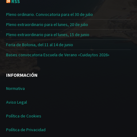
RSS
Pleno ordinario. Convocatoria para el 30 de julio
Pleno extraordinario para el lunes, 20 de julio
Pleno extraordinario para el lunes, 15 de junio
Feria de Bolonia, del 11 al 14 de junio
Bases convocatoria Escuela de Verano «Cuidaytos 2026»
INFORMACIÓN
Normativa
Aviso Legal
Política de Cookies
Política de Privacidad