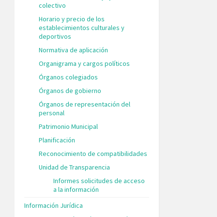
colectivo
Horario y precio de los
establecimientos culturales y
deportivos
Normativa de aplicación
Organigrama y cargos políticos
Órganos colegiados
Órganos de gobierno
Órganos de representación del
personal
Patrimonio Municipal
Planificación
Reconocimiento de compatibilidades
Unidad de Transparencia
Informes solicitudes de acceso
a la información
Información Jurídica