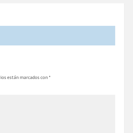
rios están marcados con
*