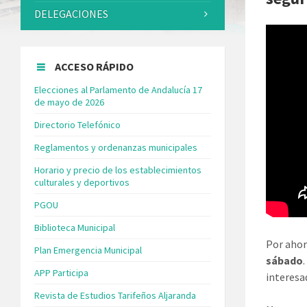
DELEGACIONES
ACCESO RÁPIDO
Elecciones al Parlamento de Andalucía 17
de mayo de 2026
Directorio Telefónico
Reglamentos y ordenanzas municipales
Horario y precio de los establecimientos
culturales y deportivos
PGOU
Biblioteca Municipal
Por ahor
Plan Emergencia Municipal
sábado
APP Participa
interesa
Revista de Estudios Tarifeños Aljaranda