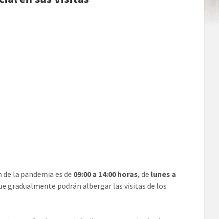
n de la pandemia es de
09:00 a 14:00 horas
, de
lunes a
ue gradualmente podrán albergar las visitas de los