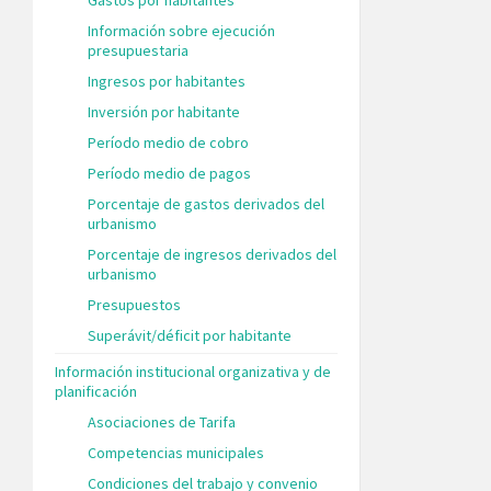
Información sobre ejecución
presupuestaria
Ingresos por habitantes
Inversión por habitante
Período medio de cobro
Período medio de pagos
Porcentaje de gastos derivados del
urbanismo
Porcentaje de ingresos derivados del
urbanismo
Presupuestos
Superávit/déficit por habitante
Información institucional organizativa y de
planificación
Asociaciones de Tarifa
Competencias municipales
Condiciones del trabajo y convenio