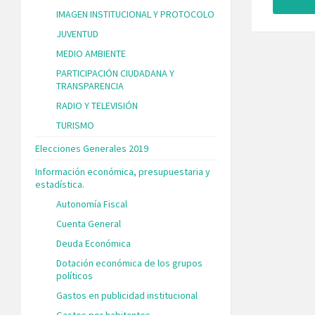
IMAGEN INSTITUCIONAL Y PROTOCOLO
JUVENTUD
MEDIO AMBIENTE
PARTICIPACIÓN CIUDADANA Y
TRANSPARENCIA
RADIO Y TELEVISIÓN
TURISMO
Elecciones Generales 2019
Información económica, presupuestaria y
estadística.
Autonomía Fiscal
Cuenta General
Deuda Económica
Dotación económica de los grupos
políticos
Gastos en publicidad institucional
Gastos por habitantes