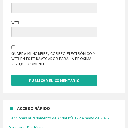
WEB
GUARDA MI NOMBRE, CORREO ELECTRÓNICO Y
WEB EN ESTE NAVEGADOR PARA LA PRÓXIMA
VEZ QUE COMENTE.
ACCESO RÁPIDO
Elecciones al Parlamento de Andalucía 17 de mayo de 2026
Directorio Telefónico