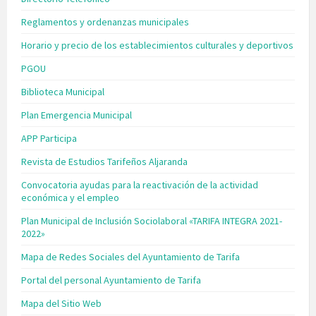
Reglamentos y ordenanzas municipales
Horario y precio de los establecimientos culturales y deportivos
PGOU
Biblioteca Municipal
Plan Emergencia Municipal
APP Participa
Revista de Estudios Tarifeños Aljaranda
Convocatoria ayudas para la reactivación de la actividad
económica y el empleo
Plan Municipal de Inclusión Sociolaboral «TARIFA INTEGRA 2021-
2022»
Mapa de Redes Sociales del Ayuntamiento de Tarifa
Portal del personal Ayuntamiento de Tarifa
Mapa del Sitio Web