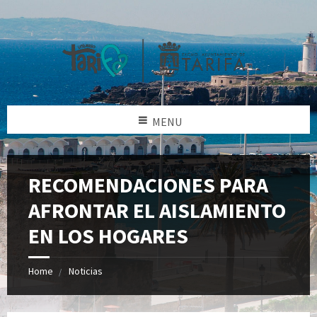
MENU
RECOMENDACIONES PARA
AFRONTAR EL AISLAMIENTO
EN LOS HOGARES
Home
Noticias