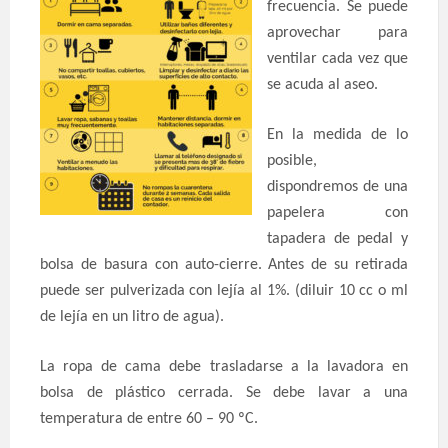
frecuencia. Se puede
aprovechar para
ventilar cada vez que
se acuda al aseo.
En la medida de lo
posible,
dispondremos de una
papelera con
tapadera de pedal y
bolsa de basura con auto-cierre. Antes de su retirada
puede ser pulverizada con lejía al 1%. (diluir 10 cc o ml
de lejía en un litro de agua).
La ropa de cama debe trasladarse a la lavadora en
bolsa de plástico cerrada. Se debe lavar a una
temperatura de entre 60 – 90 ºC.