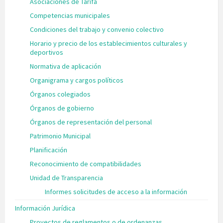
Asociaciones de Tarifa
Competencias municipales
Condiciones del trabajo y convenio colectivo
Horario y precio de los establecimientos culturales y
deportivos
Normativa de aplicación
Organigrama y cargos políticos
Órganos colegiados
Órganos de gobierno
Órganos de representación del personal
Patrimonio Municipal
Planificación
Reconocimiento de compatibilidades
Unidad de Transparencia
Informes solicitudes de acceso a la información
Información Jurídica
Proyectos de reglamentos o de ordenanzas