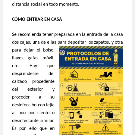
distancia social en todo momento.
CÓMO ENTRAR EN CASA
Se recomienda tener preparada en la entrada de la casa
dos cajas: una de ellas
para depositar los zapatos, y otra
para dejar el bolso,
llaves, gafas, móvil,
etc. Hay que
desprenderse del
calzado procedente
del exterior y
proceder a su
desinfección con lejía
al uno por ciento o
desinfectante similar.
Es por ello que en