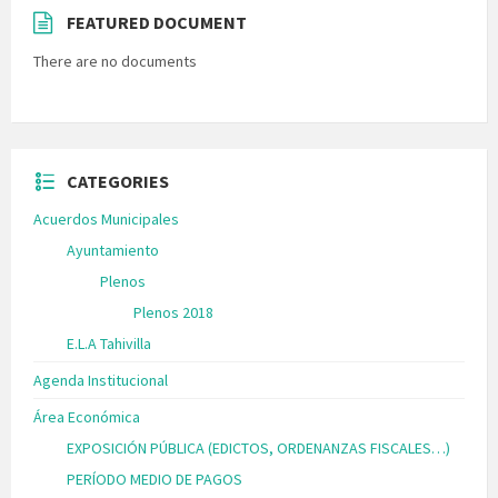
FEATURED DOCUMENT
There are no documents
CATEGORIES
Acuerdos Municipales
Ayuntamiento
Plenos
Plenos 2018
E.L.A Tahivilla
Agenda Institucional
Área Económica
EXPOSICIÓN PÚBLICA (EDICTOS, ORDENANZAS FISCALES…)
PERÍODO MEDIO DE PAGOS