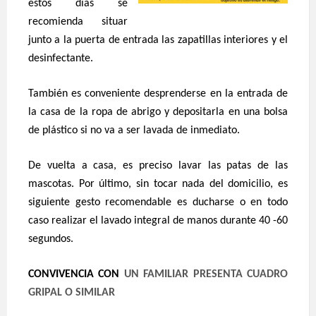
estos días se
recomienda situar
junto a la puerta de entrada las zapatillas interiores y el
desinfectante.
También es conveniente desprenderse en la entrada de
la casa de la ropa de abrigo y depositarla en una bolsa
de plástico si no va a ser lavada de inmediato.
De vuelta a casa, es preciso lavar las patas de las
mascotas. Por último, sin tocar nada del domicilio, es
siguiente gesto recomendable es ducharse o en todo
caso realizar el lavado integral de manos durante 40 -60
segundos.
CONVIVENCIA CON
UN FAMILIAR PRESENTA CUADRO
GRIPAL O SIMILAR