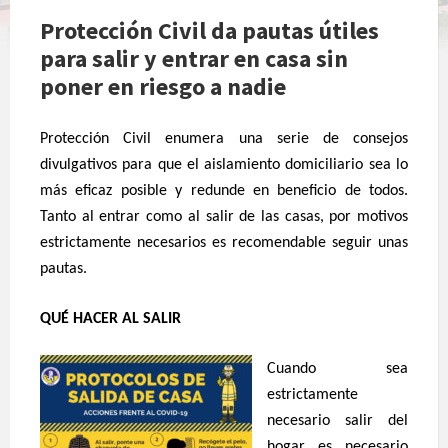
Protección Civil da pautas útiles
para salir y entrar en casa sin
poner en riesgo a nadie
Protección Civil enumera una serie de consejos
divulgativos para que el aislamiento domiciliario sea lo
más eficaz posible y redunde en beneficio de todos.
T
anto al entrar como al salir de las casas, por motivos
estrictamente necesarios es recomendable seguir unas
pautas.
QUÉ HACER AL SALIR
Cuando sea
estrictamente
necesario salir del
hogar es necesario