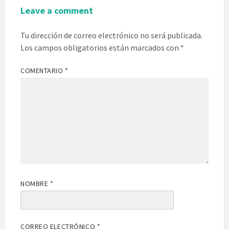
Leave a comment
Tu dirección de correo electrónico no será publicada.
Los campos obligatorios están marcados con
*
COMENTARIO
*
NOMBRE
*
CORREO ELECTRÓNICO
*