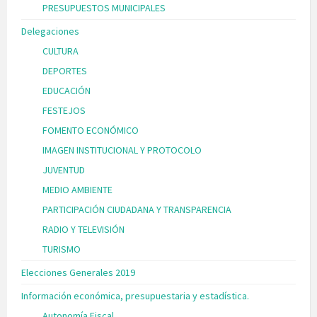
PRESUPUESTOS MUNICIPALES
Delegaciones
CULTURA
DEPORTES
EDUCACIÓN
FESTEJOS
FOMENTO ECONÓMICO
IMAGEN INSTITUCIONAL Y PROTOCOLO
JUVENTUD
MEDIO AMBIENTE
PARTICIPACIÓN CIUDADANA Y TRANSPARENCIA
RADIO Y TELEVISIÓN
TURISMO
Elecciones Generales 2019
Información económica, presupuestaria y estadística.
Autonomía Fiscal