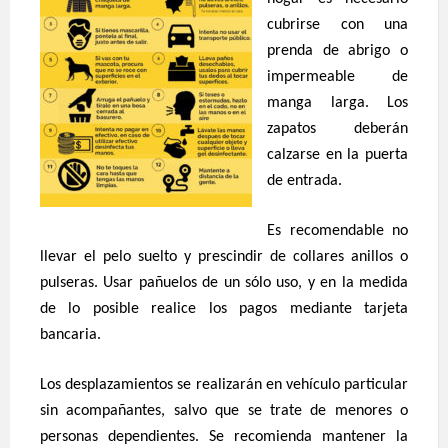
cubrirse con una
prenda de abrigo o
impermeable de
manga larga. Los
zapatos deberán
calzarse en la puerta
de entrada.
Es recomendable no
llevar el pelo suelto y prescindir de collares anillos o
pulseras. Usar pañuelos de un sólo uso, y en la medida
de lo posible realice los pagos mediante tarjeta
bancaria.
Los desplazamientos se realizarán en vehículo particular
sin acompañantes, salvo que se trate de menores o
personas dependientes. Se recomienda mantener la