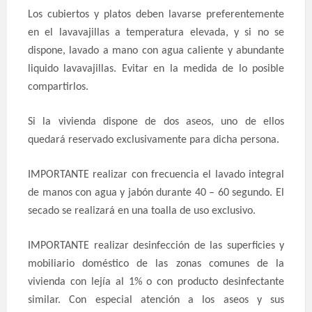
Los cubiertos y platos deben lavarse preferentemente
en el lavavajillas a temperatura elevada, y si no se
dispone, lavado a mano con agua caliente y abundante
liquido lavavajillas. Evitar en la medida de lo posible
compartirlos.
Si la vivienda dispone de dos aseos, uno de ellos
quedará reservado exclusivamente para dicha persona.
IMPORTANTE realizar con frecuencia el lavado integral
de manos con agua y jabón durante 40 – 60 segundo. El
secado se realizará en una toalla de uso exclusivo.
IMPORTANTE realizar desinfección de las superficies y
mobiliario doméstico de las zonas comunes de la
vivienda con lejía al 1% o con producto desinfectante
similar. Con especial atención a los aseos y sus