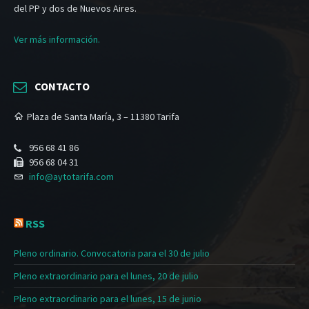
del PP y dos de Nuevos Aires.
Ver más información.
CONTACTO
Plaza de Santa María, 3 – 11380 Tarifa
956 68 41 86
956 68 04 31
info@aytotarifa.com
RSS
Pleno ordinario. Convocatoria para el 30 de julio
Pleno extraordinario para el lunes, 20 de julio
Pleno extraordinario para el lunes, 15 de junio