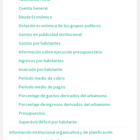
Cuenta General
Deuda Económica
Dotación económica de los grupos políticos
Gastos en publicidad institucional
Gastos por habitantes
Información sobre ejecución presupuestaria
Ingresos por habitantes
Inversión por habitante
Período medio de cobro
Período medio de pagos
Porcentaje de gastos derivados del urbanismo
Porcentaje de ingresos derivados del urbanismo
Presupuestos
Superávit/déficit por habitante
Información institucional organizativa y de planificación