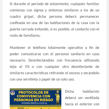
Si durante el periodo de aislamiento, cualquier familiar
comienza con signos y síntomas similares a los de un
cuadro gripal, dicha persona deberá permanecer
confinada en una de las habitaciones de la casa con la
puerta cerrada evitando, si es posible, el contacto con el
resto de familiares.
Mantener el teléfono totalmente operativo a fin de
poder comunicarse con el personal sanitario en caso
necesario. Desinfectándolo con frecuencia utilizando
lejía al 1% o con cualquier otro desinfectante de
similares características retirando el exceso y secándolo
con una servilleta o papel de un solo uso.
Dicha habitación
deberá ser ventilada
hacia el exterior con