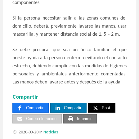
componentes.
Si la persona necesitar salir a las zonas comunes del
domicilio, deberá, previamente lavarse las manos, usar
mascarilla, y mantener distancia social de 1, 5 – 2 m.
Se debe procurar que sea un único familiar el que
preste ayuda a la persona enferma evitando el contacto
estrecho, debiendo cumplir con las medidas de higienes
personales y ambientales anteriormente comentadas.
Las manos deben lavarse antes y después de la ayuda.
Compartir
Compartir
Compartir
Post
Correo eletrónico
Imprimir
2020-03-20
in
Noticias