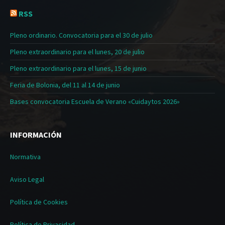
RSS
Pleno ordinario. Convocatoria para el 30 de julio
Pleno extraordinario para el lunes, 20 de julio
Pleno extraordinario para el lunes, 15 de junio
Feria de Bolonia, del 11 al 14 de junio
Bases convocatoria Escuela de Verano «Cuidaytos 2026»
INFORMACIÓN
Normativa
Aviso Legal
Política de Cookies
Política de Privacidad