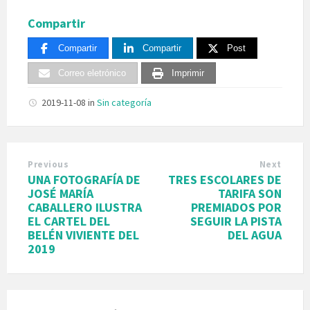
Compartir
Compartir
Compartir
Post
Correo eletrónico
Imprimir
2019-11-08
in
Sin categoría
Previous
Next
UNA FOTOGRAFÍA DE
TRES ESCOLARES DE
JOSÉ MARÍA
TARIFA SON
CABALLERO ILUSTRA
PREMIADOS POR
EL CARTEL DEL
SEGUIR LA PISTA
BELÉN VIVIENTE DEL
DEL AGUA
2019