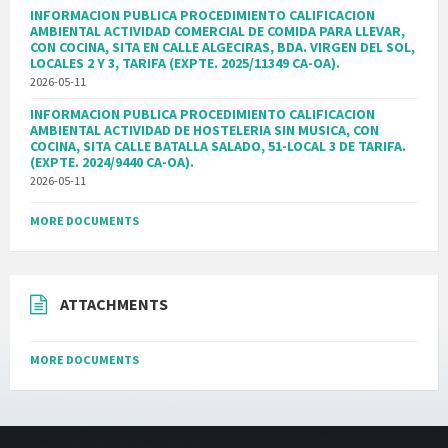
INFORMACION PUBLICA PROCEDIMIENTO CALIFICACION
AMBIENTAL ACTIVIDAD COMERCIAL DE COMIDA PARA LLEVAR,
CON COCINA, SITA EN CALLE ALGECIRAS, BDA. VIRGEN DEL SOL,
LOCALES 2 Y 3, TARIFA (EXPTE. 2025/11349 CA-OA).
2026-05-11
INFORMACION PUBLICA PROCEDIMIENTO CALIFICACION
AMBIENTAL ACTIVIDAD DE HOSTELERIA SIN MUSICA, CON
COCINA, SITA CALLE BATALLA SALADO, 51-LOCAL 3 DE TARIFA.
(EXPTE. 2024/9440 CA-OA).
2026-05-11
MORE DOCUMENTS
ATTACHMENTS
MORE DOCUMENTS