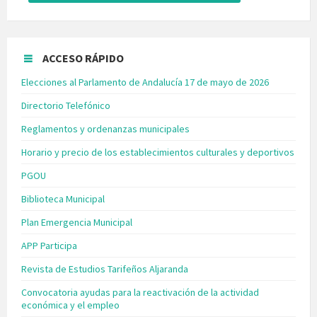
ACCESO RÁPIDO
Elecciones al Parlamento de Andalucía 17 de mayo de 2026
Directorio Telefónico
Reglamentos y ordenanzas municipales
Horario y precio de los establecimientos culturales y deportivos
PGOU
Biblioteca Municipal
Plan Emergencia Municipal
APP Participa
Revista de Estudios Tarifeños Aljaranda
Convocatoria ayudas para la reactivación de la actividad
económica y el empleo