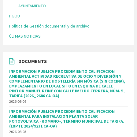
AYUNTAMIENTO
PGOU
Política de Gestión documental y de archivo
ÚLTMAS NOTICIAS
DOCUMENTS
INFORMACION PUBLICA PROCEDIMIENTO CALIFICACION
AMBIENTAL ACTIVIDAD RECREATIVA DE OCIO Y DIVERSIÓN Y
COMPLEMENTARIO DE HOSTELERÍA SIN MÚSICA (SIN COCINA),
EMPLAZAMIENTO EN LOCAL SITO EN ESQUINA DE CALLE
PINTOR MANUEL REINÉ CON CALLE IMELDO FERRERA, NÚM. 5,
TARIFA (2026_2686 CA-OA)
2026-08-06
INFORMACIÓN PUBLICA PROCEDIMIENTO CALIFICACION
AMBIENTAL PARA INSTALACION PLANTA SOLAR
FOTOVOLTAICA «ROMANO», TERMINO MUNICIPAL DE TARIFA.
(EXPTE 2024/9231 CA-OA)
2026-08-03