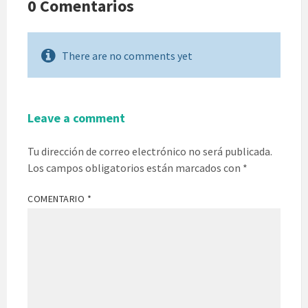
0 Comentarios
There are no comments yet
Leave a comment
Tu dirección de correo electrónico no será publicada.
Los campos obligatorios están marcados con
*
COMENTARIO
*