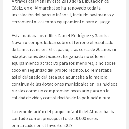
A través del Plan Invierte 2018 de la Diputación de
Cádiz, en el Almarchal se ha renovado toda la
instalación del parque infantil, incluido pavimento y
cerramiento, así como equipamiento para el juego.
Esta mañana los ediles Daniel Rodríguez y Sandra
Navarro comprobaban sobre el terreno el resultado
de la intervención. El espacio, tras cerca de 20 años sin
adaptaciones destacadas, ha ganado no sólo en
equipamiento atractivo para los menores, sino sobre
todo en seguridad del propio recinto. Lo remarcaba
así el delegado del área que apuntaba a la mejora
continua de las dotaciones municipales en los núcleos
rurales como un compromiso necesario para en la
calidad de vida y consolidación de la población rural.
La remodelación del parque infantil del Almarchal ha
contado con un presupuesto de 10.000 euros
enmarcados en el Invierte 2018.