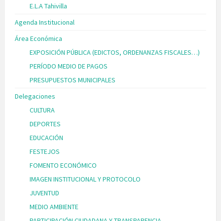
E.L.A Tahivilla
Agenda Institucional
Área Económica
EXPOSICIÓN PÚBLICA (EDICTOS, ORDENANZAS FISCALES…)
PERÍODO MEDIO DE PAGOS
PRESUPUESTOS MUNICIPALES
Delegaciones
CULTURA
DEPORTES
EDUCACIÓN
FESTEJOS
FOMENTO ECONÓMICO
IMAGEN INSTITUCIONAL Y PROTOCOLO
JUVENTUD
MEDIO AMBIENTE
PARTICIPACIÓN CIUDADANA Y TRANSPARENCIA