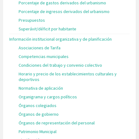
Porcentaje de gastos derivados del urbanismo
Porcentaje de ingresos derivados del urbanismo
Presupuestos
Superávit/déficit por habitante
Información institucional organizativa y de planificación
Asociaciones de Tarifa
Competencias municipales
Condiciones del trabajo y convenio colectivo
Horario y precio de los establecimientos culturales y
deportivos
Normativa de aplicación
Organigrama y cargos políticos
Órganos colegiados
Órganos de gobierno
Órganos de representación del personal
Patrimonio Municipal