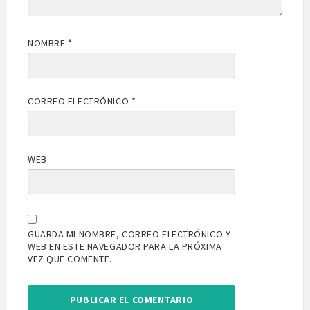
NOMBRE
*
CORREO ELECTRÓNICO
*
WEB
GUARDA MI NOMBRE, CORREO ELECTRÓNICO Y
WEB EN ESTE NAVEGADOR PARA LA PRÓXIMA
VEZ QUE COMENTE.