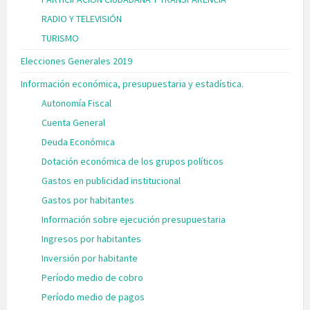
RADIO Y TELEVISIÓN
TURISMO
Elecciones Generales 2019
Información económica, presupuestaria y estadística.
Autonomía Fiscal
Cuenta General
Deuda Económica
Dotación económica de los grupos políticos
Gastos en publicidad institucional
Gastos por habitantes
Información sobre ejecución presupuestaria
Ingresos por habitantes
Inversión por habitante
Período medio de cobro
Período medio de pagos