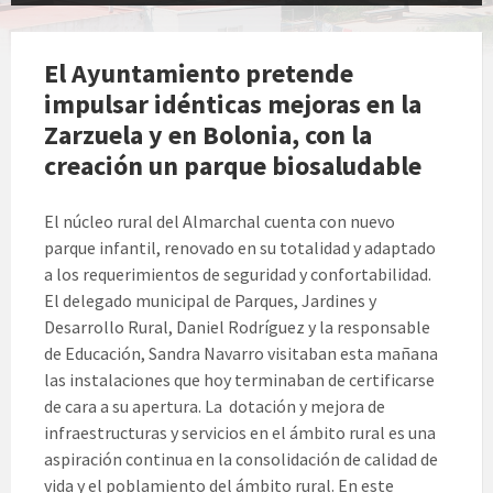
El Ayuntamiento pretende
impulsar idénticas mejoras en la
Zarzuela y en Bolonia, con la
creación un parque biosaludable
El núcleo rural del Almarchal cuenta con nuevo
parque infantil, renovado en su totalidad y adaptado
a los requerimientos de seguridad y confortabilidad.
El delegado municipal de Parques, Jardines y
Desarrollo Rural, Daniel Rodríguez y la responsable
de Educación, Sandra Navarro visitaban esta mañana
las instalaciones que hoy terminaban de certificarse
de cara a su apertura. La dotación y mejora de
infraestructuras y servicios en el ámbito rural es una
aspiración continua en la consolidación de calidad de
vida y el poblamiento del ámbito rural. En este