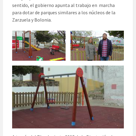
sentido, el gobierno apunta al trabajo en marcha
para dotar de parques similares a los núcleos de la
Zarzuela y Bolonia.