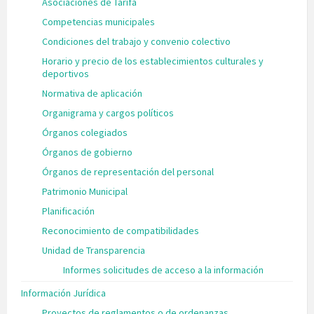
Asociaciones de Tarifa
Competencias municipales
Condiciones del trabajo y convenio colectivo
Horario y precio de los establecimientos culturales y
deportivos
Normativa de aplicación
Organigrama y cargos políticos
Órganos colegiados
Órganos de gobierno
Órganos de representación del personal
Patrimonio Municipal
Planificación
Reconocimiento de compatibilidades
Unidad de Transparencia
Informes solicitudes de acceso a la información
Información Jurídica
Proyectos de reglamentos o de ordenanzas