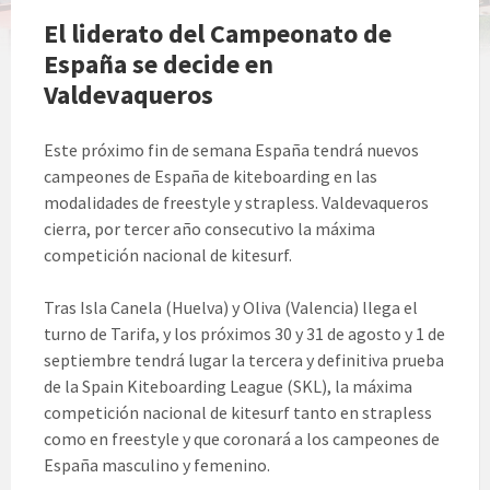
El liderato del Campeonato de
España se decide en
Valdevaqueros
Este próximo fin de semana España tendrá nuevos
campeones de España de kiteboarding en las
modalidades de freestyle y strapless. Valdevaqueros
cierra, por tercer año consecutivo la máxima
competición nacional de kitesurf.
Tras Isla Canela (Huelva) y Oliva (Valencia) llega el
turno de Tarifa, y los próximos 30 y 31 de agosto y 1 de
septiembre tendrá lugar la tercera y definitiva prueba
de la Spain Kiteboarding League (SKL), la máxima
competición nacional de kitesurf tanto en strapless
como en freestyle y que coronará a los campeones de
España masculino y femenino.