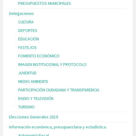
PRESUPUESTOS MUNICIPALES
Delegaciones
CULTURA
DEPORTES
EDUCACIÓN
FESTEJOS
FOMENTO ECONÓMICO
IMAGEN INSTITUCIONAL Y PROTOCOLO
JUVENTUD
MEDIO AMBIENTE
PARTICIPACIÓN CIUDADANA Y TRANSPARENCIA
RADIO Y TELEVISIÓN
TURISMO
Elecciones Generales 2019
Información económica, presupuestaria y estadística.
Autonomía Fiscal