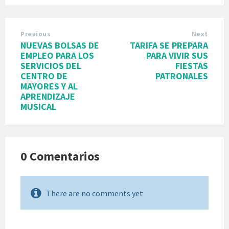
Previous
Next
NUEVAS BOLSAS DE
TARIFA SE PREPARA
EMPLEO PARA LOS
PARA VIVIR SUS
SERVICIOS DEL
FIESTAS
CENTRO DE
PATRONALES
MAYORES Y AL
APRENDIZAJE
MUSICAL
0 Comentarios
There are no comments yet