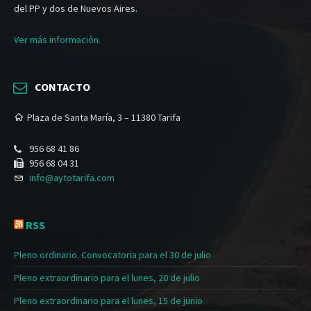
del PP y dos de Nuevos Aires.
Ver más información.
CONTACTO
Plaza de Santa María, 3 – 11380 Tarifa
956 68 41 86
956 68 04 31
info@aytotarifa.com
RSS
Pleno ordinario. Convocatoria para el 30 de julio
Pleno extraordinario para el lunes, 20 de julio
Pleno extraordinario para el lunes, 15 de junio