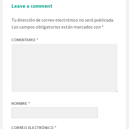
Leave a comment
Tu dirección de correo electrónico no será publicada.
Los campos obligatorios están marcados con
*
COMENTARIO
*
NOMBRE
*
CORREO ELECTRÓNICO
*