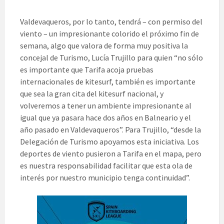
Valdevaqueros, por lo tanto, tendrá – con permiso del
viento – un impresionante colorido el próximo fin de
semana, algo que valora de forma muy positiva la
concejal de Turismo, Lucía Trujillo para quien “no sólo
es importante que Tarifa acoja pruebas
internacionales de kitesurf, también es importante
que sea la gran cita del kitesurf nacional, y
volveremos a tener un ambiente impresionante al
igual que ya pasara hace dos años en Balneario y el
año pasado en Valdevaqueros”. Para Trujillo, “desde la
Delegación de Turismo apoyamos esta iniciativa. Los
deportes de viento pusieron a Tarifa en el mapa, pero
es nuestra responsabilidad facilitar que esta ola de
interés por nuestro municipio tenga continuidad”.