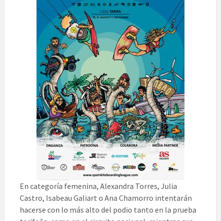
En categoría femenina, Alexandra Torres, Julia
Castro, Isabeau Galiart o Ana Chamorro intentarán
hacerse con lo más alto del podio tanto en la prueba