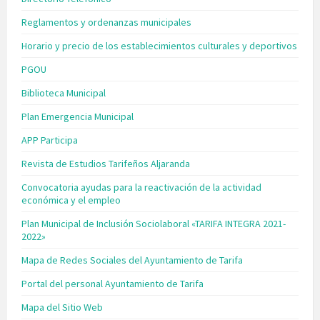
Reglamentos y ordenanzas municipales
Horario y precio de los establecimientos culturales y deportivos
PGOU
Biblioteca Municipal
Plan Emergencia Municipal
APP Participa
Revista de Estudios Tarifeños Aljaranda
Convocatoria ayudas para la reactivación de la actividad
económica y el empleo
Plan Municipal de Inclusión Sociolaboral «TARIFA INTEGRA 2021-
2022»
Mapa de Redes Sociales del Ayuntamiento de Tarifa
Portal del personal Ayuntamiento de Tarifa
Mapa del Sitio Web