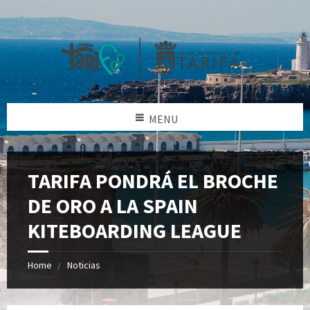
MENU
TARIFA PONDRÁ EL BROCHE
DE ORO A LA SPAIN
KITEBOARDING LEAGUE
Home
Noticias