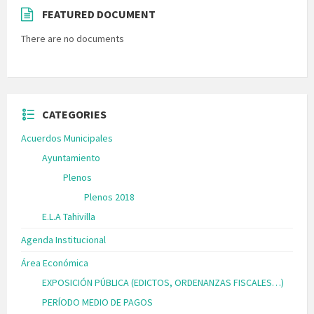
FEATURED DOCUMENT
There are no documents
CATEGORIES
Acuerdos Municipales
Ayuntamiento
Plenos
Plenos 2018
E.L.A Tahivilla
Agenda Institucional
Área Económica
EXPOSICIÓN PÚBLICA (EDICTOS, ORDENANZAS FISCALES…)
PERÍODO MEDIO DE PAGOS