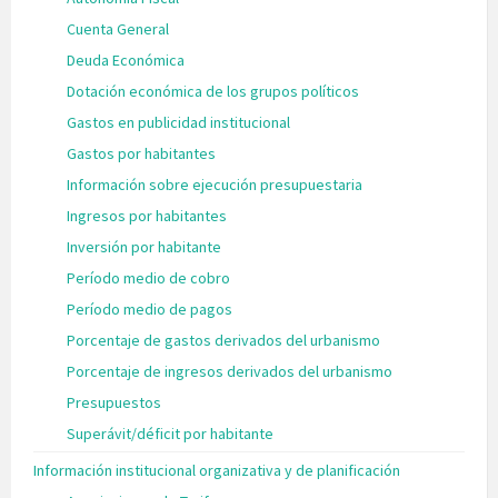
Cuenta General
Deuda Económica
Dotación económica de los grupos políticos
Gastos en publicidad institucional
Gastos por habitantes
Información sobre ejecución presupuestaria
Ingresos por habitantes
Inversión por habitante
Período medio de cobro
Período medio de pagos
Porcentaje de gastos derivados del urbanismo
Porcentaje de ingresos derivados del urbanismo
Presupuestos
Superávit/déficit por habitante
Información institucional organizativa y de planificación