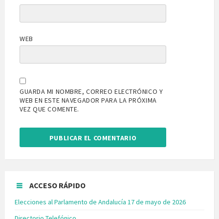
WEB
GUARDA MI NOMBRE, CORREO ELECTRÓNICO Y
WEB EN ESTE NAVEGADOR PARA LA PRÓXIMA
VEZ QUE COMENTE.
ACCESO RÁPIDO
Elecciones al Parlamento de Andalucía 17 de mayo de 2026
Directorio Telefónico