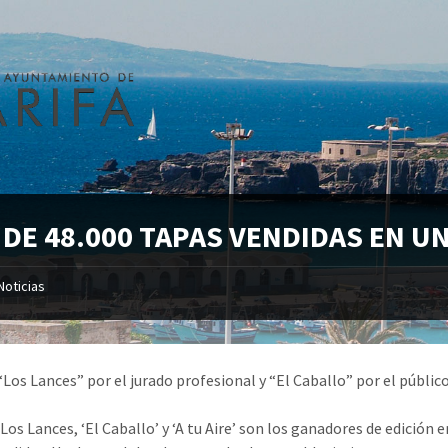
 DE 48.000 TAPAS VENDIDAS EN U
Noticias
“Los Lances” por el jurado profesional y “El Caballo” por el públi
Los Lances, ‘El Caballo’ y ‘A tu Aire’ son los ganadores de edición 