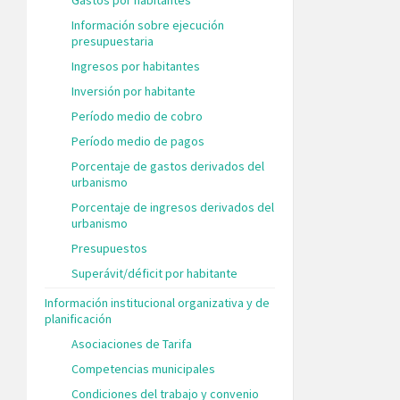
Información sobre ejecución
presupuestaria
Ingresos por habitantes
Inversión por habitante
Período medio de cobro
Período medio de pagos
Porcentaje de gastos derivados del
urbanismo
Porcentaje de ingresos derivados del
urbanismo
Presupuestos
Superávit/déficit por habitante
Información institucional organizativa y de
planificación
Asociaciones de Tarifa
Competencias municipales
Condiciones del trabajo y convenio