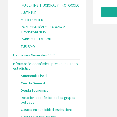
IMAGEN INSTITUCIONAL Y PROTOCOLO
JUVENTUD
MEDIO AMBIENTE
PARTICIPACIÓN CIUDADANA Y
TRANSPARENCIA
RADIO Y TELEVISIÓN
TURISMO
Elecciones Generales 2019
Información económica, presupuestaria y
estadística.
Autonomía Fiscal
Cuenta General
Deuda Económica
Dotación económica de los grupos
políticos
Gastos en publicidad institucional
Gastos por habitantes