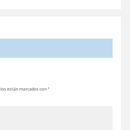
rios están marcados con
*