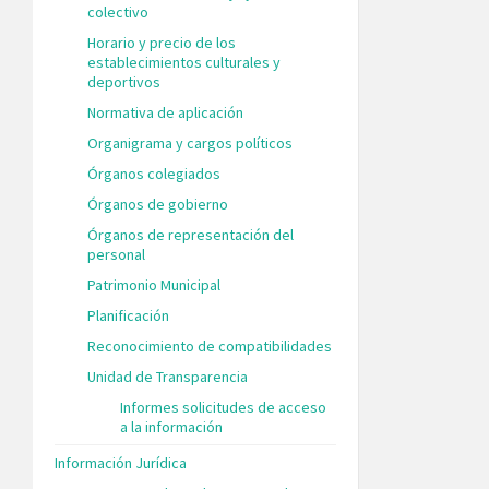
colectivo
Horario y precio de los
establecimientos culturales y
deportivos
Normativa de aplicación
Organigrama y cargos políticos
Órganos colegiados
Órganos de gobierno
Órganos de representación del
personal
Patrimonio Municipal
Planificación
Reconocimiento de compatibilidades
Unidad de Transparencia
Informes solicitudes de acceso
a la información
Información Jurídica