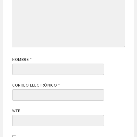
NOMBRE
*
CORREO ELECTRÓNICO
*
WEB