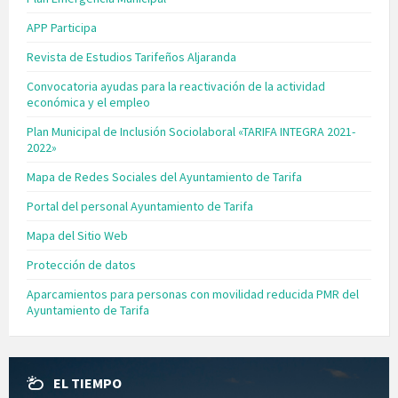
APP Participa
Revista de Estudios Tarifeños Aljaranda
Convocatoria ayudas para la reactivación de la actividad
económica y el empleo
Plan Municipal de Inclusión Sociolaboral «TARIFA INTEGRA 2021-
2022»
Mapa de Redes Sociales del Ayuntamiento de Tarifa
Portal del personal Ayuntamiento de Tarifa
Mapa del Sitio Web
Protección de datos
Aparcamientos para personas con movilidad reducida PMR del
Ayuntamiento de Tarifa
EL TIEMPO