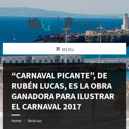
MENU
“CARNAVAL PICANTE”, DE
RUBÉN LUCAS, ES LA OBRA
GANADORA PARA ILUSTRAR
EL CARNAVAL 2017
Home
Noticias