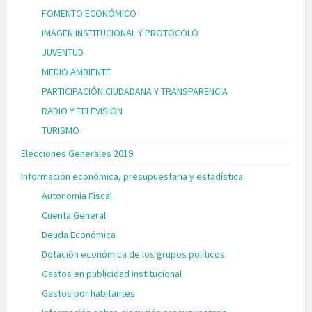
FOMENTO ECONÓMICO
IMAGEN INSTITUCIONAL Y PROTOCOLO
JUVENTUD
MEDIO AMBIENTE
PARTICIPACIÓN CIUDADANA Y TRANSPARENCIA
RADIO Y TELEVISIÓN
TURISMO
Elecciones Generales 2019
Información económica, presupuestaria y estadística.
Autonomía Fiscal
Cuenta General
Deuda Económica
Dotación económica de los grupos políticos
Gastos en publicidad institucional
Gastos por habitantes