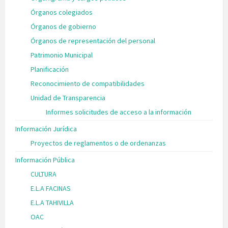
Órganos colegiados
Órganos de gobierno
Órganos de representación del personal
Patrimonio Municipal
Planificación
Reconocimiento de compatibilidades
Unidad de Transparencia
Informes solicitudes de acceso a la información
Información Jurídica
Proyectos de reglamentos o de ordenanzas
Información Pública
CULTURA
E.L.A FACINAS
E.L.A TAHIVILLA
OAC