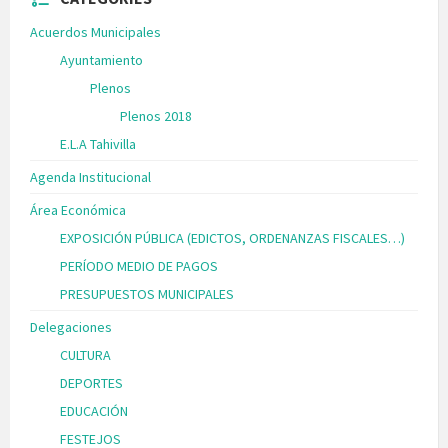
Acuerdos Municipales
Ayuntamiento
Plenos
Plenos 2018
E.L.A Tahivilla
Agenda Institucional
Área Económica
EXPOSICIÓN PÚBLICA (EDICTOS, ORDENANZAS FISCALES…)
PERÍODO MEDIO DE PAGOS
PRESUPUESTOS MUNICIPALES
Delegaciones
CULTURA
DEPORTES
EDUCACIÓN
FESTEJOS