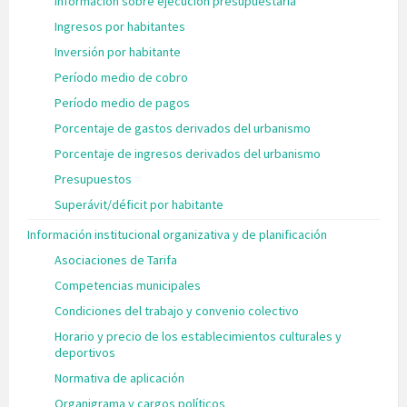
Información sobre ejecución presupuestaria
Ingresos por habitantes
Inversión por habitante
Período medio de cobro
Período medio de pagos
Porcentaje de gastos derivados del urbanismo
Porcentaje de ingresos derivados del urbanismo
Presupuestos
Superávit/déficit por habitante
Información institucional organizativa y de planificación
Asociaciones de Tarifa
Competencias municipales
Condiciones del trabajo y convenio colectivo
Horario y precio de los establecimientos culturales y
deportivos
Normativa de aplicación
Organigrama y cargos políticos