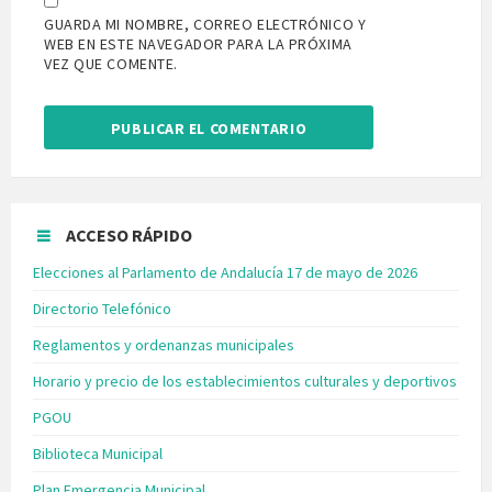
GUARDA MI NOMBRE, CORREO ELECTRÓNICO Y
WEB EN ESTE NAVEGADOR PARA LA PRÓXIMA
VEZ QUE COMENTE.
ACCESO RÁPIDO
Elecciones al Parlamento de Andalucía 17 de mayo de 2026
Directorio Telefónico
Reglamentos y ordenanzas municipales
Horario y precio de los establecimientos culturales y deportivos
PGOU
Biblioteca Municipal
Plan Emergencia Municipal