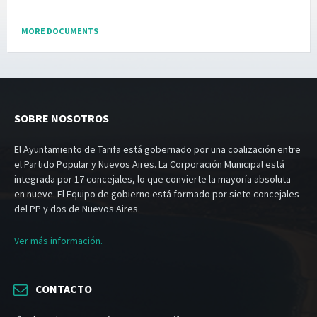
MORE DOCUMENTS
SOBRE NOSOTROS
El Ayuntamiento de Tarifa está gobernado por una coalización entre
el Partido Popular y Nuevos Aires. La Corporación Municipal está
integrada por 17 concejales, lo que convierte la mayoría absoluta
en nueve. El Equipo de gobierno está formado por siete concejales
del PP y dos de Nuevos Aires.
Ver más información.
CONTACTO