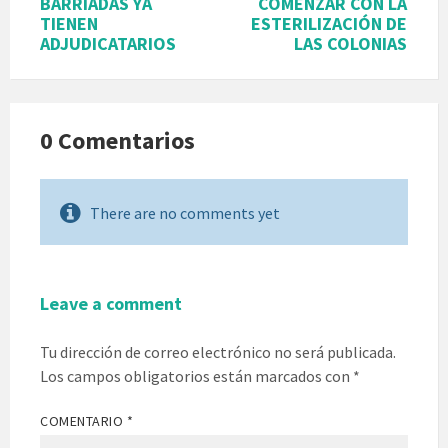
BARRIADAS YA
COMENZAR CON LA
TIENEN
ESTERILIZACIÓN DE
ADJUDICATARIOS
LAS COLONIAS
0 Comentarios
There are no comments yet
Leave a comment
Tu dirección de correo electrónico no será publicada.
Los campos obligatorios están marcados con
*
COMENTARIO
*