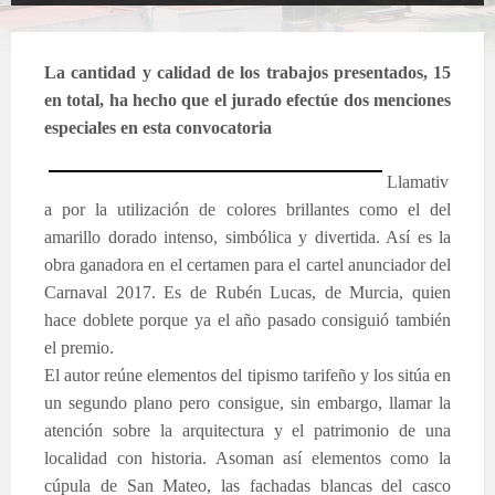
La cantidad y calidad de los trabajos presentados, 15
en total, ha hecho que el jurado efectúe dos menciones
especiales en esta convocatoria
Llamativ
a por la utilización de colores brillantes como el del
amarillo dorado intenso, simbólica y divertida. Así es la
obra ganadora en el certamen para el cartel anunciador del
Carnaval 2017. Es de Rubén Lucas, de Murcia, quien
hace doblete porque
ya el año pasado consiguió también
el premio.
El autor reúne elementos del tipismo tarifeño y los sitúa en
un segundo plano pero consigue, sin embargo, llamar la
atención sobre la arquitectura y el patrimonio de una
localidad con historia. Asoman así elementos como la
cúpula de San Mateo, las fachadas blancas del casco