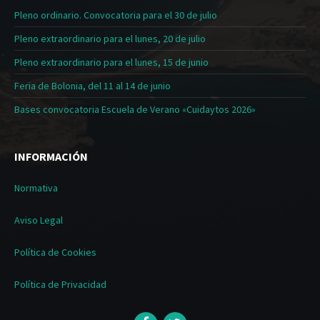
Pleno ordinario. Convocatoria para el 30 de julio
Pleno extraordinario para el lunes, 20 de julio
Pleno extraordinario para el lunes, 15 de junio
Feria de Bolonia, del 11 al 14 de junio
Bases convocatoria Escuela de Verano «Cuidaytos 2026»
INFORMACIÓN
Normativa
Aviso Legal
Política de Cookies
Política de Privacidad