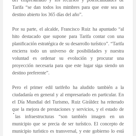
Tarifa “se dan todos los mimbres para que este sea un
destino abierto los 365 días del año”.
Por su parte, el alcalde, Francisco Ruiz ha apuntado “al
hito destacado que supone para Tarifa contar con una
planificación estratégica de su desarrollo turístico”. “Tarifa
encierra todo un universo de posibilidades y nuestra
voluntad es ordenar su evolución y procurar una
proyección necesaria para que este lugar siga siendo un
destino preferente”.
Pero el primer edil tarifeño ha aludido también a la
ciudadanía en general y al empresariado en particular. En
el Día Mundial del Turismo, Ruiz Giráldez ha reiterado
que la mejora de prestaciones y servicios, y el estado de
las infraestructuras “son también
imagen en un
municipio que se precia de ser turístico. El concepto de
municipio turístico es transversal, y este gobierno lo está