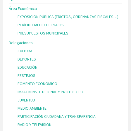
Área Económica
EXPOSICIÓN PÚBLICA (EDICTOS, ORDENANZAS FISCALES…)
PERÍODO MEDIO DE PAGOS
PRESUPUESTOS MUNICIPALES
Delegaciones
CULTURA
DEPORTES
EDUCACIÓN
FESTEJOS
FOMENTO ECONÓMICO
IMAGEN INSTITUCIONAL Y PROTOCOLO
JUVENTUD
MEDIO AMBIENTE
PARTICIPACIÓN CIUDADANA Y TRANSPARENCIA
RADIO Y TELEVISIÓN