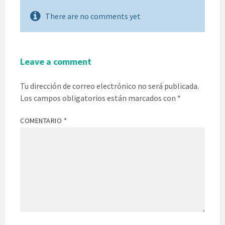
There are no comments yet
Leave a comment
Tu dirección de correo electrónico no será publicada.
Los campos obligatorios están marcados con
*
COMENTARIO
*