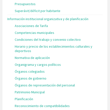
Presupuestos
Superávit/déficit por habitante
Información institucional organizativa y de planificación
Asociaciones de Tarifa
Competencias municipales
Condiciones del trabajo y convenio colectivo
Horario y precio de los establecimientos culturales y
deportivos
Normativa de aplicación
Organigrama y cargos políticos
Órganos colegiados
Órganos de gobierno
Órganos de representación del personal
Patrimonio Municipal
Planificación
Reconocimiento de compatibilidades