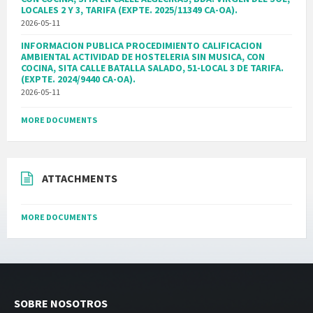
LOCALES 2 Y 3, TARIFA (EXPTE. 2025/11349 CA-OA).
2026-05-11
INFORMACION PUBLICA PROCEDIMIENTO CALIFICACION
AMBIENTAL ACTIVIDAD DE HOSTELERIA SIN MUSICA, CON
COCINA, SITA CALLE BATALLA SALADO, 51-LOCAL 3 DE TARIFA.
(EXPTE. 2024/9440 CA-OA).
2026-05-11
MORE DOCUMENTS
ATTACHMENTS
MORE DOCUMENTS
SOBRE NOSOTROS