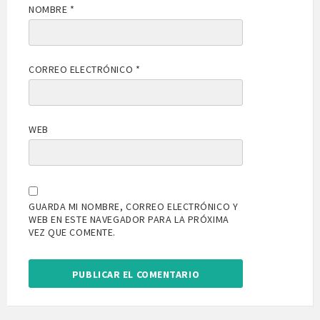
NOMBRE
*
CORREO ELECTRÓNICO
*
WEB
GUARDA MI NOMBRE, CORREO ELECTRÓNICO Y
WEB EN ESTE NAVEGADOR PARA LA PRÓXIMA
VEZ QUE COMENTE.