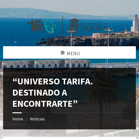
MENU
“UNIVERSO TARIFA.
DESTINADO A
ENCONTRARTE”
Home
Noticias