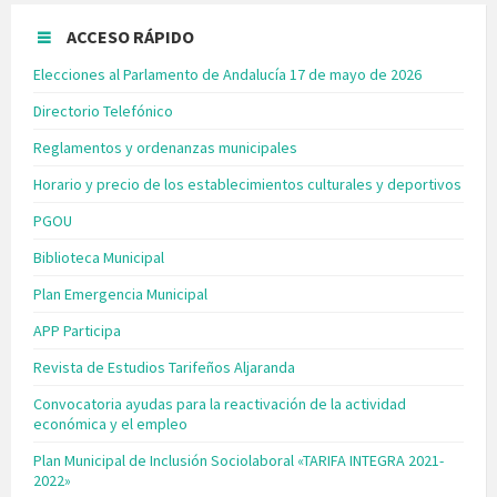
ACCESO RÁPIDO
Elecciones al Parlamento de Andalucía 17 de mayo de 2026
Directorio Telefónico
Reglamentos y ordenanzas municipales
Horario y precio de los establecimientos culturales y deportivos
PGOU
Biblioteca Municipal
Plan Emergencia Municipal
APP Participa
Revista de Estudios Tarifeños Aljaranda
Convocatoria ayudas para la reactivación de la actividad
económica y el empleo
Plan Municipal de Inclusión Sociolaboral «TARIFA INTEGRA 2021-
2022»