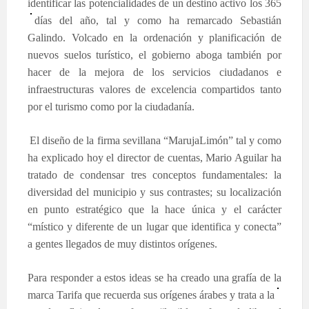
identificar las potencialidades de un destino activo los 365
días
del año, tal y como ha remarcado Sebastián
Galindo. Volcado en la ordenación y planificación de
nuevos suelos turístico, el gobierno aboga también por
hacer de la mejora de los servicios ciudadanos e
infraestructuras valores de excelencia compartidos tanto
por el turismo como por la ciudadanía.
El diseño de la firma sevillana “MarujaLimón” tal y como
ha explicado hoy el director de cuentas, Mario Aguilar ha
tratado de condensar tres conceptos fundamentales: la
diversidad del municipio y sus contrastes; su localización
en punto estratégico que la hace única y el carácter
“místico y diferente de un lugar que identifica y conecta”
a gentes llegados de muy distintos orígenes.
Para responder a estos ideas se ha creado una grafía de la
marca Tarifa que recuerda sus orígenes
árabes y trata a la