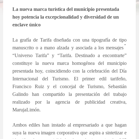
La nueva marca turística del municipio presentada
hoy potencia la excepcionalidad y diversidad de un
enclave único
La grafía de Tarifa diseñada con una tipografía de tipo
manuscrito o a mano alzada y asociada a los mensajes
“Universo Tarifa” y “Tarifa. Destinado a encontrarte”
constituye la nueva marca homogénea del municipio
presentada hoy, coincidiendo con la celebración del Día
Internacional del Turismo. El primer edil tarifeño,
Francisco Ruiz y el concejal de Turismo, Sebastián
Galindo han compartido la presentación del trabajo
realizado por la agencia de publicidad creativa,
MarujaLimón.
Ambos ediles han instado al empresariado a que hagan
suya la nueva imagen corporativa que aspira a sintetizar e