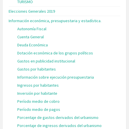
TURISMO
Elecciones Generales 2019
Información económica, presupuestaria y estadística.
Autonomía Fiscal
Cuenta General
Deuda Económica
Dotación económica de los grupos políticos
Gastos en publicidad institucional
Gastos por habitantes
Información sobre ejecución presupuestaria
Ingresos por habitantes
Inversión por habitante
Período medio de cobro
Período medio de pagos
Porcentaje de gastos derivados del urbanismo
Porcentaje de ingresos derivados del urbanismo