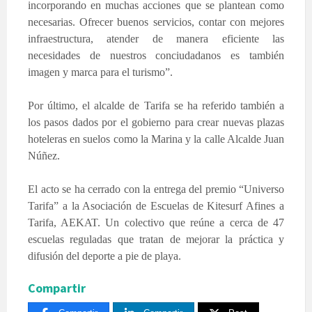
incorporando en muchas acciones que se plantean como
necesarias. Ofrecer buenos servicios, contar con mejores
infraestructura, atender de manera eficiente las
necesidades de nuestros conciudadanos es también
imagen y marca para el turismo”.
Por último, el alcalde de Tarifa se ha referido también a
los pasos dados por el gobierno para crear nuevas plazas
hoteleras en suelos como la Marina y la calle Alcalde Juan
Núñez.
El acto se ha cerrado con la entrega del premio “Universo
Tarifa” a la Asociación de Escuelas de Kitesurf Afines a
Tarifa, AEKAT. Un colectivo que reúne a cerca de 47
escuelas reguladas que tratan de mejorar la práctica y
difusión del deporte a pie de playa.
Compartir