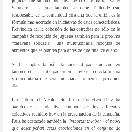
juguetes fue también iniciativa de la Cofradía del Santo
Sepulcro, a la que también se debe. Entiende este
responsable de la comunidad cristiana que la unión es la
fórmula más acertada en iniciativas de estas características.
Reivindica así la cohesión de las cofradías no sólo en la
campaña de recogida de juguetes también para la próxima
“caravana solidaria”, una multitudinaria recogida de
alimentos que se plantea para antes de que finalice el año.
Se ha emplazado así a la sociedad para que cuenten
también con la participación en la referida colecta urbana
y comunitaria que será anunciada también en próximos
días.
Por último, el Alcalde de Tarifa, Francisco Ruiz ha
agradecido la iniciativa conjunta de los diferentes
colectivos reunidos hoy en la presentación de la campaña.
Ruiz ha destacado también la “
importante labor y el papel
que desempeñan estas asociaciones en el conjunto de