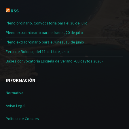
RSS
Pleno ordinario. Convocatoria para el 30 de julio
Pleno extraordinario para el lunes, 20 de julio
Pleno extraordinario para el lunes, 15 de junio
Feria de Bolonia, del 11 al 14 de junio
Bases convocatoria Escuela de Verano «Cuidaytos 2026»
INFORMACIÓN
Normativa
Aviso Legal
Política de Cookies