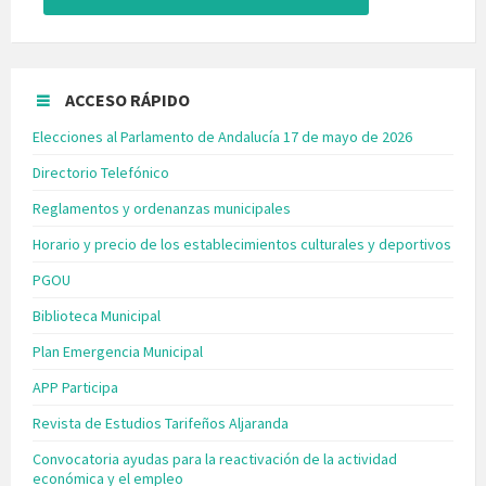
ACCESO RÁPIDO
Elecciones al Parlamento de Andalucía 17 de mayo de 2026
Directorio Telefónico
Reglamentos y ordenanzas municipales
Horario y precio de los establecimientos culturales y deportivos
PGOU
Biblioteca Municipal
Plan Emergencia Municipal
APP Participa
Revista de Estudios Tarifeños Aljaranda
Convocatoria ayudas para la reactivación de la actividad
económica y el empleo