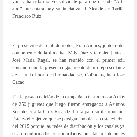
varias, ha sido motivo suficiente para que el club “A tu
aire
”
presentara hoy su iniciativa al Alcalde de Tarifa,
Francisco Ruiz.
El presidente del club de motos, Fran Arques, junto a otra
componente de la directiva, Mily Díaz y también junto a
José María Ragel, se han reunido con el primer edil
contando con la presencia igualmente de un representante
de la Junta Local de Hermandades y Cofradías, Juan José
Cacao.
En la pasada edición de la campaña, a tu aire recogió más
de 250 juguetes que luego fueron entregados a Asuntos
Sociales y a la Cruz Roja de Tarifa para su distribución.
Este es el objetivo que se persigue también en esta edición
del 2015 porque las redes de distribución y los canales ya
están conformados y controlados por las instituciones