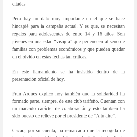
citadas.
Pero hay un dato muy importante en el que se hace
hincapié para la campaña actual. Y es que, se necesitan
regalos para adolescentes de entre 14 y 16 años.
Son
jóvenes en una edad “visagra” que pertenecen al seno de
familias con problemas económicos y que pueden quedar
en el olvido en estas fechas tan críticas.
En este llamamiento se ha insistido dentro de la
presentación oficial de hoy.
Fran Arques explicó hoy también que la solidaridad ha
formado parte, siempre, de este club tarifeño. Cuentan con
un marcado carácter de colaboración y esto también ha
sido puesto de relieve por el presidente de “A tu aire”.
Cacao, por su cuenta, ha remarcado que la recogida de