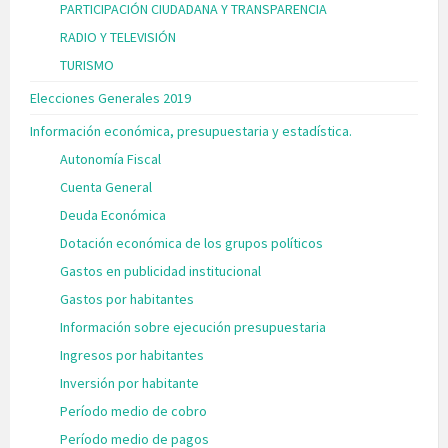
PARTICIPACIÓN CIUDADANA Y TRANSPARENCIA
RADIO Y TELEVISIÓN
TURISMO
Elecciones Generales 2019
Información económica, presupuestaria y estadística.
Autonomía Fiscal
Cuenta General
Deuda Económica
Dotación económica de los grupos políticos
Gastos en publicidad institucional
Gastos por habitantes
Información sobre ejecución presupuestaria
Ingresos por habitantes
Inversión por habitante
Período medio de cobro
Período medio de pagos