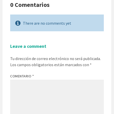
0 Comentarios
There are no comments yet
Leave a comment
Tu dirección de correo electrónico no será publicada.
Los campos obligatorios están marcados con
*
COMENTARIO
*