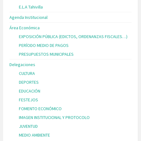
E.L.A Tahivilla
Agenda Institucional
Área Económica
EXPOSICIÓN PÚBLICA (EDICTOS, ORDENANZAS FISCALES…)
PERÍODO MEDIO DE PAGOS
PRESUPUESTOS MUNICIPALES
Delegaciones
CULTURA
DEPORTES
EDUCACIÓN
FESTEJOS
FOMENTO ECONÓMICO
IMAGEN INSTITUCIONAL Y PROTOCOLO
JUVENTUD
MEDIO AMBIENTE