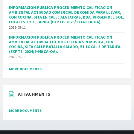
INFORMACION PUBLICA PROCEDIMIENTO CALIFICACION
AMBIENTAL ACTIVIDAD COMERCIAL DE COMIDA PARA LLEVAR,
CON COCINA, SITA EN CALLE ALGECIRAS, BDA. VIRGEN DEL SOL,
LOCALES 2 Y 3, TARIFA (EXPTE. 2025/11349 CA-OA).
2026-05-11
INFORMACION PUBLICA PROCEDIMIENTO CALIFICACION
AMBIENTAL ACTIVIDAD DE HOSTELERIA SIN MUSICA, CON
COCINA, SITA CALLE BATALLA SALADO, 51-LOCAL 3 DE TARIFA.
(EXPTE. 2024/9440 CA-OA).
2026-05-11
MORE DOCUMENTS
ATTACHMENTS
MORE DOCUMENTS