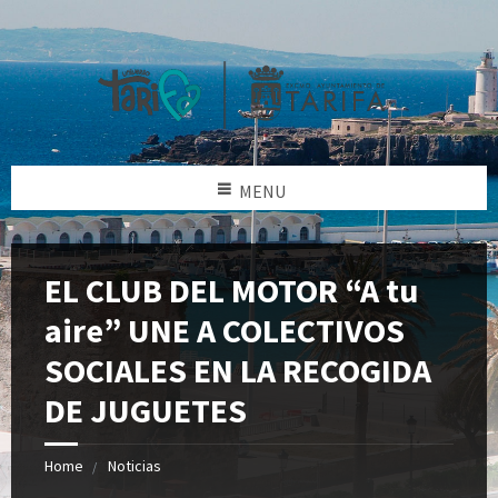
MENU
EL CLUB DEL MOTOR “A tu
aire” UNE A COLECTIVOS
SOCIALES EN LA RECOGIDA
DE JUGUETES
Home
Noticias