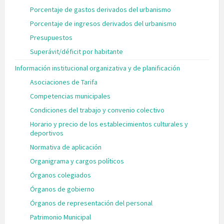
Porcentaje de gastos derivados del urbanismo
Porcentaje de ingresos derivados del urbanismo
Presupuestos
Superávit/déficit por habitante
Información institucional organizativa y de planificación
Asociaciones de Tarifa
Competencias municipales
Condiciones del trabajo y convenio colectivo
Horario y precio de los establecimientos culturales y
deportivos
Normativa de aplicación
Organigrama y cargos políticos
Órganos colegiados
Órganos de gobierno
Órganos de representación del personal
Patrimonio Municipal