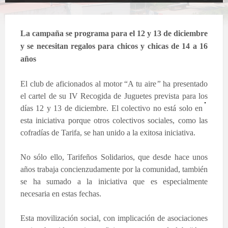
La campaña se programa para el 12 y 13 de diciembre
y se necesitan regalos para chicos y chicas de 14 a 16
años
El club de aficionados al motor “A tu aire
”
ha presentado
el cartel de su IV Recogida de Juguetes prevista para los
días 12
y 13 de diciembre. El colectivo no está solo en
esta iniciativa porque otros colectivos sociales, como las
cofradías de Tarifa, se han unido a la exitosa iniciativa.
No sólo ello, Tarifeños Solidarios, que desde hace unos
años trabaja concienzudamente por la comunidad, también
se ha sumado a la iniciativa que es especialmente
necesaria en estas fechas.
Esta movilización social, con implicación de asociaciones