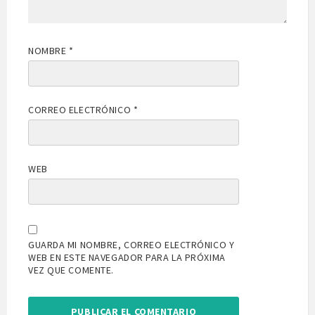
NOMBRE
*
CORREO ELECTRÓNICO
*
WEB
GUARDA MI NOMBRE, CORREO ELECTRÓNICO Y
WEB EN ESTE NAVEGADOR PARA LA PRÓXIMA
VEZ QUE COMENTE.