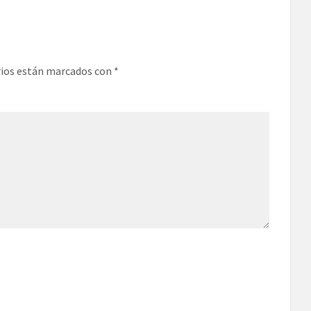
rios están marcados con
*