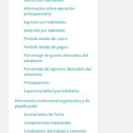
Información sobre ejecución
presupuestaria
Ingresos por habitantes
Inversión por habitante
Período medio de cobro
Período medio de pagos
Porcentaje de gastos derivados del
urbanismo
Porcentaje de ingresos derivados del
urbanismo
Presupuestos
Superávit/déficit por habitante
Información institucional organizativa y de
planificación
Asociaciones de Tarifa
Competencias municipales
Condiciones del trabajo y convenio