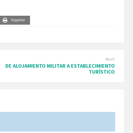
Imprimir
Next
DE ALOJAMIENTO MILITAR A ESTABLECIMIENTO
TURÍSTICO