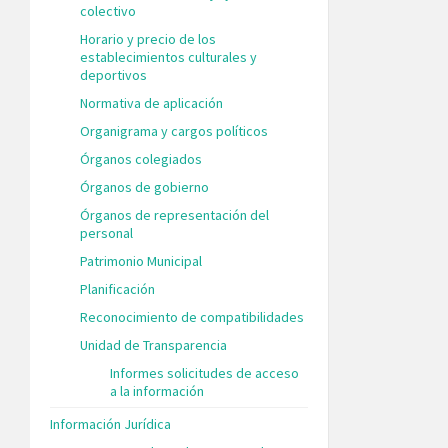
colectivo
Horario y precio de los
establecimientos culturales y
deportivos
Normativa de aplicación
Organigrama y cargos políticos
Órganos colegiados
Órganos de gobierno
Órganos de representación del
personal
Patrimonio Municipal
Planificación
Reconocimiento de compatibilidades
Unidad de Transparencia
Informes solicitudes de acceso
a la información
Información Jurídica