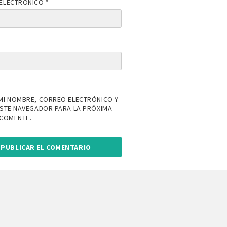
ELECTRÓNICO
*
MI NOMBRE, CORREO ELECTRÓNICO Y
ESTE NAVEGADOR PARA LA PRÓXIMA
 COMENTE.