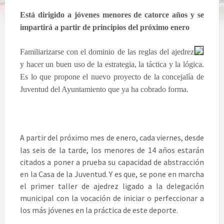
Está dirigido a jóvenes menores de catorce años y se
impartirá a partir de principios del próximo enero
Familiarizarse con el dominio de las reglas del ajedrez
y hacer un buen uso de la estrategia, la táctica y la lógica.
Es lo que propone el nuevo proyecto de la concejalía de
Juventud del Ayuntamiento que ya ha cobrado forma.
A partir del próximo mes de enero, cada viernes, desde
las seis de la tarde, los menores de 14 años estarán
citados a poner a prueba su capacidad de abstracción
en la Casa de la Juventud. Y es que, se pone en marcha
el primer taller de ajedrez ligado a la delegación
municipal con la vocación de iniciar o perfeccionar a
los más jóvenes en la práctica de este deporte.