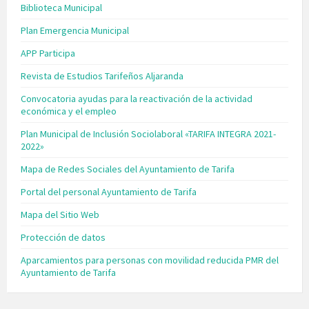
Biblioteca Municipal
Plan Emergencia Municipal
APP Participa
Revista de Estudios Tarifeños Aljaranda
Convocatoria ayudas para la reactivación de la actividad
económica y el empleo
Plan Municipal de Inclusión Sociolaboral «TARIFA INTEGRA 2021-
2022»
Mapa de Redes Sociales del Ayuntamiento de Tarifa
Portal del personal Ayuntamiento de Tarifa
Mapa del Sitio Web
Protección de datos
Aparcamientos para personas con movilidad reducida PMR del
Ayuntamiento de Tarifa