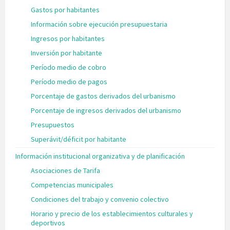
Gastos por habitantes
Información sobre ejecución presupuestaria
Ingresos por habitantes
Inversión por habitante
Período medio de cobro
Período medio de pagos
Porcentaje de gastos derivados del urbanismo
Porcentaje de ingresos derivados del urbanismo
Presupuestos
Superávit/déficit por habitante
Información institucional organizativa y de planificación
Asociaciones de Tarifa
Competencias municipales
Condiciones del trabajo y convenio colectivo
Horario y precio de los establecimientos culturales y
deportivos