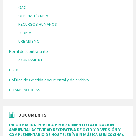
OAC
OFICINA TÉCNICA
RECURSOS HUMANOS
TURISMO
URBANISMO
Perfil del contratante
AYUNTAMIENTO
PGOU
Política de Gestión documental y de archivo
ÚLTMAS NOTICIAS
DOCUMENTS
INFORMACION PUBLICA PROCEDIMIENTO CALIFICACION
AMBIENTAL ACTIVIDAD RECREATIVA DE OCIO Y DIVERSIÓN Y
COMPLEMENTARIO DE HOSTELERÍA SIN MÚSICA (SIN COCINA),