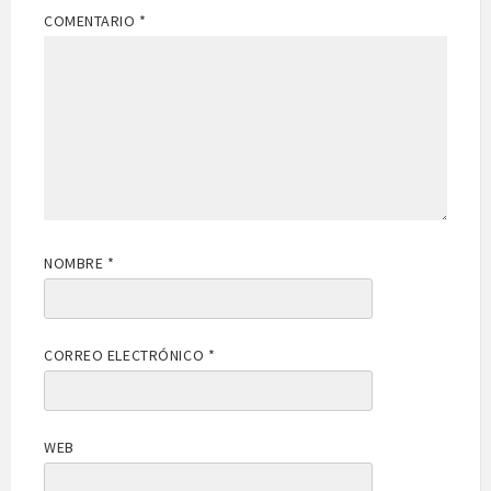
COMENTARIO
*
NOMBRE
*
CORREO ELECTRÓNICO
*
WEB