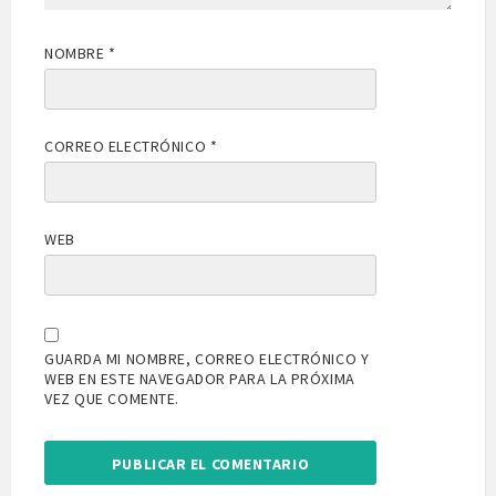
NOMBRE
*
CORREO ELECTRÓNICO
*
WEB
GUARDA MI NOMBRE, CORREO ELECTRÓNICO Y
WEB EN ESTE NAVEGADOR PARA LA PRÓXIMA
VEZ QUE COMENTE.