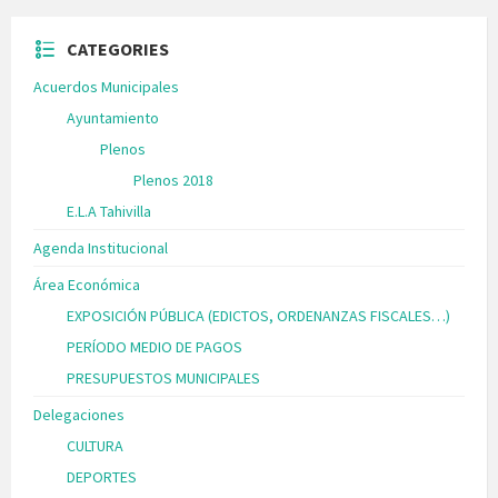
CATEGORIES
Acuerdos Municipales
Ayuntamiento
Plenos
Plenos 2018
E.L.A Tahivilla
Agenda Institucional
Área Económica
EXPOSICIÓN PÚBLICA (EDICTOS, ORDENANZAS FISCALES…)
PERÍODO MEDIO DE PAGOS
PRESUPUESTOS MUNICIPALES
Delegaciones
CULTURA
DEPORTES