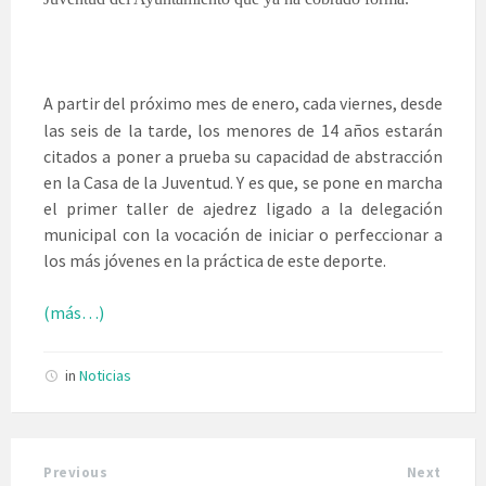
A partir del próximo mes de enero, cada viernes, desde
las seis de la tarde, los menores de 14 años estarán
citados a poner a prueba su capacidad de abstracción
en la Casa de la Juventud. Y es que, se pone en marcha
el primer taller de ajedrez ligado a la delegación
municipal con la vocación de iniciar o perfeccionar a
los más jóvenes en la práctica de este deporte.
(más…)
in
Noticias
Previous
Next