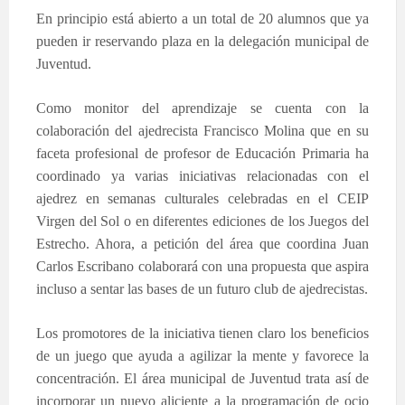
En principio está abierto a un total de 20 alumnos que ya
pueden ir reservando plaza en la delegación municipal de
Juventud.
Como monitor del aprendizaje se cuenta con la
colaboración del ajedrecista Francisco Molina que en su
faceta profesional de profesor de Educación Primaria ha
coordinado ya varias iniciativas relacionadas con el
ajedrez en semanas culturales celebradas en el CEIP
Virgen del Sol o en diferentes ediciones de los Juegos del
Estrecho. Ahora, a petición del área que coordina Juan
Carlos Escribano colaborará con una propuesta que aspira
incluso a sentar las bases de un futuro club de ajedrecistas.
Los promotores de la iniciativa tienen claro los beneficios
de un juego que ayuda a agilizar la mente y favorece la
concentración. El área municipal de Juventud trata así de
incorporar un nuevo aliciente a la programación de ocio