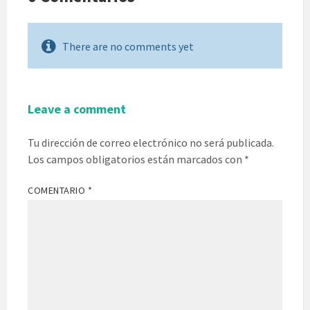
There are no comments yet
Leave a comment
Tu dirección de correo electrónico no será publicada.
Los campos obligatorios están marcados con
*
COMENTARIO
*