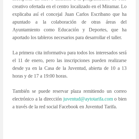
creativo ofertada en el centro localizado en el Miramar. Lo
explicaba así el concejal Juan Carlos Escribano que ha
apuntado a la colaboración de otras áreas del
Ayuntamiento como Educación y Deportes, que ha
aportado los tableros necesarios para desarrollar el taller.
La primera cita informativa para todos los interesados será
el 11 de enero, pero las inscripciones pueden realizarse
desde ya en la Casa de la Juventud, abierta de 10 a 13
horas y de 17 a 19:00 horas.
También se puede reservar plaza remitiendo un correo
electrónico a la dirección
juventud@aytotarifa.com
o bien
a través de la red social Facebook en Juventud Tarifa.