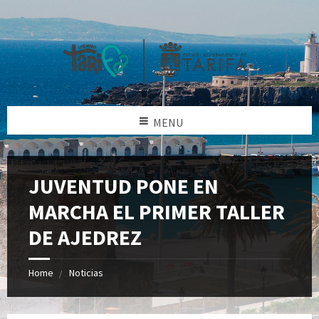
MENU
JUVENTUD PONE EN
MARCHA EL PRIMER TALLER
DE AJEDREZ
Home
Noticias