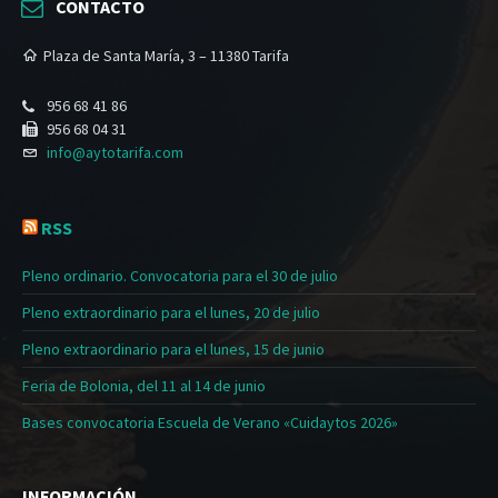
CONTACTO
Plaza de Santa María, 3 – 11380 Tarifa
956 68 41 86
956 68 04 31
info@aytotarifa.com
RSS
Pleno ordinario. Convocatoria para el 30 de julio
Pleno extraordinario para el lunes, 20 de julio
Pleno extraordinario para el lunes, 15 de junio
Feria de Bolonia, del 11 al 14 de junio
Bases convocatoria Escuela de Verano «Cuidaytos 2026»
INFORMACIÓN