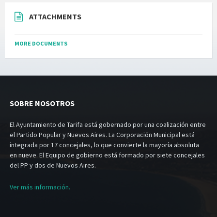
ATTACHMENTS
MORE DOCUMENTS
SOBRE NOSOTROS
El Ayuntamiento de Tarifa está gobernado por una coalización entre
el Partido Popular y Nuevos Aires. La Corporación Municipal está
integrada por 17 concejales, lo que convierte la mayoría absoluta
en nueve. El Equipo de gobierno está formado por siete concejales
del PP y dos de Nuevos Aires.
Ver más información.