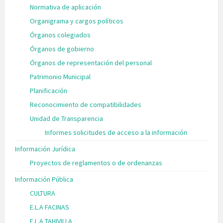
Normativa de aplicación
Organigrama y cargos políticos
Órganos colegiados
Órganos de gobierno
Órganos de representación del personal
Patrimonio Municipal
Planificación
Reconocimiento de compatibilidades
Unidad de Transparencia
Informes solicitudes de acceso a la información
Información Jurídica
Proyectos de reglamentos o de ordenanzas
Información Pública
CULTURA
E.L.A FACINAS
E.L.A TAHIVILLA