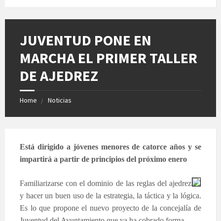
JUVENTUD PONE EN
MARCHA EL PRIMER TALLER
DE AJEDREZ
Home
Noticias
Está dirigido a jóvenes menores de catorce años y se
impartirá a partir de principios del próximo enero
Familiarizarse con el dominio de las reglas del ajedrez
y hacer un buen uso de la estrategia, la táctica y la lógica.
Es lo que propone el nuevo proyecto de la concejalía de
Juventud del Ayuntamiento que ya ha cobrado forma.