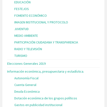
EDUCACIÓN
FESTEJOS
FOMENTO ECONÓMICO
IMAGEN INSTITUCIONAL Y PROTOCOLO
JUVENTUD
MEDIO AMBIENTE
PARTICIPACIÓN CIUDADANA Y TRANSPARENCIA
RADIO Y TELEVISIÓN
TURISMO
Elecciones Generales 2019
Información económica, presupuestaria y estadística.
Autonomía Fiscal
Cuenta General
Deuda Económica
Dotación económica de los grupos políticos
Gastos en publicidad institucional