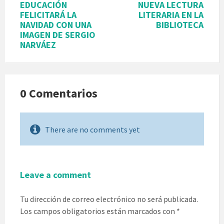
EDUCACIÓN
NUEVA LECTURA
FELICITARÁ LA
LITERARIA EN LA
NAVIDAD CON UNA
BIBLIOTECA
IMAGEN DE SERGIO
NARVÁEZ
0 Comentarios
There are no comments yet
Leave a comment
Tu dirección de correo electrónico no será publicada.
Los campos obligatorios están marcados con
*