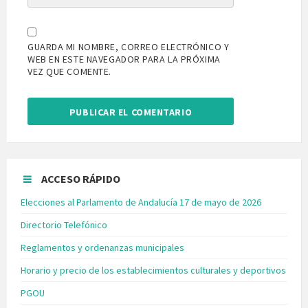
GUARDA MI NOMBRE, CORREO ELECTRÓNICO Y
WEB EN ESTE NAVEGADOR PARA LA PRÓXIMA
VEZ QUE COMENTE.
ACCESO RÁPIDO
Elecciones al Parlamento de Andalucía 17 de mayo de 2026
Directorio Telefónico
Reglamentos y ordenanzas municipales
Horario y precio de los establecimientos culturales y deportivos
PGOU