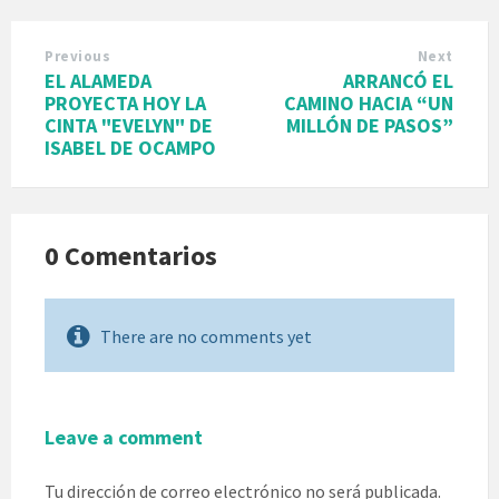
Previous
Next
EL ALAMEDA
ARRANCÓ EL
PROYECTA HOY LA
CAMINO HACIA “UN
CINTA "EVELYN" DE
MILLÓN DE PASOS”
ISABEL DE OCAMPO
0 Comentarios
There are no comments yet
Leave a comment
Tu dirección de correo electrónico no será publicada.