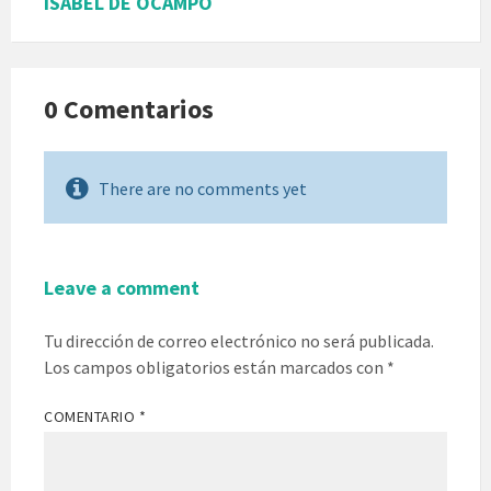
ISABEL DE OCAMPO
0 Comentarios
There are no comments yet
Leave a comment
Tu dirección de correo electrónico no será publicada.
Los campos obligatorios están marcados con
*
COMENTARIO
*