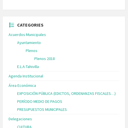
CATEGORIES
Acuerdos Municipales
Ayuntamiento
Plenos
Plenos 2018
E.L.A Tahivilla
Agenda Institucional
Área Económica
EXPOSICIÓN PÚBLICA (EDICTOS, ORDENANZAS FISCALES…)
PERÍODO MEDIO DE PAGOS
PRESUPUESTOS MUNICIPALES
Delegaciones
CULTURA