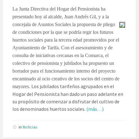
La Junta Directiva
del Hogar del Pensionista ha
presentado hoy al alcalde, Juan Andrés Gil, y a la
concejala de Asuntos Sociales
la propuesta de pliego
de condiciones por la que se podría regir los futuros
huertos sociales para la tercera edad promovidos por el
Ayuntamiento de Tarifa. Con el asesoramiento y de
consulta de iniciativas cercanas en la Comarca, el
colectivo de pensionista y jubilados ha propuesto un
borrador para el funcionamiento interno del proyecto
encaminado al ocio creativo de los socios del centro de
Los jubilados tarifeños agrupados en el
mayores.
Hogar del Pensionista han dado un paso adelante en
su propósito de comenzar a disfrutar del cultivo de
los denominados huertos sociales.
(más…)
in
Noticias