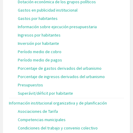
Dotación económica de los grupos políticos
Gastos en publicidad institucional
Gastos por habitantes
Información sobre ejecución presupuestaria
Ingresos por habitantes
Inversión por habitante
Período medio de cobro
Período medio de pagos
Porcentaje de gastos derivados del urbanismo
Porcentaje de ingresos derivados del urbanismo
Presupuestos
Superávit/déficit por habitante
Información institucional organizativa y de planificación
Asociaciones de Tarifa
Competencias municipales
Condiciones del trabajo y convenio colectivo