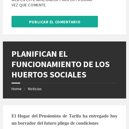
VEZ QUE COMENTE.
PLANIFICAN EL
FUNCIONAMIENTO DE LOS
HUERTOS SOCIALES
Home
Noticias
El Hogar del Pensionista de Tarifa ha entregado hoy
un borrador del futuro pliego de condiciones