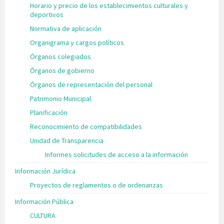
Horario y precio de los establecimientos culturales y
deportivos
Normativa de aplicación
Organigrama y cargos políticos
Órganos colegiados
Órganos de gobierno
Órganos de representación del personal
Patrimonio Municipal
Planificación
Reconocimiento de compatibilidades
Unidad de Transparencia
Informes solicitudes de acceso a la información
Información Jurídica
Proyectos de reglamentos o de ordenanzas
Información Pública
CULTURA