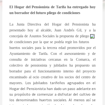
El Hogar del Pensionista de Tarifa ha entregado hoy
un borrador del futuro pliego de condiciones
La Junta Directiva
del Hogar del Pensionista ha
presentado hoy al alcalde, Juan Andrés Gil, y a la
concejala de Asuntos Sociales
la propuesta de pliego
de condiciones por la que se podría regir los futuros
huertos sociales para la tercera edad promovidos por el
Ayuntamiento de Tarifa. Con el asesoramiento y de
consulta de iniciativas cercanas en la Comarca, el
colectivo de pensionista y jubilados ha propuesto un
borrador para el funcionamiento interno del proyecto
encaminado al ocio creativo de los socios del centro de
Los jubilados tarifeños agrupados en el
mayores.
Hogar del Pensionista han dado un paso adelante en
su propósito de comenzar a disfrutar del cultivo de
los denominados huertos sociales.
Al menos así se