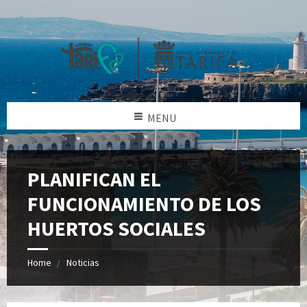
MENU
PLANIFICAN EL
FUNCIONAMIENTO DE LOS
HUERTOS SOCIALES
Home
Noticias