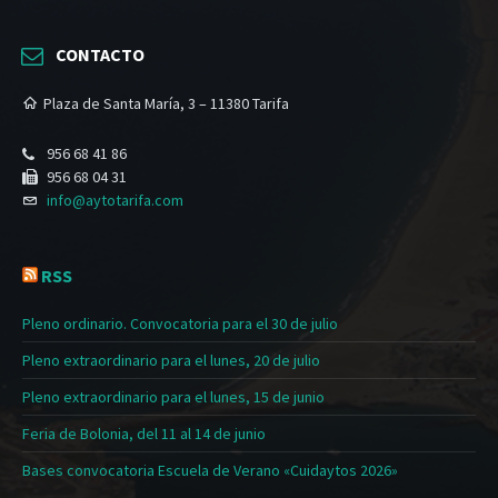
CONTACTO
Plaza de Santa María, 3 – 11380 Tarifa
956 68 41 86
956 68 04 31
info@aytotarifa.com
RSS
Pleno ordinario. Convocatoria para el 30 de julio
Pleno extraordinario para el lunes, 20 de julio
Pleno extraordinario para el lunes, 15 de junio
Feria de Bolonia, del 11 al 14 de junio
Bases convocatoria Escuela de Verano «Cuidaytos 2026»