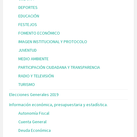
DEPORTES
EDUCACIÓN
FESTEJOS
FOMENTO ECONÓMICO
IMAGEN INSTITUCIONAL Y PROTOCOLO
JUVENTUD
MEDIO AMBIENTE
PARTICIPACIÓN CIUDADANA Y TRANSPARENCIA
RADIO Y TELEVISIÓN
TURISMO
Elecciones Generales 2019
Información económica, presupuestaria y estadística.
Autonomía Fiscal
Cuenta General
Deuda Económica