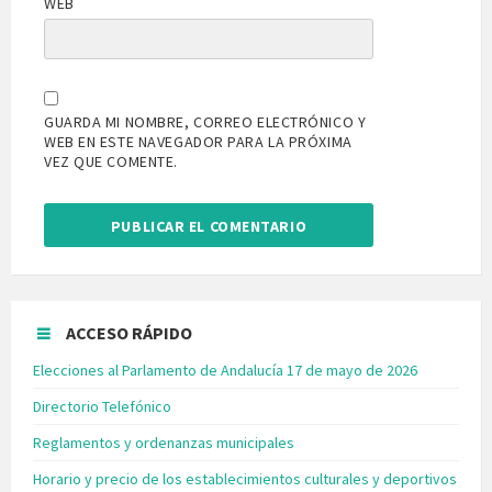
WEB
GUARDA MI NOMBRE, CORREO ELECTRÓNICO Y
WEB EN ESTE NAVEGADOR PARA LA PRÓXIMA
VEZ QUE COMENTE.
ACCESO RÁPIDO
Elecciones al Parlamento de Andalucía 17 de mayo de 2026
Directorio Telefónico
Reglamentos y ordenanzas municipales
Horario y precio de los establecimientos culturales y deportivos