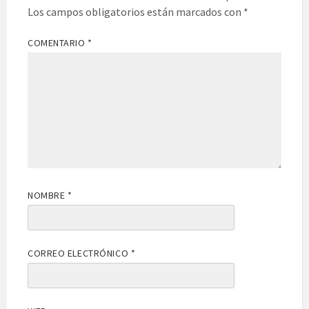
Los campos obligatorios están marcados con
*
COMENTARIO
*
NOMBRE
*
CORREO ELECTRÓNICO
*