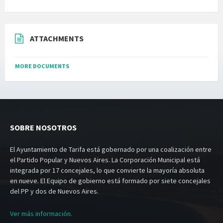
ATTACHMENTS
MORE DOCUMENTS
SOBRE NOSOTROS
El Ayuntamiento de Tarifa está gobernado por una coalización entre
el Partido Popular y Nuevos Aires. La Corporación Municipal está
integrada por 17 concejales, lo que convierte la mayoría absoluta
en nueve. El Equipo de gobierno está formado por siete concejales
del PP y dos de Nuevos Aires.
Ver más información.