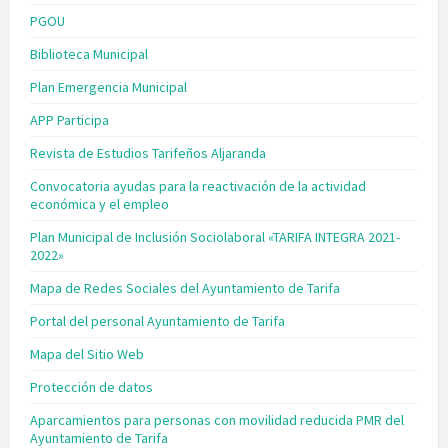
PGOU
Biblioteca Municipal
Plan Emergencia Municipal
APP Participa
Revista de Estudios Tarifeños Aljaranda
Convocatoria ayudas para la reactivación de la actividad
económica y el empleo
Plan Municipal de Inclusión Sociolaboral «TARIFA INTEGRA 2021-
2022»
Mapa de Redes Sociales del Ayuntamiento de Tarifa
Portal del personal Ayuntamiento de Tarifa
Mapa del Sitio Web
Protección de datos
Aparcamientos para personas con movilidad reducida PMR del
Ayuntamiento de Tarifa