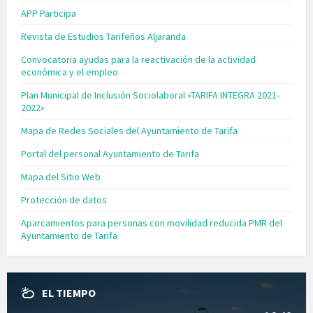
APP Participa
Revista de Estudios Tarifeños Aljaranda
Convocatoria ayudas para la reactivación de la actividad
económica y el empleo
Plan Municipal de Inclusión Sociolaboral «TARIFA INTEGRA 2021-
2022»
Mapa de Redes Sociales del Ayuntamiento de Tarifa
Portal del personal Ayuntamiento de Tarifa
Mapa del Sitio Web
Protección de datos
Aparcamientos para personas con movilidad reducida PMR del
Ayuntamiento de Tarifa
EL TIEMPO