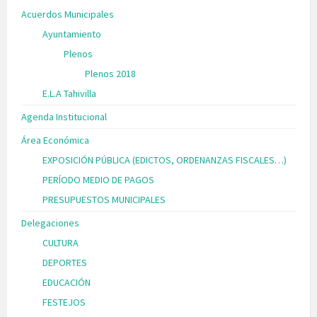
Acuerdos Municipales
Ayuntamiento
Plenos
Plenos 2018
E.L.A Tahivilla
Agenda Institucional
Área Económica
EXPOSICIÓN PÚBLICA (EDICTOS, ORDENANZAS FISCALES…)
PERÍODO MEDIO DE PAGOS
PRESUPUESTOS MUNICIPALES
Delegaciones
CULTURA
DEPORTES
EDUCACIÓN
FESTEJOS