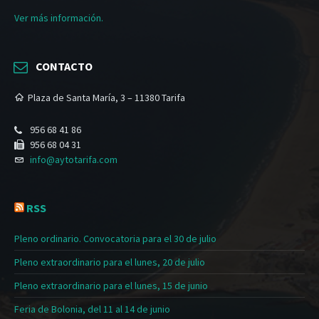
Ver más información.
CONTACTO
Plaza de Santa María, 3 – 11380 Tarifa
956 68 41 86
956 68 04 31
info@aytotarifa.com
RSS
Pleno ordinario. Convocatoria para el 30 de julio
Pleno extraordinario para el lunes, 20 de julio
Pleno extraordinario para el lunes, 15 de junio
Feria de Bolonia, del 11 al 14 de junio