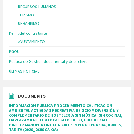
RECURSOS HUMANOS
TURISMO
URBANISMO
Perfil del contratante
AYUNTAMIENTO
PGOU
Política de Gestión documental y de archivo
ÚLTMAS NOTICIAS
DOCUMENTS
INFORMACION PUBLICA PROCEDIMIENTO CALIFICACION
AMBIENTAL ACTIVIDAD RECREATIVA DE OCIO Y DIVERSIÓN Y
COMPLEMENTARIO DE HOSTELERÍA SIN MÚSICA (SIN COCINA),
EMPLAZAMIENTO EN LOCAL SITO EN ESQUINA DE CALLE
PINTOR MANUEL REINÉ CON CALLE IMELDO FERRERA, NÚM. 5,
TARIFA (2026_2686 CA-OA)