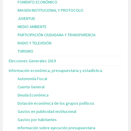
FOMENTO ECONÓMICO
IMAGEN INSTITUCIONAL Y PROTOCOLO
JUVENTUD
MEDIO AMBIENTE
PARTICIPACIÓN CIUDADANA Y TRANSPARENCIA
RADIO Y TELEVISIÓN
TURISMO
Elecciones Generales 2019
Información económica, presupuestaria y estadística.
Autonomía Fiscal
Cuenta General
Deuda Económica
Dotación económica de los grupos políticos
Gastos en publicidad institucional
Gastos por habitantes
Información sobre ejecución presupuestaria