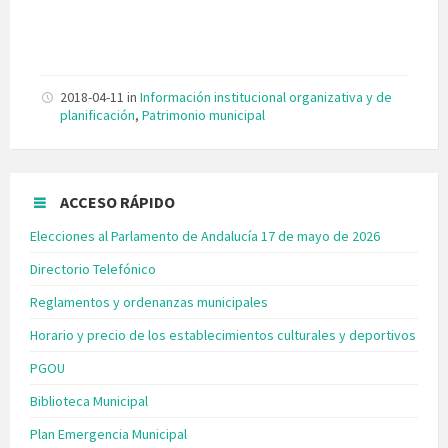
2018-04-11
in
Información institucional organizativa y de
planificación
,
Patrimonio municipal
ACCESO RÁPIDO
Elecciones al Parlamento de Andalucía 17 de mayo de 2026
Directorio Telefónico
Reglamentos y ordenanzas municipales
Horario y precio de los establecimientos culturales y deportivos
PGOU
Biblioteca Municipal
Plan Emergencia Municipal