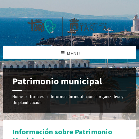
MENU
Patrimonio municipal
Home
Notices
Información institucional organizativa y
de planificación
Información sobre Patrimonio