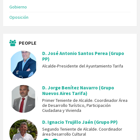
Gobierno
Oposición
PEOPLE
D. José Antonio Santos Perea (Grupo
PP)
Alcalde-Presidente del Ayuntamiento Tarifa
D. Jorge Benítez Navarro (Grupo
Nuevos Aires Tarifa)
Primer Teniente de Alcalde. Coordinador Área
de Desarrollo Turístico, Participación
Ciudadana y Vivienda
D. Ignacio Trujillo Jaén (Grupo PP)
Segundo Teniente de Alcalde. Coordinador
área Desarrollo Cultural