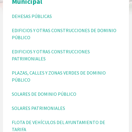
Municipal
DEHESAS PÚBLICAS
EDIFICIOS Y OTRAS CONSTRUCCIONES DE DOMINIO
PÚBLICO
EDIFICIOS Y OTRAS CONSTRUCCIONES
PATRIMONIALES
PLAZAS, CALLES Y ZONAS VERDES DE DOMINIO
PÚBLICO
SOLARES DE DOMINIO PÚBLICO
SOLARES PATRIMONIALES
FLOTA DE VEHÍCULOS DEL AYUNTAMIENTO DE
TARIFA