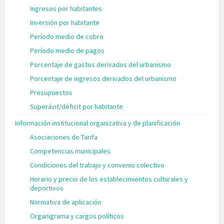
Ingresos por habitantes
Inversión por habitante
Período medio de cobro
Período medio de pagos
Porcentaje de gastos derivados del urbanismo
Porcentaje de ingresos derivados del urbanismo
Presupuestos
Superávit/déficit por habitante
Información institucional organizativa y de planificación
Asociaciones de Tarifa
Competencias municipales
Condiciones del trabajo y convenio colectivo
Horario y precio de los establecimientos culturales y
deportivos
Normativa de aplicación
Organigrama y cargos políticos