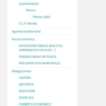
Ayuntamiento
Plenos
Plenos 2018
E.L.A Tahivilla
Agenda Institucional
Área Económica
EXPOSICIÓN PÚBLICA (EDICTOS,
ORDENANZAS FISCALES…)
PERÍODO MEDIO DE PAGOS
PRESUPUESTOS MUNICIPALES
Delegaciones
CULTURA
DEPORTES
EDUCACIÓN
FESTEJOS
FOMENTO ECONÓMICO