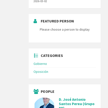
2026-03-02
FEATURED PERSON
Please choose a person to display
CATEGORIES
Gobierno
Oposición
PEOPLE
D. José Antonio
Santos Perea (Grupo