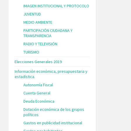
IMAGEN INSTITUCIONAL Y PROTOCOLO
JUVENTUD
MEDIO AMBIENTE
PARTICIPACIÓN CIUDADANA Y
TRANSPARENCIA
RADIO Y TELEVISIÓN
TURISMO
Elecciones Generales 2019
Información económica, presupuestaria y
estadística.
Autonomía Fiscal
Cuenta General
Deuda Económica
Dotación económica de los grupos
políticos
Gastos en publicidad institucional
Gastos por habitantes