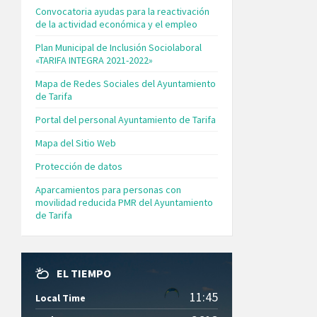
Convocatoria ayudas para la reactivación
de la actividad económica y el empleo
Plan Municipal de Inclusión Sociolaboral
«TARIFA INTEGRA 2021-2022»
Mapa de Redes Sociales del Ayuntamiento
de Tarifa
Portal del personal Ayuntamiento de Tarifa
Mapa del Sitio Web
Protección de datos
Aparcamientos para personas con
movilidad reducida PMR del Ayuntamiento
de Tarifa
EL TIEMPO
11:45
Local Time