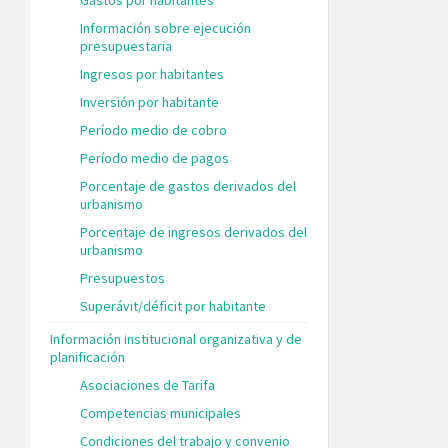
Información sobre ejecución
presupuestaria
Ingresos por habitantes
Inversión por habitante
Período medio de cobro
Período medio de pagos
Porcentaje de gastos derivados del
urbanismo
Porcentaje de ingresos derivados del
urbanismo
Presupuestos
Superávit/déficit por habitante
Información institucional organizativa y de
planificación
Asociaciones de Tarifa
Competencias municipales
Condiciones del trabajo y convenio