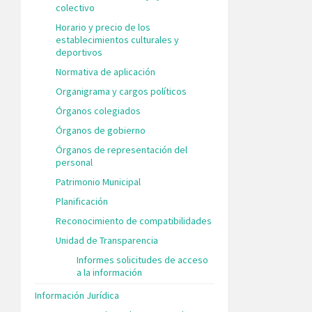
colectivo
Horario y precio de los
establecimientos culturales y
deportivos
Normativa de aplicación
Organigrama y cargos políticos
Órganos colegiados
Órganos de gobierno
Órganos de representación del
personal
Patrimonio Municipal
Planificación
Reconocimiento de compatibilidades
Unidad de Transparencia
Informes solicitudes de acceso
a la información
Información Jurídica