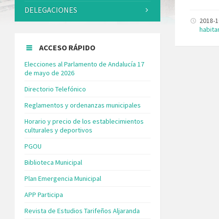
DELEGACIONES
2018-
habita
ACCESO RÁPIDO
Elecciones al Parlamento de Andalucía 17
de mayo de 2026
Directorio Telefónico
Reglamentos y ordenanzas municipales
Horario y precio de los establecimientos
culturales y deportivos
PGOU
Biblioteca Municipal
Plan Emergencia Municipal
APP Participa
Revista de Estudios Tarifeños Aljaranda