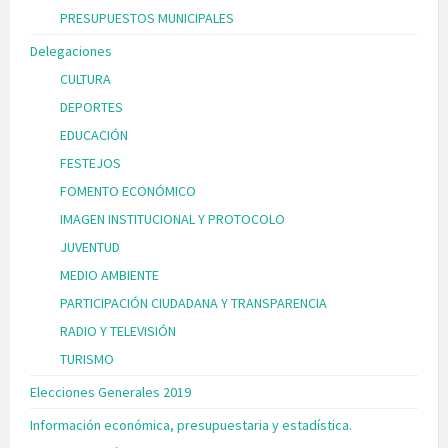
PRESUPUESTOS MUNICIPALES
Delegaciones
CULTURA
DEPORTES
EDUCACIÓN
FESTEJOS
FOMENTO ECONÓMICO
IMAGEN INSTITUCIONAL Y PROTOCOLO
JUVENTUD
MEDIO AMBIENTE
PARTICIPACIÓN CIUDADANA Y TRANSPARENCIA
RADIO Y TELEVISIÓN
TURISMO
Elecciones Generales 2019
Información económica, presupuestaria y estadística.