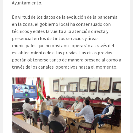
Ayuntamiento.
En virtud de los datos de la evolución de la pandemia
en la zona, el gobierno local ha consensuado con
técnicos y ediles la vuelta a la atención directa y
presencial en los distintos servicios y áreas
municipales que no obstante operarán a través del
establecimiento de citas previas. Las citas previas
podrán obtenerse tanto de manera presencial como a
través de los canales operativos hasta el momento.