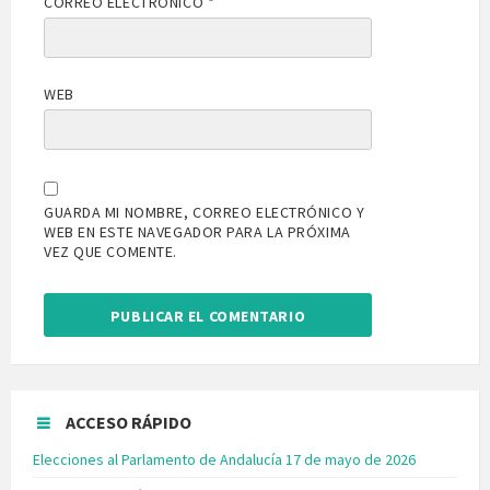
CORREO ELECTRÓNICO
*
WEB
GUARDA MI NOMBRE, CORREO ELECTRÓNICO Y
WEB EN ESTE NAVEGADOR PARA LA PRÓXIMA
VEZ QUE COMENTE.
ACCESO RÁPIDO
Elecciones al Parlamento de Andalucía 17 de mayo de 2026