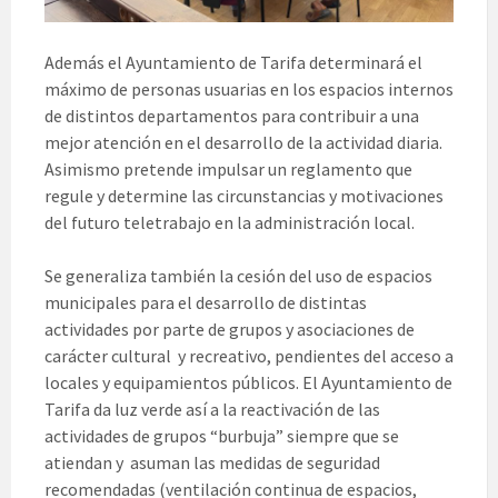
Además el Ayuntamiento de Tarifa determinará el
máximo de personas usuarias en los espacios internos
de distintos departamentos para contribuir a una
mejor atención en el desarrollo de la actividad diaria.
Asimismo pretende impulsar un reglamento que
regule y determine las circunstancias y motivaciones
del futuro teletrabajo en la administración local.
Se generaliza también la cesión del uso de espacios
municipales para el desarrollo de distintas
actividades por parte de grupos y asociaciones de
carácter cultural y recreativo, pendientes del acceso a
locales y equipamientos públicos. El Ayuntamiento de
Tarifa da luz verde así a la reactivación de las
actividades de grupos “burbuja” siempre que se
atiendan y asuman las medidas de seguridad
recomendadas (ventilación continua de espacios,