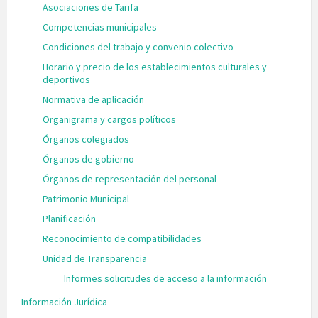
Asociaciones de Tarifa
Competencias municipales
Condiciones del trabajo y convenio colectivo
Horario y precio de los establecimientos culturales y
deportivos
Normativa de aplicación
Organigrama y cargos políticos
Órganos colegiados
Órganos de gobierno
Órganos de representación del personal
Patrimonio Municipal
Planificación
Reconocimiento de compatibilidades
Unidad de Transparencia
Informes solicitudes de acceso a la información
Información Jurídica