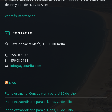
del PP y dos de Nuevos Aires.
Ver más información.
CONTACTO
Plaza de Santa María, 3 – 11380 Tarifa
956 68 41 86
956 68 04 31
info@aytotarifa.com
RSS
Pleno ordinario. Convocatoria para el 30 de julio
Pleno extraordinario para el lunes, 20 de julio
Pleno extraordinario para el lunes, 15 de junio