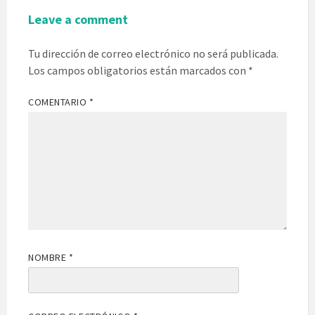
Leave a comment
Tu dirección de correo electrónico no será publicada.
Los campos obligatorios están marcados con
*
COMENTARIO
*
NOMBRE
*