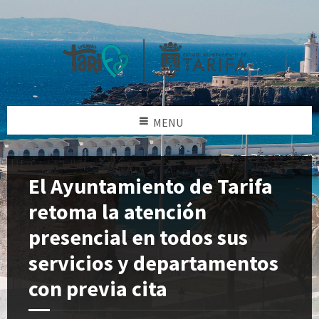
MENU
El Ayuntamiento de Tarifa
retoma la atención
presencial en todos sus
servicios y departamentos
con previa cita