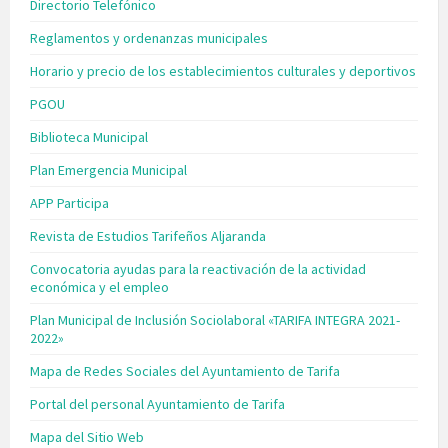
Directorio Telefónico
Reglamentos y ordenanzas municipales
Horario y precio de los establecimientos culturales y deportivos
PGOU
Biblioteca Municipal
Plan Emergencia Municipal
APP Participa
Revista de Estudios Tarifeños Aljaranda
Convocatoria ayudas para la reactivación de la actividad
económica y el empleo
Plan Municipal de Inclusión Sociolaboral «TARIFA INTEGRA 2021-
2022»
Mapa de Redes Sociales del Ayuntamiento de Tarifa
Portal del personal Ayuntamiento de Tarifa
Mapa del Sitio Web