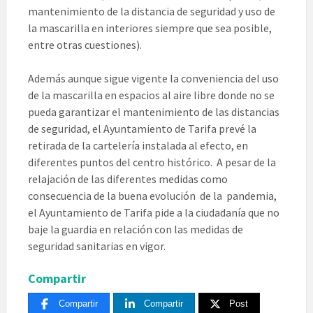
mantenimiento de la distancia de seguridad y uso de
la mascarilla en interiores siempre que sea posible,
entre otras cuestiones).
Además aunque sigue vigente la conveniencia del uso
de la mascarilla en espacios al aire libre donde no se
pueda garantizar el mantenimiento de las distancias
de seguridad, el Ayuntamiento de Tarifa prevé la
retirada de la cartelería instalada al efecto, en
diferentes puntos del centro histórico. A pesar de la
relajación de las diferentes medidas como
consecuencia de la buena evolución de la pandemia,
el Ayuntamiento de Tarifa pide a la ciudadanía que no
baje la guardia en relación con las medidas de
seguridad sanitarias en vigor.
Compartir
Compartir
Compartir
Post