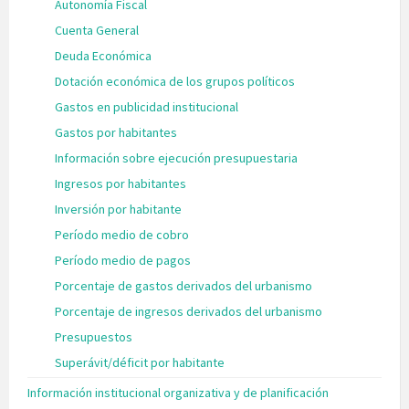
Autonomía Fiscal
Cuenta General
Deuda Económica
Dotación económica de los grupos políticos
Gastos en publicidad institucional
Gastos por habitantes
Información sobre ejecución presupuestaria
Ingresos por habitantes
Inversión por habitante
Período medio de cobro
Período medio de pagos
Porcentaje de gastos derivados del urbanismo
Porcentaje de ingresos derivados del urbanismo
Presupuestos
Superávit/déficit por habitante
Información institucional organizativa y de planificación