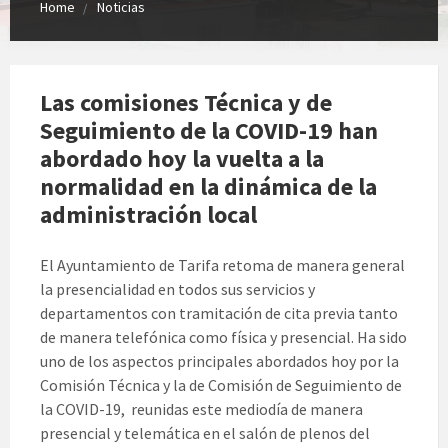
Home
Noticias
Las comisiones Técnica y de
Seguimiento de la COVID-19 han
abordado hoy la vuelta a la
normalidad en la dinámica de la
administración local
El Ayuntamiento de Tarifa retoma de manera general
la presencialidad en todos sus servicios y
departamentos con tramitación de cita previa tanto
de manera telefónica como física y presencial. Ha sido
uno de los aspectos principales abordados hoy por la
Comisión Técnica y la de Comisión de Seguimiento de
la COVID-19, reunidas este mediodía de manera
presencial y telemática en el salón de plenos del