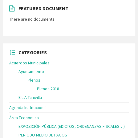
FEATURED DOCUMENT
There are no documents
CATEGORIES
Acuerdos Municipales
Ayuntamiento
Plenos
Plenos 2018
E.L.A Tahivilla
Agenda Institucional
Área Económica
EXPOSICIÓN PÚBLICA (EDICTOS, ORDENANZAS FISCALES…)
PERÍODO MEDIO DE PAGOS