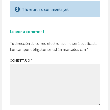
There are no comments yet
Leave a comment
Tu dirección de correo electrónico no será publicada.
Los campos obligatorios están marcados con
*
COMENTARIO
*