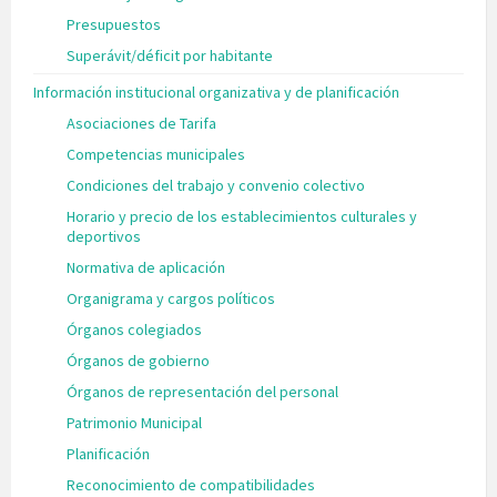
Presupuestos
Superávit/déficit por habitante
Información institucional organizativa y de planificación
Asociaciones de Tarifa
Competencias municipales
Condiciones del trabajo y convenio colectivo
Horario y precio de los establecimientos culturales y
deportivos
Normativa de aplicación
Organigrama y cargos políticos
Órganos colegiados
Órganos de gobierno
Órganos de representación del personal
Patrimonio Municipal
Planificación
Reconocimiento de compatibilidades