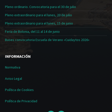
Pleno ordinario. Convocatoria para el 30 de julio
Pleno extraordinario para el lunes, 20 de julio
Pleno extraordinario para el lunes, 15 de junio
Feria de Bolonia, del 11 al 14 de junio
Bases convocatoria Escuela de Verano «Cuidaytos 2026»
INFORMACIÓN
Normativa
Aviso Legal
Política de Cookies
Política de Privacidad