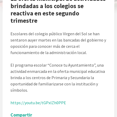
brindadas a los colegios se
reactiva en este segundo
trimestre
Escolares del colegio público Virgen del Sol se han
sentaron auyer martes en las bancadas del gobierno y
oposición para conocer más de cerca el
funcionamiento de la administración local.
El programa escolar “Conoce tu Ayuntamiento”, una
actividad enmarcada en la oferta municipal educativa
brinda a los centros de Primaria y Secundaria la
oportunidad de familiarizarse con la institución y
símbolos.
https://youtu.be/tGPxlZh0PPE
Compartir