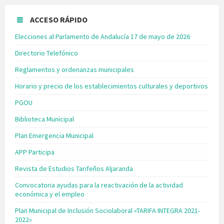
ACCESO RÁPIDO
Elecciones al Parlamento de Andalucía 17 de mayo de 2026
Directorio Telefónico
Reglamentos y ordenanzas municipales
Horario y precio de los establecimientos culturales y deportivos
PGOU
Biblioteca Municipal
Plan Emergencia Municipal
APP Participa
Revista de Estudios Tarifeños Aljaranda
Convocatoria ayudas para la reactivación de la actividad
económica y el empleo
Plan Municipal de Inclusión Sociolaboral «TARIFA INTEGRA 2021-
2022»