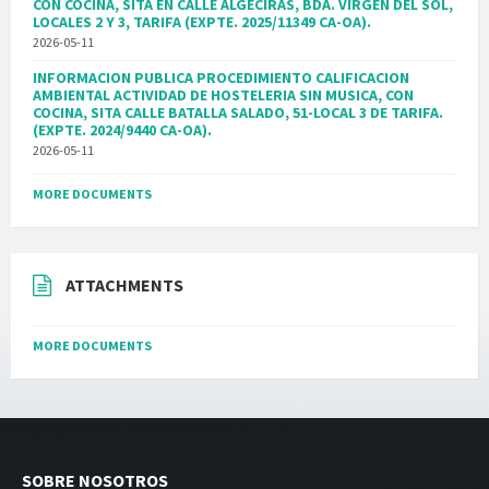
CON COCINA, SITA EN CALLE ALGECIRAS, BDA. VIRGEN DEL SOL,
LOCALES 2 Y 3, TARIFA (EXPTE. 2025/11349 CA-OA).
2026-05-11
INFORMACION PUBLICA PROCEDIMIENTO CALIFICACION
AMBIENTAL ACTIVIDAD DE HOSTELERIA SIN MUSICA, CON
COCINA, SITA CALLE BATALLA SALADO, 51-LOCAL 3 DE TARIFA.
(EXPTE. 2024/9440 CA-OA).
2026-05-11
MORE DOCUMENTS
ATTACHMENTS
MORE DOCUMENTS
SOBRE NOSOTROS