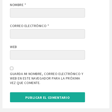
NOMBRE
*
CORREO ELECTRÓNICO
*
WEB
GUARDA MI NOMBRE, CORREO ELECTRÓNICO Y
WEB EN ESTE NAVEGADOR PARA LA PRÓXIMA
VEZ QUE COMENTE.