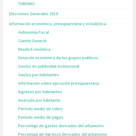
TURISMO
Elecciones Generales 2019
Información económica, presupuestaria y estadística.
Autonomía Fiscal
Cuenta General
Deuda Económica
Dotación económica de los grupos políticos
Gastos en publicidad institucional
Gastos por habitantes
Información sobre ejecución presupuestaria
Ingresos por habitantes
Inversión por habitante
Período medio de cobro
Período medio de pagos
Porcentaje de gastos derivados del urbanismo
Porcentaje de ingresos derivados del urbanismo