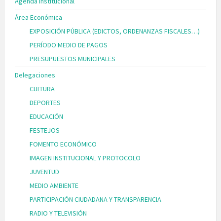
Agenda Institucional
Área Económica
EXPOSICIÓN PÚBLICA (EDICTOS, ORDENANZAS FISCALES…)
PERÍODO MEDIO DE PAGOS
PRESUPUESTOS MUNICIPALES
Delegaciones
CULTURA
DEPORTES
EDUCACIÓN
FESTEJOS
FOMENTO ECONÓMICO
IMAGEN INSTITUCIONAL Y PROTOCOLO
JUVENTUD
MEDIO AMBIENTE
PARTICIPACIÓN CIUDADANA Y TRANSPARENCIA
RADIO Y TELEVISIÓN