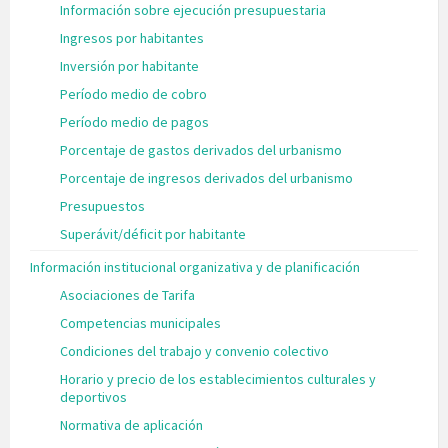
Información sobre ejecución presupuestaria
Ingresos por habitantes
Inversión por habitante
Período medio de cobro
Período medio de pagos
Porcentaje de gastos derivados del urbanismo
Porcentaje de ingresos derivados del urbanismo
Presupuestos
Superávit/déficit por habitante
Información institucional organizativa y de planificación
Asociaciones de Tarifa
Competencias municipales
Condiciones del trabajo y convenio colectivo
Horario y precio de los establecimientos culturales y
deportivos
Normativa de aplicación