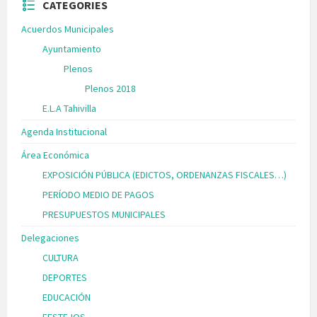
CATEGORIES
Acuerdos Municipales
Ayuntamiento
Plenos
Plenos 2018
E.L.A Tahivilla
Agenda Institucional
Área Económica
EXPOSICIÓN PÚBLICA (EDICTOS, ORDENANZAS FISCALES…)
PERÍODO MEDIO DE PAGOS
PRESUPUESTOS MUNICIPALES
Delegaciones
CULTURA
DEPORTES
EDUCACIÓN