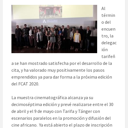
Al
términ
o del
encuen
tro, la
delegac
ión
tarifeñ
a se han mostrado satisfecha por el desarrollo de la
cita, y ha valorado muy positivamente los pasos
emprendidos ya para dar forma a la próxima edición
del FCAT 2020.
La muestra cinematográfica alcanza ya su
decimoséptima edición y prevé realizarse entre el 30
de abril y el 9 de mayo con Tarifa y Tánger con
escenarios paralelos en la promoción y difusión del
cine africano. Ya está abierto el plazo de inscripción