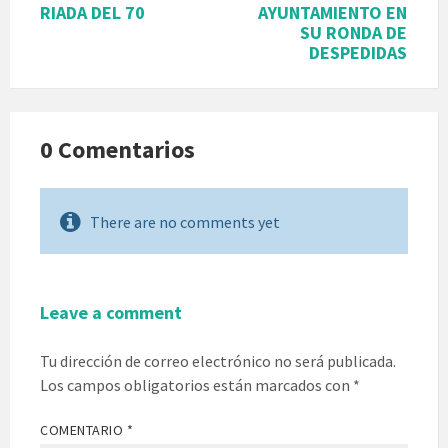
RIADA DEL 70
AYUNTAMIENTO EN
SU RONDA DE
DESPEDIDAS
0 Comentarios
There are no comments yet
Leave a comment
Tu dirección de correo electrónico no será publicada.
Los campos obligatorios están marcados con
*
COMENTARIO
*