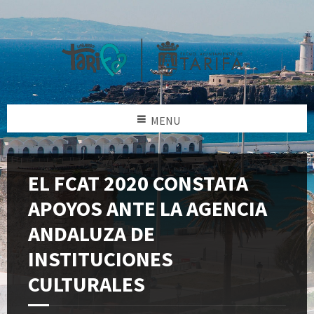
MENU
EL FCAT 2020 CONSTATA
APOYOS ANTE LA AGENCIA
ANDALUZA DE
INSTITUCIONES
CULTURALES