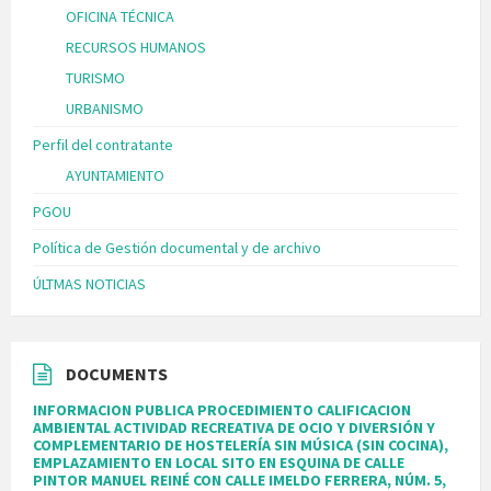
OFICINA TÉCNICA
RECURSOS HUMANOS
TURISMO
URBANISMO
Perfil del contratante
AYUNTAMIENTO
PGOU
Política de Gestión documental y de archivo
ÚLTMAS NOTICIAS
DOCUMENTS
INFORMACION PUBLICA PROCEDIMIENTO CALIFICACION
AMBIENTAL ACTIVIDAD RECREATIVA DE OCIO Y DIVERSIÓN Y
COMPLEMENTARIO DE HOSTELERÍA SIN MÚSICA (SIN COCINA),
EMPLAZAMIENTO EN LOCAL SITO EN ESQUINA DE CALLE
PINTOR MANUEL REINÉ CON CALLE IMELDO FERRERA, NÚM. 5,