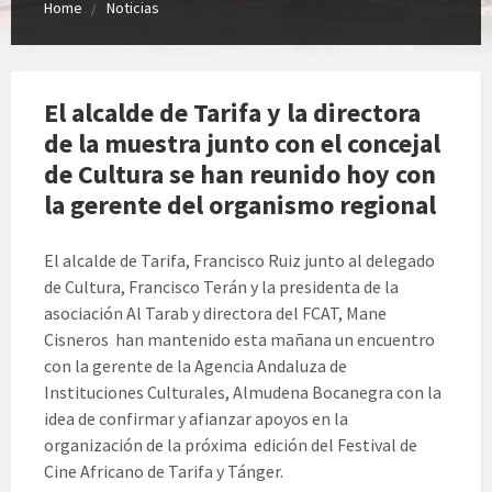
Home
Noticias
El alcalde de Tarifa y la directora
de la muestra junto con el concejal
de Cultura se han reunido hoy con
la gerente del organismo regional
El alcalde de Tarifa, Francisco Ruiz junto al delegado
de Cultura, Francisco Terán y la presidenta de la
asociación Al Tarab y directora del FCAT, Mane
Cisneros han mantenido esta mañana un encuentro
con la gerente de la Agencia Andaluza de
Instituciones Culturales, Almudena Bocanegra con la
idea de confirmar y afianzar apoyos en la
organización de la próxima edición del Festival de
Cine Africano de Tarifa y Tánger.