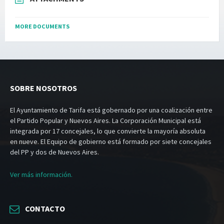
MORE DOCUMENTS
SOBRE NOSOTROS
El Ayuntamiento de Tarifa está gobernado por una coalización entre
el Partido Popular y Nuevos Aires. La Corporación Municipal está
integrada por 17 concejales, lo que convierte la mayoría absoluta
en nueve. El Equipo de gobierno está formado por siete concejales
del PP y dos de Nuevos Aires.
Ver más información.
CONTACTO