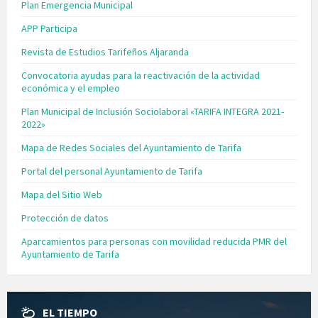
Plan Emergencia Municipal
APP Participa
Revista de Estudios Tarifeños Aljaranda
Convocatoria ayudas para la reactivación de la actividad
económica y el empleo
Plan Municipal de Inclusión Sociolaboral «TARIFA INTEGRA 2021-
2022»
Mapa de Redes Sociales del Ayuntamiento de Tarifa
Portal del personal Ayuntamiento de Tarifa
Mapa del Sitio Web
Protección de datos
Aparcamientos para personas con movilidad reducida PMR del
Ayuntamiento de Tarifa
EL TIEMPO