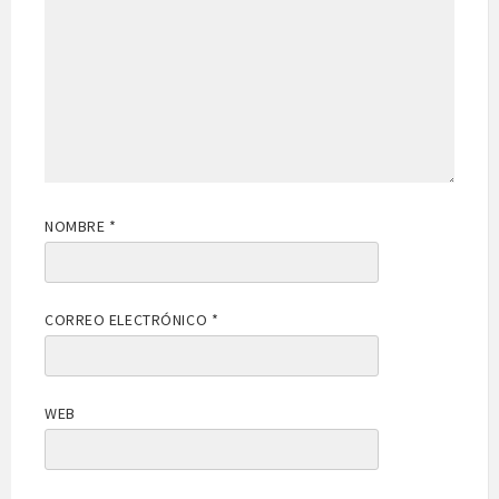
NOMBRE
*
CORREO ELECTRÓNICO
*
WEB