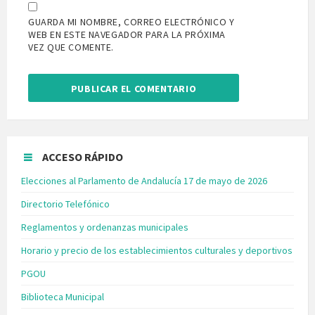
GUARDA MI NOMBRE, CORREO ELECTRÓNICO Y
WEB EN ESTE NAVEGADOR PARA LA PRÓXIMA
VEZ QUE COMENTE.
ACCESO RÁPIDO
Elecciones al Parlamento de Andalucía 17 de mayo de 2026
Directorio Telefónico
Reglamentos y ordenanzas municipales
Horario y precio de los establecimientos culturales y deportivos
PGOU
Biblioteca Municipal