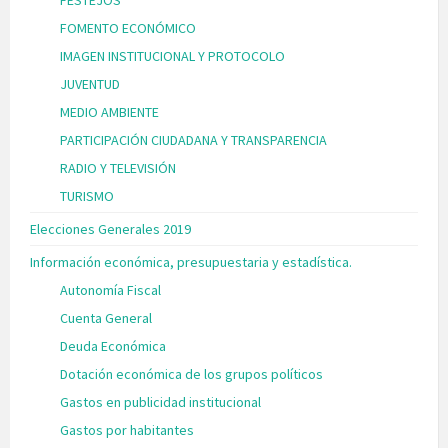
FESTEJOS
FOMENTO ECONÓMICO
IMAGEN INSTITUCIONAL Y PROTOCOLO
JUVENTUD
MEDIO AMBIENTE
PARTICIPACIÓN CIUDADANA Y TRANSPARENCIA
RADIO Y TELEVISIÓN
TURISMO
Elecciones Generales 2019
Información económica, presupuestaria y estadística.
Autonomía Fiscal
Cuenta General
Deuda Económica
Dotación económica de los grupos políticos
Gastos en publicidad institucional
Gastos por habitantes