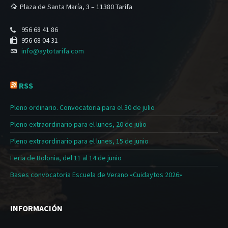
Plaza de Santa María, 3 – 11380 Tarifa
956 68 41 86
956 68 04 31
info@aytotarifa.com
RSS
Pleno ordinario. Convocatoria para el 30 de julio
Pleno extraordinario para el lunes, 20 de julio
Pleno extraordinario para el lunes, 15 de junio
Feria de Bolonia, del 11 al 14 de junio
Bases convocatoria Escuela de Verano «Cuidaytos 2026»
INFORMACIÓN