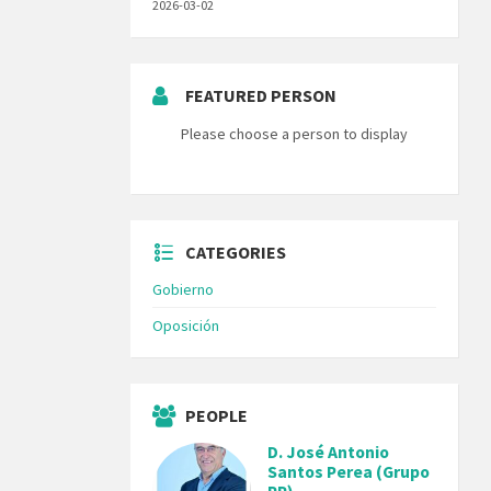
2026-03-02
FEATURED PERSON
Please choose a person to display
CATEGORIES
Gobierno
Oposición
PEOPLE
D. José Antonio
Santos Perea (Grupo