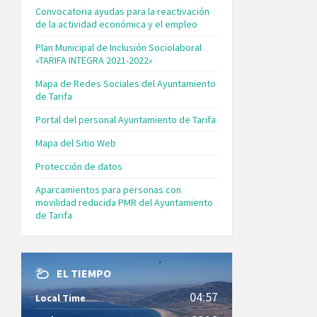
Convocatoria ayudas para la reactivación
de la actividad económica y el empleo
Plan Municipal de Inclusión Sociolaboral
«TARIFA INTEGRA 2021-2022»
Mapa de Redes Sociales del Ayuntamiento
de Tarifa
Portal del personal Ayuntamiento de Tarifa
Mapa del Sitio Web
Protección de datos
Aparcamientos para personas con
movilidad reducida PMR del Ayuntamiento
de Tarifa
EL TIEMPO
04:57
Local Time