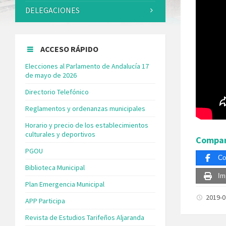
DELEGACIONES
ACCESO RÁPIDO
Elecciones al Parlamento de Andalucía 17
de mayo de 2026
Directorio Telefónico
Reglamentos y ordenanzas municipales
Horario y precio de los establecimientos
culturales y deportivos
Compar
PGOU
Co
Biblioteca Municipal
Im
Plan Emergencia Municipal
2019-
APP Participa
Revista de Estudios Tarifeños Aljaranda