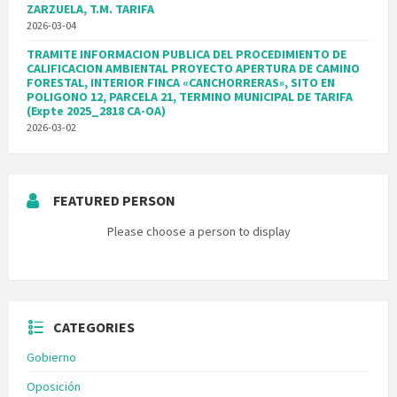
ZARZUELA, T.M. TARIFA
2026-03-04
TRAMITE INFORMACION PUBLICA DEL PROCEDIMIENTO DE
CALIFICACION AMBIENTAL PROYECTO APERTURA DE CAMINO
FORESTAL, INTERIOR FINCA «CANCHORRERAS», SITO EN
POLIGONO 12, PARCELA 21, TERMINO MUNICIPAL DE TARIFA
(Expte 2025_2818 CA-OA)
2026-03-02
FEATURED PERSON
Please choose a person to display
CATEGORIES
Gobierno
Oposición