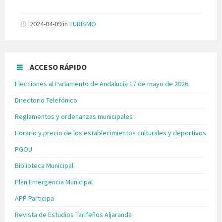
2024-04-09
in
TURISMO
ACCESO RÁPIDO
Elecciones al Parlamento de Andalucía 17 de mayo de 2026
Directorio Telefónico
Reglamentos y ordenanzas municipales
Horario y precio de los establecimientos culturales y deportivos
PGOU
Biblioteca Municipal
Plan Emergencia Municipal
APP Participa
Revista de Estudios Tarifeños Aljaranda