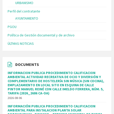
URBANISMO
Perfil del contratante
AYUNTAMIENTO
PGOU
Política de Gestión documental y de archivo
ÚLTMAS NOTICIAS
DOCUMENTS
INFORMACION PUBLICA PROCEDIMIENTO CALIFICACION
AMBIENTAL ACTIVIDAD RECREATIVA DE OCIO Y DIVERSIÓN Y
COMPLEMENTARIO DE HOSTELERÍA SIN MÚSICA (SIN COCINA),
EMPLAZAMIENTO EN LOCAL SITO EN ESQUINA DE CALLE
PINTOR MANUEL REINÉ CON CALLE IMELDO FERRERA, NÚM. 5,
TARIFA (2026_2686 CA-OA)
2026-08-06
INFORMACIÓN PUBLICA PROCEDIMIENTO CALIFICACION
AMBIENTAL PARA INSTALACION PLANTA SOLAR