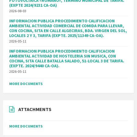
FOTOVOLTAICA «ROMANO», TERMINO MUNICIPAL DE TARIFA.
(EXPTE 2024/9231 CA-OA)
2026-08-03
INFORMACION PUBLICA PROCEDIMIENTO CALIFICACION
AMBIENTAL ACTIVIDAD COMERCIAL DE COMIDA PARA LLEVAR,
CON COCINA, SITA EN CALLE ALGECIRAS, BDA. VIRGEN DEL SOL,
LOCALES 2 Y 3, TARIFA (EXPTE. 2025/11349 CA-OA).
2026-05-11
INFORMACION PUBLICA PROCEDIMIENTO CALIFICACION
AMBIENTAL ACTIVIDAD DE HOSTELERIA SIN MUSICA, CON
COCINA, SITA CALLE BATALLA SALADO, 51-LOCAL 3 DE TARIFA.
(EXPTE. 2024/9440 CA-OA).
2026-05-11
MORE DOCUMENTS
ATTACHMENTS
MORE DOCUMENTS