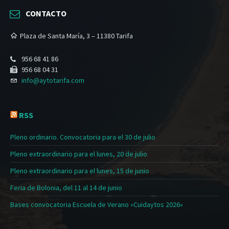
CONTACTO
Plaza de Santa María, 3 – 11380 Tarifa
956 68 41 86
956 68 04 31
info@aytotarifa.com
RSS
Pleno ordinario. Convocatoria para el 30 de julio
Pleno extraordinario para el lunes, 20 de julio
Pleno extraordinario para el lunes, 15 de junio
Feria de Bolonia, del 11 al 14 de junio
Bases convocatoria Escuela de Verano «Cuidaytos 2026»