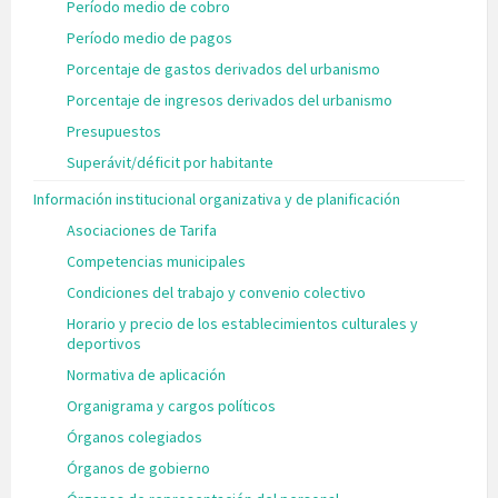
Período medio de cobro
Período medio de pagos
Porcentaje de gastos derivados del urbanismo
Porcentaje de ingresos derivados del urbanismo
Presupuestos
Superávit/déficit por habitante
Información institucional organizativa y de planificación
Asociaciones de Tarifa
Competencias municipales
Condiciones del trabajo y convenio colectivo
Horario y precio de los establecimientos culturales y
deportivos
Normativa de aplicación
Organigrama y cargos políticos
Órganos colegiados
Órganos de gobierno