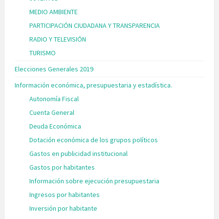
MEDIO AMBIENTE
PARTICIPACIÓN CIUDADANA Y TRANSPARENCIA
RADIO Y TELEVISIÓN
TURISMO
Elecciones Generales 2019
Información económica, presupuestaria y estadística.
Autonomía Fiscal
Cuenta General
Deuda Económica
Dotación económica de los grupos políticos
Gastos en publicidad institucional
Gastos por habitantes
Información sobre ejecución presupuestaria
Ingresos por habitantes
Inversión por habitante