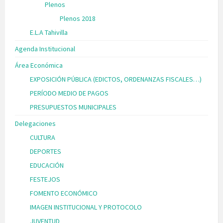
Plenos
Plenos 2018
E.L.A Tahivilla
Agenda Institucional
Área Económica
EXPOSICIÓN PÚBLICA (EDICTOS, ORDENANZAS FISCALES…)
PERÍODO MEDIO DE PAGOS
PRESUPUESTOS MUNICIPALES
Delegaciones
CULTURA
DEPORTES
EDUCACIÓN
FESTEJOS
FOMENTO ECONÓMICO
IMAGEN INSTITUCIONAL Y PROTOCOLO
JUVENTUD