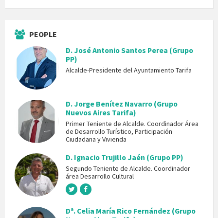
PEOPLE
D. José Antonio Santos Perea (Grupo
PP)
Alcalde-Presidente del Ayuntamiento Tarifa
D. Jorge Benítez Navarro (Grupo
Nuevos Aires Tarifa)
Primer Teniente de Alcalde. Coordinador Área
de Desarrollo Turístico, Participación
Ciudadana y Vivienda
D. Ignacio Trujillo Jaén (Grupo PP)
Segundo Teniente de Alcalde. Coordinador
área Desarrollo Cultural
Dª. Celia María Rico Fernández (Grupo