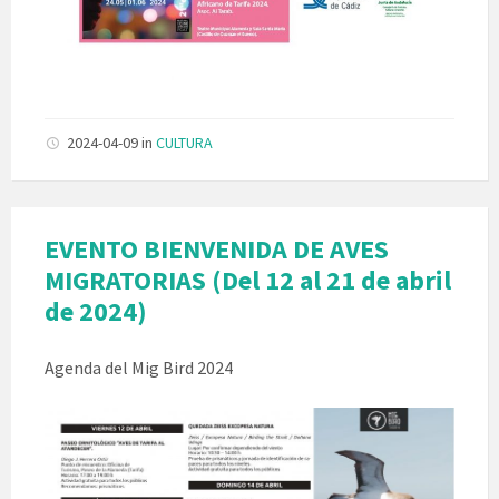
2024-04-09
in
CULTURA
EVENTO BIENVENIDA DE AVES
MIGRATORIAS (Del 12 al 21 de abril
de 2024)
Agenda del Mig Bird 2024