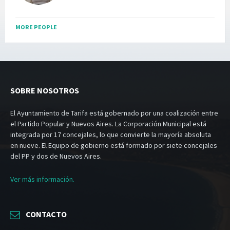
MORE PEOPLE
SOBRE NOSOTROS
El Ayuntamiento de Tarifa está gobernado por una coalización entre
el Partido Popular y Nuevos Aires. La Corporación Municipal está
integrada por 17 concejales, lo que convierte la mayoría absoluta
en nueve. El Equipo de gobierno está formado por siete concejales
del PP y dos de Nuevos Aires.
Ver más información.
CONTACTO