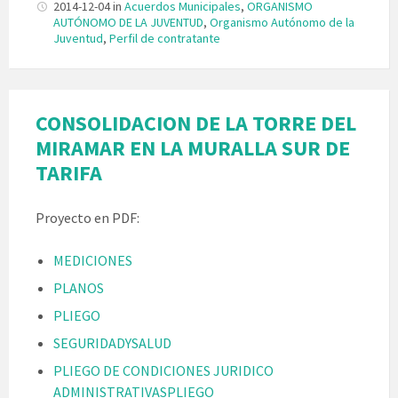
2014-12-04
in
Acuerdos Municipales
,
ORGANISMO
AUTÓNOMO DE LA JUVENTUD
,
Organismo Autónomo de la
Juventud
,
Perfil de contratante
CONSOLIDACION DE LA TORRE DEL
MIRAMAR EN LA MURALLA SUR DE
TARIFA
Proyecto en PDF:
MEDICIONES
PLANOS
PLIEGO
SEGURIDADYSALUD
PLIEGO DE CONDICIONES JURIDICO
ADMINISTRATIVASPLIEGO