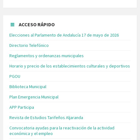
ACCESO RÁPIDO
Elecciones al Parlamento de Andalucía 17 de mayo de 2026
Directorio Telefónico
Reglamentos y ordenanzas municipales
Horario y precio de los establecimientos culturales y deportivos
PGOU
Biblioteca Municipal
Plan Emergencia Municipal
APP Participa
Revista de Estudios Tarifeños Aljaranda
Convocatoria ayudas para la reactivación de la actividad
económica y el empleo