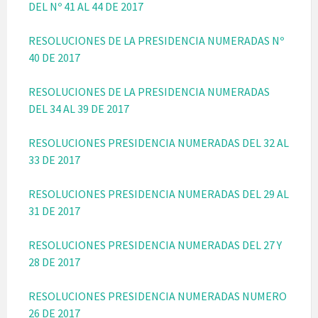
DEL Nº 41 AL 44 DE 2017
RESOLUCIONES DE LA PRESIDENCIA NUMERADAS Nº
40 DE 2017
RESOLUCIONES DE LA PRESIDENCIA NUMERADAS
DEL 34 AL 39 DE 2017
RESOLUCIONES PRESIDENCIA NUMERADAS DEL 32 AL
33 DE 2017
RESOLUCIONES PRESIDENCIA NUMERADAS DEL 29 AL
31 DE 2017
RESOLUCIONES PRESIDENCIA NUMERADAS DEL 27 Y
28 DE 2017
RESOLUCIONES PRESIDENCIA NUMERADAS NUMERO
26 DE 2017