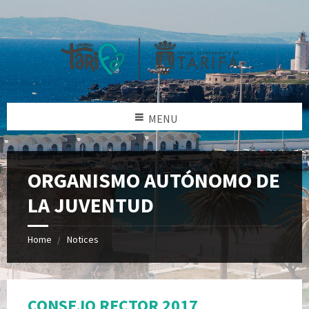
MENU
ORGANISMO AUTÓNOMO DE
LA JUVENTUD
Home
Notices
CONSEJO RECTOR 2017