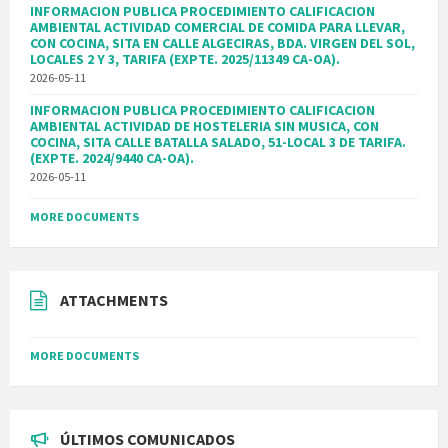
INFORMACION PUBLICA PROCEDIMIENTO CALIFICACION
AMBIENTAL ACTIVIDAD COMERCIAL DE COMIDA PARA LLEVAR,
CON COCINA, SITA EN CALLE ALGECIRAS, BDA. VIRGEN DEL SOL,
LOCALES 2 Y 3, TARIFA (EXPTE. 2025/11349 CA-OA).
2026-05-11
INFORMACION PUBLICA PROCEDIMIENTO CALIFICACION
AMBIENTAL ACTIVIDAD DE HOSTELERIA SIN MUSICA, CON
COCINA, SITA CALLE BATALLA SALADO, 51-LOCAL 3 DE TARIFA.
(EXPTE. 2024/9440 CA-OA).
2026-05-11
MORE DOCUMENTS
ATTACHMENTS
MORE DOCUMENTS
ÚLTIMOS COMUNICADOS