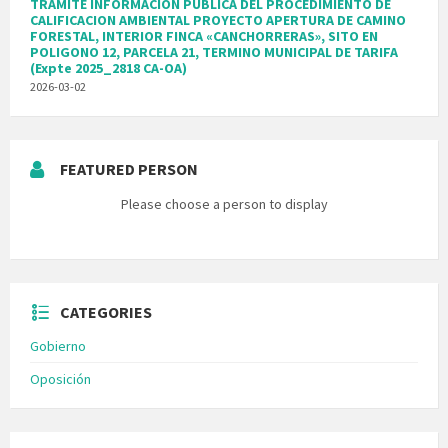
TRAMITE INFORMACION PUBLICA DEL PROCEDIMIENTO DE
CALIFICACION AMBIENTAL PROYECTO APERTURA DE CAMINO
FORESTAL, INTERIOR FINCA «CANCHORRERAS», SITO EN
POLIGONO 12, PARCELA 21, TERMINO MUNICIPAL DE TARIFA
(Expte 2025_2818 CA-OA)
2026-03-02
FEATURED PERSON
Please choose a person to display
CATEGORIES
Gobierno
Oposición