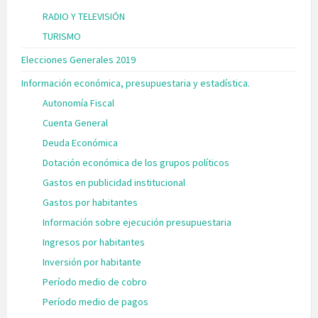
RADIO Y TELEVISIÓN
TURISMO
Elecciones Generales 2019
Información económica, presupuestaria y estadística.
Autonomía Fiscal
Cuenta General
Deuda Económica
Dotación económica de los grupos políticos
Gastos en publicidad institucional
Gastos por habitantes
Información sobre ejecución presupuestaria
Ingresos por habitantes
Inversión por habitante
Período medio de cobro
Período medio de pagos