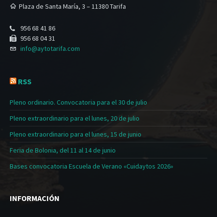
Plaza de Santa María, 3 – 11380 Tarifa
956 68 41 86
956 68 04 31
info@aytotarifa.com
RSS
Pleno ordinario. Convocatoria para el 30 de julio
Pleno extraordinario para el lunes, 20 de julio
Pleno extraordinario para el lunes, 15 de junio
Feria de Bolonia, del 11 al 14 de junio
Bases convocatoria Escuela de Verano «Cuidaytos 2026»
INFORMACIÓN