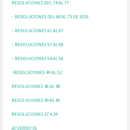
RESOLUCIONES DEL 74 AL 77
– RESOLUCIONES DEL 68 AL 73 DE 2016
– RESOLUCIONES 61 AL 67
– RESOLUCIONES 57 AL 60
– RESOLUCIONES 54 AL 56
-RESOLUCIONES 49 AL 52
RESOLUCIONES 46 AL 48
RESOLUCIONES 40 AL 45
RESOLUCIONES 37 A 39
ACUERDO 36