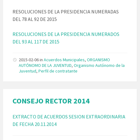
RESOLUCIONES DE LA PRESIDENCIA NUMERADAS
DEL 78 AL 92 DE 2015
RESOLUCIONES DE LA PRESIDENCIA NUMERADOS
DEL 93 AL 117 DE 2015
2015-02-06
in
Acuerdos Municipales
,
ORGANISMO
AUTÓNOMO DE LA JUVENTUD
,
Organismo Autónomo de la
Juventud
,
Perfil de contratante
CONSEJO RECTOR 2014
EXTRACTO DE ACUERDOS SESION EXTRAORDINARIA
DE FECHA 20.11.2014