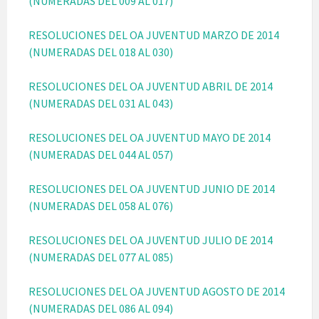
(NUMERADAS DEL 009 AL 017)
RESOLUCIONES DEL OA JUVENTUD MARZO DE 2014
(NUMERADAS DEL 018 AL 030)
RESOLUCIONES DEL OA JUVENTUD ABRIL DE 2014
(NUMERADAS DEL 031 AL 043)
RESOLUCIONES DEL OA JUVENTUD MAYO DE 2014
(NUMERADAS DEL 044 AL 057)
RESOLUCIONES DEL OA JUVENTUD JUNIO DE 2014
(NUMERADAS DEL 058 AL 076)
RESOLUCIONES DEL OA JUVENTUD JULIO DE 2014
(NUMERADAS DEL 077 AL 085)
RESOLUCIONES DEL OA JUVENTUD AGOSTO DE 2014
(NUMERADAS DEL 086 AL 094)