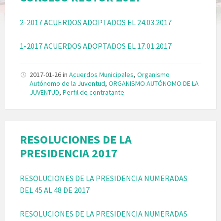
2-2017 ACUERDOS ADOPTADOS EL 24.03.2017
1-2017 ACUERDOS ADOPTADOS EL 17.01.2017
2017-01-26
in
Acuerdos Municipales
,
Organismo
Autónomo de la Juventud
,
ORGANISMO AUTÓNOMO DE LA
JUVENTUD
,
Perfil de contratante
RESOLUCIONES DE LA
PRESIDENCIA 2017
RESOLUCIONES DE LA PRESIDENCIA NUMERADAS
DEL 45 AL 48 DE 2017
RESOLUCIONES DE LA PRESIDENCIA NUMERADAS