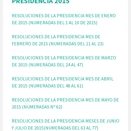
PRESIDENCIA 2015
RESOLUCIONES DE LA PRESIDENCIA MES DE ENERO
DE 2015 (NUMERADAS DEL 1 AL 10 DE 2015)
RESOLUCIONES DE LA PRESIDENCIA MES DE
FEBRERO DE 2015 (NUMERADAS DEL 11 AL 23)
RESOLUCIONES DE LA PRESIDENCIA MES DE MARZO
DE 2015 (NUMERADAS DEL 24 AL 47)
RESOLUCIONES DE LA PRESIDENCIA MES DE ABRIL
DE 2015 (NUMERADAS DEL 48 AL 61)
RESOLUCIONES DE LA PRESIDENCIA MES DE MAYO DE
2015 (NUMERADAS Nº 62)
RESOLUCIONES DE LA PRESIDENCIA MESES DE JUNIO
Y JULIO DE 2015(NUMERADAS DEL 63 AL 77)