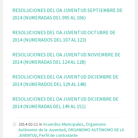
RESOLUCIONES DEL OA JUVENTUD SEPTIEMBRE DE
2014 (NUMERADAS DEL 095 AL 106)
RESOLUCIONES DEL OA JUVENTUD OCTUBRE DE
2014 (NUMERADOS DEL 107 AL 123)
RESOLUCIONES DEL OA JUVENTUD NOVIEMBRE DE
2014 (NUMERADAS DEL 124 AL 128)
RESOLUCIONES DEL OA JUVENTUD DICIEMBRE DE
2014 (NUMERADOS DEL 129 AL 148)
RESOLUCIONES DEL OA JUVENTUD DICIEMBRE DE
2014 (NUMERADAS DEL 149 AL 151)
2014-02-11
in
Acuerdos Municipales
,
Organismo
Autónomo de la Juventud
,
ORGANISMO AUTÓNOMO DE LA
JUVENTUD
,
Perfil de contratante