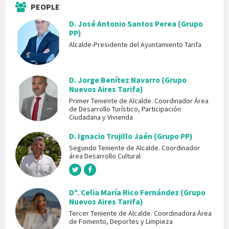
PEOPLE
D. José Antonio Santos Perea (Grupo
PP)
Alcalde-Presidente del Ayuntamiento Tarifa
D. Jorge Benítez Navarro (Grupo
Nuevos Aires Tarifa)
Primer Teniente de Alcalde. Coordinador Área
de Desarrollo Turístico, Participación
Ciudadana y Vivienda
D. Ignacio Trujillo Jaén (Grupo PP)
Segundo Teniente de Alcalde. Coordinador
área Desarrollo Cultural
Dª. Celia María Rico Fernández (Grupo
Nuevos Aires Tarifa)
Tercer Teniente de Alcalde. Coordinadora Área
de Fomento, Deportes y Limpieza