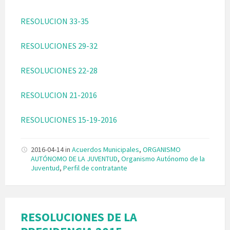
RESOLUCION 33-35
RESOLUCIONES 29-32
RESOLUCIONES 22-28
RESOLUCION 21-2016
RESOLUCIONES 15-19-2016
2016-04-14
in
Acuerdos Municipales
,
ORGANISMO
AUTÓNOMO DE LA JUVENTUD
,
Organismo Autónomo de la
Juventud
,
Perfil de contratante
RESOLUCIONES DE LA