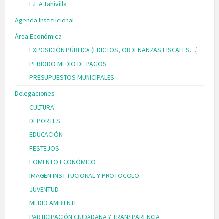
E.L.A Tahivilla
Agenda Institucional
Área Económica
EXPOSICIÓN PÚBLICA (EDICTOS, ORDENANZAS FISCALES…)
PERÍODO MEDIO DE PAGOS
PRESUPUESTOS MUNICIPALES
Delegaciones
CULTURA
DEPORTES
EDUCACIÓN
FESTEJOS
FOMENTO ECONÓMICO
IMAGEN INSTITUCIONAL Y PROTOCOLO
JUVENTUD
MEDIO AMBIENTE
PARTICIPACIÓN CIUDADANA Y TRANSPARENCIA