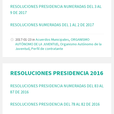
RESOLUCIONES PRESIDENCIA NUMERADAS DEL 3 AL
9 DE 2017
RESOLUCIONES NUMERADAS DEL 1 AL 2 DE 2017
2017-01-23
in
Acuerdos Municipales
,
ORGANISMO
AUTÓNOMO DE LA JUVENTUD
,
Organismo Autónomo de la
Juventud
,
Perfil de contratante
RESOLUCIONES PRESIDENCIA 2016
RESOLUCIONES PRESIDENCIA NUMERADAS DEL 83 AL
87 DE 2016
RESOLUCIONES PRESIDENCIA DEL 78 AL 82 DE 2016