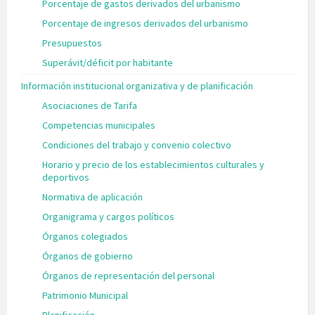
Porcentaje de gastos derivados del urbanismo
Porcentaje de ingresos derivados del urbanismo
Presupuestos
Superávit/déficit por habitante
Información institucional organizativa y de planificación
Asociaciones de Tarifa
Competencias municipales
Condiciones del trabajo y convenio colectivo
Horario y precio de los establecimientos culturales y
deportivos
Normativa de aplicación
Organigrama y cargos políticos
Órganos colegiados
Órganos de gobierno
Órganos de representación del personal
Patrimonio Municipal
Planificación