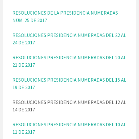
RESOLUCIONES DE LA PRESIDENCIA NUMERADAS
NÚM. 25 DE 2017
RESOLUCIONES PRESIDENCIA NUMERADAS DEL 22 AL
24 DE 2017
RESOLUCIONES PRESIDENCIA NUMERADAS DEL 20 AL
21 DE 2017
RESOLUCIONES PRESIDENCIA NUMERADAS DEL 15 AL
19 DE 2017
RESOLUCIONES PRESIDENCIA NUMERADAS DEL 12 AL
14 DE 2017
RESOLUCIONES PRESIDENCIA NUMERADAS DEL 10 AL
11 DE 2017