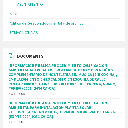
AYUNTAMIENTO
PGOU
Política de Gestión documental y de archivo
ÚLTMAS NOTICIAS
DOCUMENTS
INFORMACION PUBLICA PROCEDIMIENTO CALIFICACION
AMBIENTAL ACTIVIDAD RECREATIVA DE OCIO Y DIVERSIÓN Y
COMPLEMENTARIO DE HOSTELERÍA SIN MÚSICA (SIN COCINA),
EMPLAZAMIENTO EN LOCAL SITO EN ESQUINA DE CALLE
PINTOR MANUEL REINÉ CON CALLE IMELDO FERRERA, NÚM. 5,
TARIFA (2026_2686 CA-OA)
2026-08-06
INFORMACIÓN PUBLICA PROCEDIMIENTO CALIFICACION
AMBIENTAL PARA INSTALACION PLANTA SOLAR
FOTOVOLTAICA «ROMANO», TERMINO MUNICIPAL DE TARIFA.
(EXPTE 2024/9231 CA-OA)
2026-08-03