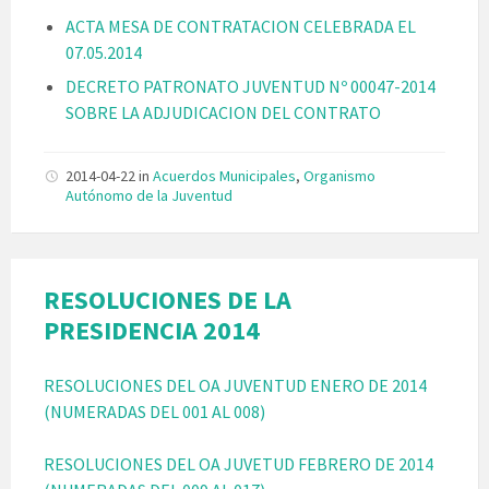
ACTA MESA DE CONTRATACION CELEBRADA EL
07.05.2014
DECRETO PATRONATO JUVENTUD Nº 00047-2014
SOBRE LA ADJUDICACION DEL CONTRATO
2014-04-22
in
Acuerdos Municipales
,
Organismo
Autónomo de la Juventud
RESOLUCIONES DE LA
PRESIDENCIA 2014
RESOLUCIONES DEL OA JUVENTUD ENERO DE 2014
(NUMERADAS DEL 001 AL 008)
RESOLUCIONES DEL OA JUVETUD FEBRERO DE 2014