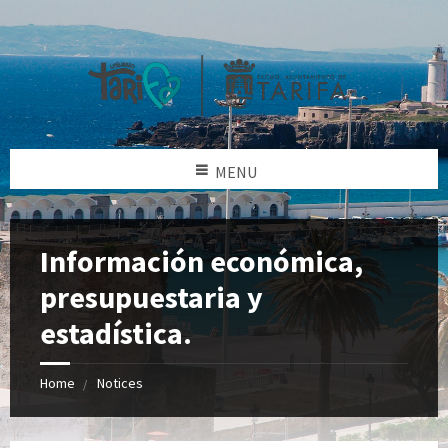
MENU
Información económica,
presupuestaria y
estadística.
Home
Notices