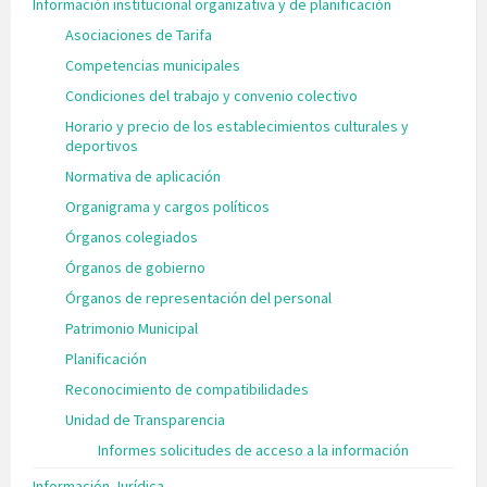
Información institucional organizativa y de planificación
Asociaciones de Tarifa
Competencias municipales
Condiciones del trabajo y convenio colectivo
Horario y precio de los establecimientos culturales y
deportivos
Normativa de aplicación
Organigrama y cargos políticos
Órganos colegiados
Órganos de gobierno
Órganos de representación del personal
Patrimonio Municipal
Planificación
Reconocimiento de compatibilidades
Unidad de Transparencia
Informes solicitudes de acceso a la información
Información Jurídica