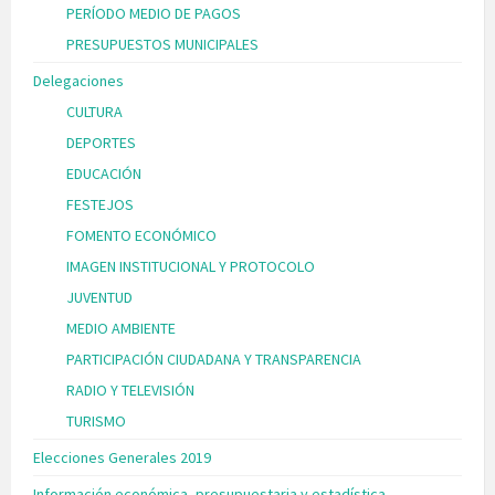
PERÍODO MEDIO DE PAGOS
PRESUPUESTOS MUNICIPALES
Delegaciones
CULTURA
DEPORTES
EDUCACIÓN
FESTEJOS
FOMENTO ECONÓMICO
IMAGEN INSTITUCIONAL Y PROTOCOLO
JUVENTUD
MEDIO AMBIENTE
PARTICIPACIÓN CIUDADANA Y TRANSPARENCIA
RADIO Y TELEVISIÓN
TURISMO
Elecciones Generales 2019
Información económica, presupuestaria y estadística.