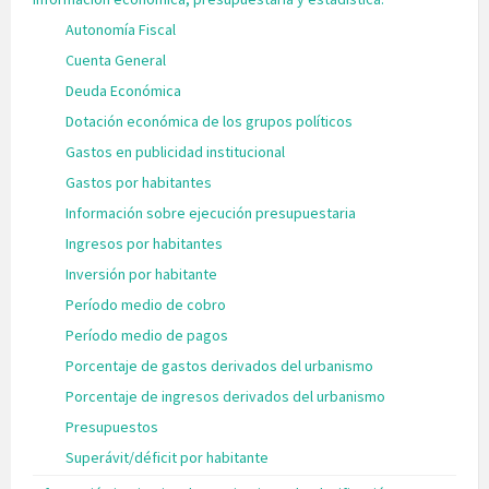
Autonomía Fiscal
Cuenta General
Deuda Económica
Dotación económica de los grupos políticos
Gastos en publicidad institucional
Gastos por habitantes
Información sobre ejecución presupuestaria
Ingresos por habitantes
Inversión por habitante
Período medio de cobro
Período medio de pagos
Porcentaje de gastos derivados del urbanismo
Porcentaje de ingresos derivados del urbanismo
Presupuestos
Superávit/déficit por habitante