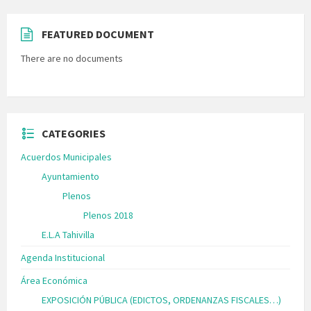
FEATURED DOCUMENT
There are no documents
CATEGORIES
Acuerdos Municipales
Ayuntamiento
Plenos
Plenos 2018
E.L.A Tahivilla
Agenda Institucional
Área Económica
EXPOSICIÓN PÚBLICA (EDICTOS, ORDENANZAS FISCALES…)