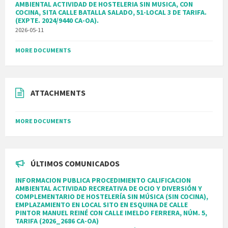
AMBIENTAL ACTIVIDAD DE HOSTELERIA SIN MUSICA, CON
COCINA, SITA CALLE BATALLA SALADO, 51-LOCAL 3 DE TARIFA.
(EXPTE. 2024/9440 CA-OA).
2026-05-11
MORE DOCUMENTS
ATTACHMENTS
MORE DOCUMENTS
ÚLTIMOS COMUNICADOS
INFORMACION PUBLICA PROCEDIMIENTO CALIFICACION
AMBIENTAL ACTIVIDAD RECREATIVA DE OCIO Y DIVERSIÓN Y
COMPLEMENTARIO DE HOSTELERÍA SIN MÚSICA (SIN COCINA),
EMPLAZAMIENTO EN LOCAL SITO EN ESQUINA DE CALLE
PINTOR MANUEL REINÉ CON CALLE IMELDO FERRERA, NÚM. 5,
TARIFA (2026_2686 CA-OA)