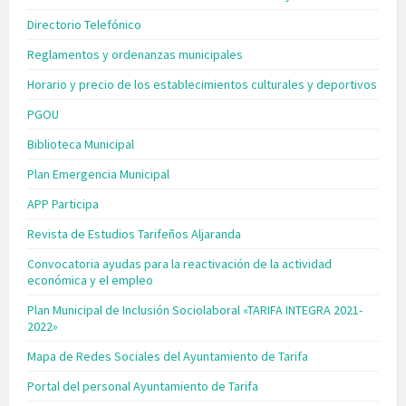
Directorio Telefónico
Reglamentos y ordenanzas municipales
Horario y precio de los establecimientos culturales y deportivos
PGOU
Biblioteca Municipal
Plan Emergencia Municipal
APP Participa
Revista de Estudios Tarifeños Aljaranda
Convocatoria ayudas para la reactivación de la actividad
económica y el empleo
Plan Municipal de Inclusión Sociolaboral «TARIFA INTEGRA 2021-
2022»
Mapa de Redes Sociales del Ayuntamiento de Tarifa
Portal del personal Ayuntamiento de Tarifa