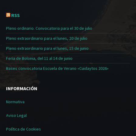
RSS
Pleno ordinario. Convocatoria para el 30 de julio
Pleno extraordinario para el lunes, 20 de julio
Pleno extraordinario para el lunes, 15 de junio
Feria de Bolonia, del 11 al 14 de junio
Bases convocatoria Escuela de Verano «Cuidaytos 2026»
INFORMACIÓN
Normativa
Aviso Legal
Política de Cookies