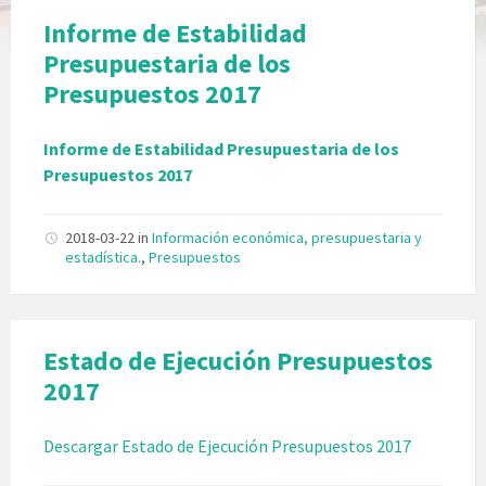
Informe de Estabilidad
Presupuestaria de los
Presupuestos 2017
Informe de Estabilidad Presupuestaria de los
Presupuestos 2017
2018-03-22
in
Información económica, presupuestaria y
estadística.
,
Presupuestos
Estado de Ejecución Presupuestos
2017
Descargar Estado de Ejecución Presupuestos 2017