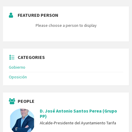
FEATURED PERSON
Please choose a person to display
CATEGORIES
Gobierno
Oposición
PEOPLE
D. José Antonio Santos Perea (Grupo
PP)
Alcalde-Presidente del Ayuntamiento Tarifa