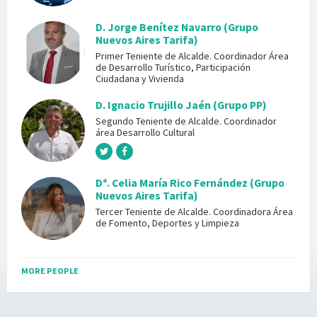
D. Jorge Benítez Navarro (Grupo
Nuevos Aires Tarifa)
Primer Teniente de Alcalde. Coordinador Área
de Desarrollo Turístico, Participación
Ciudadana y Vivienda
D. Ignacio Trujillo Jaén (Grupo PP)
Segundo Teniente de Alcalde. Coordinador
área Desarrollo Cultural
Dª. Celia María Rico Fernández (Grupo
Nuevos Aires Tarifa)
Tercer Teniente de Alcalde. Coordinadora Área
de Fomento, Deportes y Limpieza
MORE PEOPLE