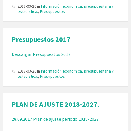
2018-03-20
in
Información económica, presupuestaria y
estadística.
,
Presupuestos
Presupuestos 2017
Descargar Presupuestos 2017
2018-03-20
in
Información económica, presupuestaria y
estadística.
,
Presupuestos
PLAN DE AJUSTE 2018-2027.
28.09.2017 Plan de ajuste periodo 2018-2027.