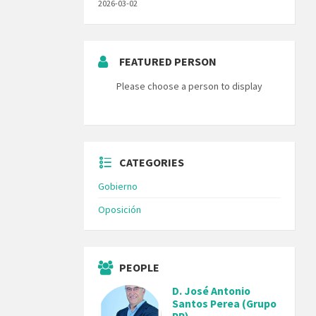
2026-03-02
FEATURED PERSON
Please choose a person to display
CATEGORIES
Gobierno
Oposición
PEOPLE
D. José Antonio
Santos Perea (Grupo