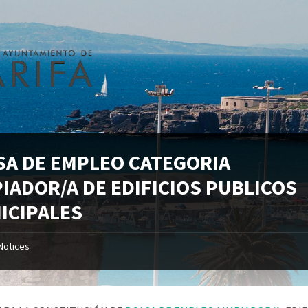
SA DE EMPLEO CATEGORIA
PIADOR/A DE EDIFICIOS PUBLICOS
ICIPALES
Notices