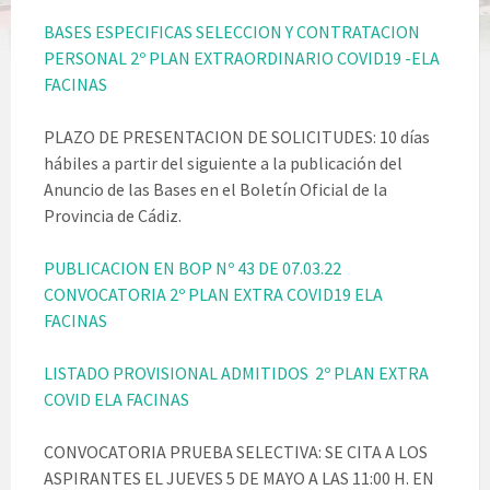
BASES ESPECIFICAS SELECCION Y CONTRATACION
PERSONAL 2º PLAN EXTRAORDINARIO COVID19 -ELA
FACINAS
PLAZO DE PRESENTACION DE SOLICITUDES: 10 días
hábiles a partir del siguiente a la publicación del
Anuncio de las Bases en el Boletín Oficial de la
Provincia de Cádiz.
PUBLICACION EN BOP Nº 43 DE 07.03.22
CONVOCATORIA 2º PLAN EXTRA COVID19 ELA
FACINAS
LISTADO PROVISIONAL ADMITIDOS 2º PLAN EXTRA
COVID ELA FACINAS
CONVOCATORIA PRUEBA SELECTIVA: SE CITA A LOS
ASPIRANTES EL JUEVES 5 DE MAYO A LAS 11:00 H. EN