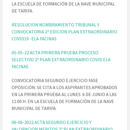
LA ESCUELA DE FORMACIÓN DE LA NAVE MUNICIPAL
DE TARIFA.
RESOLUCION NOMBRAMIENTO TRIBUNAL Y
CONVOCATORIA 2ª EDICION PLAN EXTRAORDINARIO
COVID19 -ELA FACINAS
05-05-22 ACTA PRIMERA PRUEBA PROCESO
SELECTIVO 2º PLAN EXTRAORDINARIO COVID ELA
FACINAS
CONVOCATORIA SEGUNDO EJERCICIO FASE
OPOSICIÓN: SE CITA A LOS ASPIRANTES APROBADOS
EN LA PRIMERA PRUEBA AL LUNES 6 DE JUNIO A LAS
11:00 H. EN LA ESCUELA DE FORMACIÓN DE LA NAVE
MUNICIPAL DE TARIFA.
06-06-2022 ACTA SEGUNDO EJERCICIO Y
VALORACION MERITOS 2º PLAN EXTRAORDINARIO