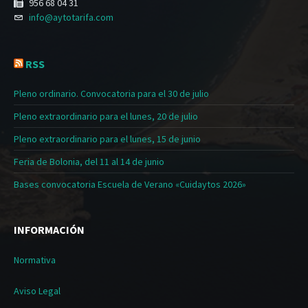
956 68 04 31
info@aytotarifa.com
RSS
Pleno ordinario. Convocatoria para el 30 de julio
Pleno extraordinario para el lunes, 20 de julio
Pleno extraordinario para el lunes, 15 de junio
Feria de Bolonia, del 11 al 14 de junio
Bases convocatoria Escuela de Verano «Cuidaytos 2026»
INFORMACIÓN
Normativa
Aviso Legal