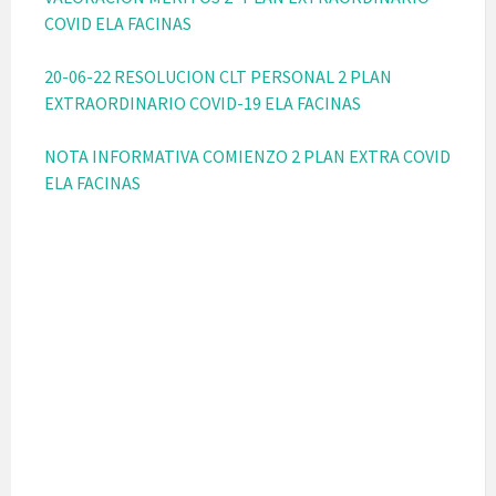
COVID ELA FACINAS
20-06-22 RESOLUCION CLT PERSONAL 2 PLAN
EXTRAORDINARIO COVID-19 ELA FACINAS
NOTA INFORMATIVA COMIENZO 2 PLAN EXTRA COVID
ELA FACINAS