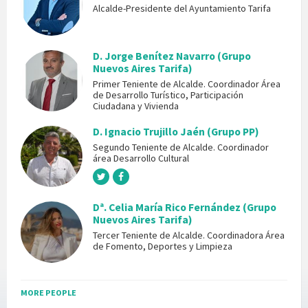
Alcalde-Presidente del Ayuntamiento Tarifa
D. Jorge Benítez Navarro (Grupo
Nuevos Aires Tarifa)
Primer Teniente de Alcalde. Coordinador Área
de Desarrollo Turístico, Participación
Ciudadana y Vivienda
D. Ignacio Trujillo Jaén (Grupo PP)
Segundo Teniente de Alcalde. Coordinador
área Desarrollo Cultural
Dª. Celia María Rico Fernández (Grupo
Nuevos Aires Tarifa)
Tercer Teniente de Alcalde. Coordinadora Área
de Fomento, Deportes y Limpieza
MORE PEOPLE