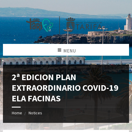
MENU
2ª EDICION PLAN
EXTRAORDINARIO COVID-19
ELA FACINAS
Home
Notices