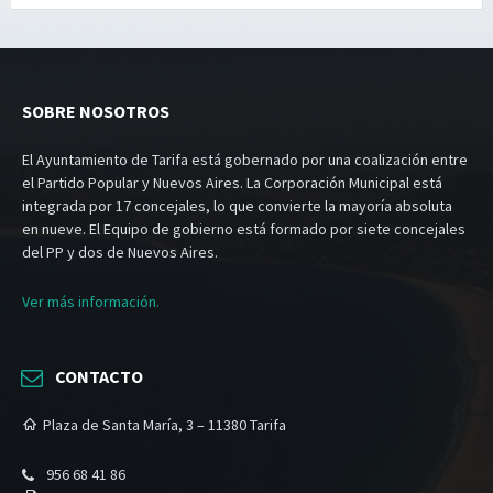
SOBRE NOSOTROS
El Ayuntamiento de Tarifa está gobernado por una coalización entre
el Partido Popular y Nuevos Aires. La Corporación Municipal está
integrada por 17 concejales, lo que convierte la mayoría absoluta
en nueve. El Equipo de gobierno está formado por siete concejales
del PP y dos de Nuevos Aires.
Ver más información.
CONTACTO
Plaza de Santa María, 3 – 11380 Tarifa
956 68 41 86