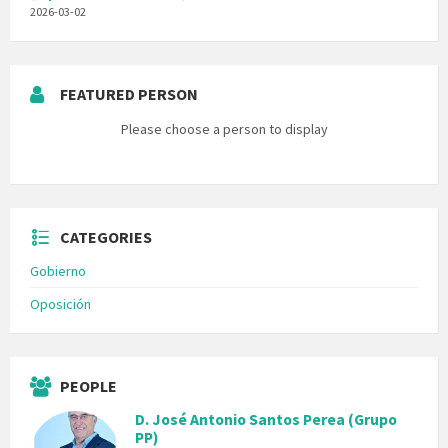
2026-03-02
FEATURED PERSON
Please choose a person to display
CATEGORIES
Gobierno
Oposición
PEOPLE
D. José Antonio Santos Perea (Grupo
PP)