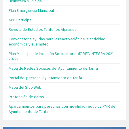
Biblioteca Municipal
Plan Emergencia Municipal
APP Participa
Revista de Estudios Tarifeños Aljaranda
Convocatoria ayudas para la reactivación de la actividad
económica y el empleo
Plan Municipal de Inclusión Sociolaboral «TARIFA INTEGRA 2021-
2022»
Mapa de Redes Sociales del Ayuntamiento de Tarifa
Portal del personal Ayuntamiento de Tarifa
Mapa del Sitio Web
Protección de datos
Aparcamientos para personas con movilidad reducida PMR del
Ayuntamiento de Tarifa