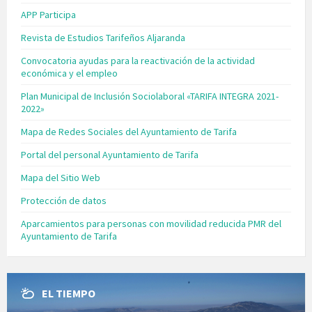
APP Participa
Revista de Estudios Tarifeños Aljaranda
Convocatoria ayudas para la reactivación de la actividad
económica y el empleo
Plan Municipal de Inclusión Sociolaboral «TARIFA INTEGRA 2021-
2022»
Mapa de Redes Sociales del Ayuntamiento de Tarifa
Portal del personal Ayuntamiento de Tarifa
Mapa del Sitio Web
Protección de datos
Aparcamientos para personas con movilidad reducida PMR del
Ayuntamiento de Tarifa
EL TIEMPO