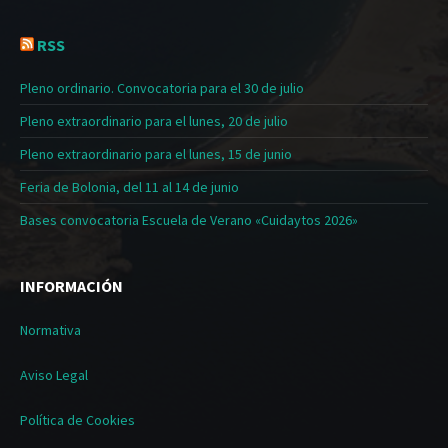
RSS
Pleno ordinario. Convocatoria para el 30 de julio
Pleno extraordinario para el lunes, 20 de julio
Pleno extraordinario para el lunes, 15 de junio
Feria de Bolonia, del 11 al 14 de junio
Bases convocatoria Escuela de Verano «Cuidaytos 2026»
INFORMACIÓN
Normativa
Aviso Legal
Política de Cookies