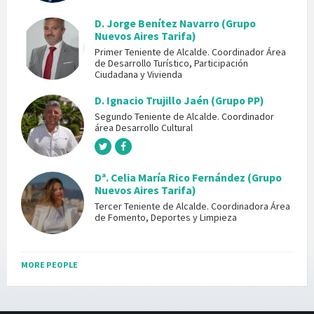
D. Jorge Benítez Navarro (Grupo
Nuevos Aires Tarifa)
Primer Teniente de Alcalde. Coordinador Área
de Desarrollo Turístico, Participación
Ciudadana y Vivienda
D. Ignacio Trujillo Jaén (Grupo PP)
Segundo Teniente de Alcalde. Coordinador
área Desarrollo Cultural
Dª. Celia María Rico Fernández (Grupo
Nuevos Aires Tarifa)
Tercer Teniente de Alcalde. Coordinadora Área
de Fomento, Deportes y Limpieza
MORE PEOPLE