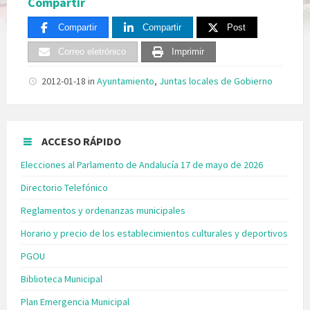
Compartir
Compartir
Compartir
Post
Correo eletrónico
Imprimir
2012-01-18
in
Ayuntamiento
,
Juntas locales de Gobierno
ACCESO RÁPIDO
Elecciones al Parlamento de Andalucía 17 de mayo de 2026
Directorio Telefónico
Reglamentos y ordenanzas municipales
Horario y precio de los establecimientos culturales y deportivos
PGOU
Biblioteca Municipal
Plan Emergencia Municipal