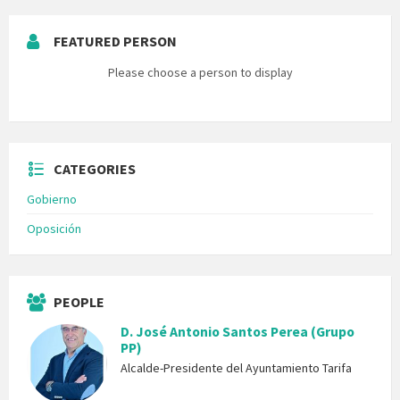
FEATURED PERSON
Please choose a person to display
CATEGORIES
Gobierno
Oposición
PEOPLE
D. José Antonio Santos Perea (Grupo
PP)
Alcalde-Presidente del Ayuntamiento Tarifa