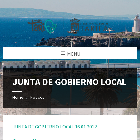
MENU
JUNTA DE GOBIERNO LOCAL
Home
Notices
JUNTA DE GOBIERNO LOCAL 16.01.2012