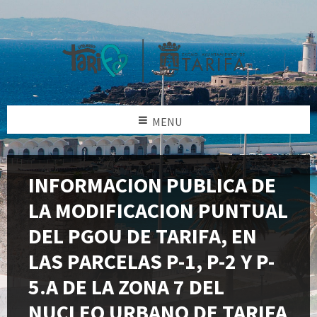
MENU
INFORMACION PUBLICA DE
LA MODIFICACION PUNTUAL
DEL PGOU DE TARIFA, EN
LAS PARCELAS P-1, P-2 Y P-
5.A DE LA ZONA 7 DEL
NUCLEO URBANO DE TARIFA