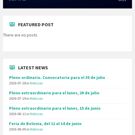
FEATURED POST
There are no posts
LATEST NEWS
Pleno ordinario. Convocatoria para el 30 de julio
2026-07-28
in
Noticias
Pleno extraordinario para el lunes, 20 de julio
2026-07-19
in
Noticias
Pleno extraordinario para el lunes, 15 de junio
2026-06-11
in
Noticias
Feria de Bolonia, del 11 al 14 de junio
2026-06-05
in
Noticias