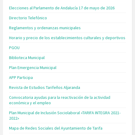
Elecciones al Parlamento de Andalucía 17 de mayo de 2026
Directorio Telefónico
Reglamentos y ordenanzas municipales
Horario y precio de los establecimientos culturales y deportivos
PGOU
Biblioteca Municipal
Plan Emergencia Municipal
APP Participa
Revista de Estudios Tarifeños Aljaranda
Convocatoria ayudas para la reactivación de la actividad
económica y el empleo
Plan Municipal de Inclusión Sociolaboral «TARIFA INTEGRA 2021-
2022»
Mapa de Redes Sociales del Ayuntamiento de Tarifa