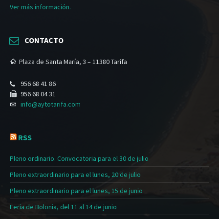
Ver más información.
CONTACTO
Plaza de Santa María, 3 – 11380 Tarifa
956 68 41 86
956 68 04 31
info@aytotarifa.com
RSS
Pleno ordinario. Convocatoria para el 30 de julio
Pleno extraordinario para el lunes, 20 de julio
Pleno extraordinario para el lunes, 15 de junio
Feria de Bolonia, del 11 al 14 de junio