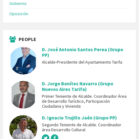
Gobierno
Oposición
PEOPLE
D. José Antonio Santos Perea (Grupo
PP)
Alcalde-Presidente del Ayuntamiento Tarifa
D. Jorge Benítez Navarro (Grupo
Nuevos Aires Tarifa)
Primer Teniente de Alcalde. Coordinador Área
de Desarrollo Turístico, Participación
Ciudadana y Vivienda
D. Ignacio Trujillo Jaén (Grupo PP)
Segundo Teniente de Alcalde. Coordinador
área Desarrollo Cultural