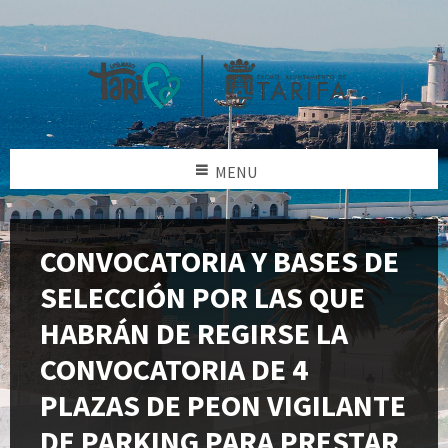
MENU
CONVOCATORIA Y BASES DE
SELECCIÓN POR LAS QUE
HABRÁN DE REGIRSE LA
CONVOCATORIA DE 4
PLAZAS DE PEON VIGILANTE
DE PARKING PARA PRESTAR