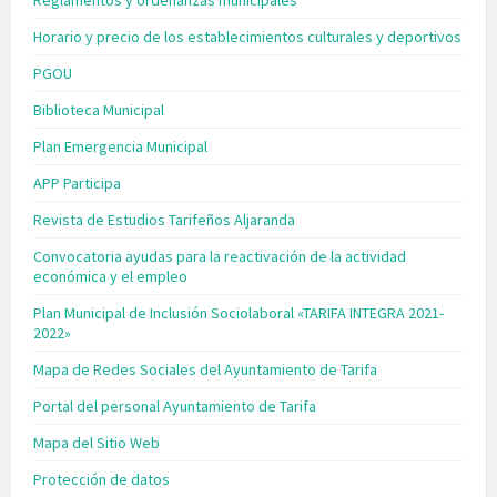
Reglamentos y ordenanzas municipales
Horario y precio de los establecimientos culturales y deportivos
PGOU
Biblioteca Municipal
Plan Emergencia Municipal
APP Participa
Revista de Estudios Tarifeños Aljaranda
Convocatoria ayudas para la reactivación de la actividad
económica y el empleo
Plan Municipal de Inclusión Sociolaboral «TARIFA INTEGRA 2021-
2022»
Mapa de Redes Sociales del Ayuntamiento de Tarifa
Portal del personal Ayuntamiento de Tarifa
Mapa del Sitio Web
Protección de datos