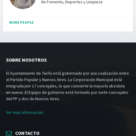
de Fomento, Deportes y Limpieza
MORE PEOPLE
SOBRE NOSOTROS
El Ayuntamiento de Tarifa está gobernado por una coalización entre
el Partido Popular y Nuevos Aires. La Corporación Municipal está
integrada por 17 concejales, lo que convierte la mayoría absoluta
en nueve. El Equipo de gobierno está formado por siete concejales
del PP y dos de Nuevos Aires.
Ver más información.
CONTACTO