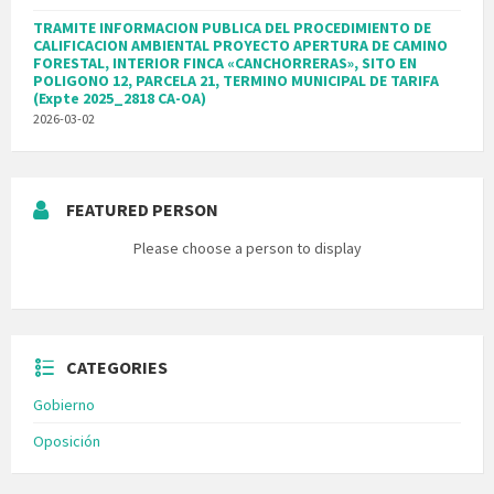
TRAMITE INFORMACION PUBLICA DEL PROCEDIMIENTO DE
CALIFICACION AMBIENTAL PROYECTO APERTURA DE CAMINO
FORESTAL, INTERIOR FINCA «CANCHORRERAS», SITO EN
POLIGONO 12, PARCELA 21, TERMINO MUNICIPAL DE TARIFA
(Expte 2025_2818 CA-OA)
2026-03-02
FEATURED PERSON
Please choose a person to display
CATEGORIES
Gobierno
Oposición