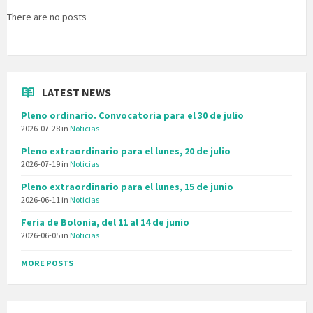
There are no posts
LATEST NEWS
Pleno ordinario. Convocatoria para el 30 de julio
2026-07-28
in
Noticias
Pleno extraordinario para el lunes, 20 de julio
2026-07-19
in
Noticias
Pleno extraordinario para el lunes, 15 de junio
2026-06-11
in
Noticias
Feria de Bolonia, del 11 al 14 de junio
2026-06-05
in
Noticias
MORE POSTS