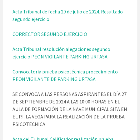
Acta Tribunal de fecha 29 de julio de 2024. Resultado
segundo ejercicio
CORRECTOR SEGUNDO EJERCICIO
Acta Tribunal resolución alegaciones segundo
ejercicio PEON VIGILANTE PARKING URTASA
Convocatoria prueba psicotécnica procedimiento
PEON VIGILANTE DE PARKING URTASA
SE CONVOCA A LAS PERSONAS ASPIRANTES EL DÍA 27
DE SEPTIEMBRE DE 2024 A LAS 10:00 HORAS EN EL
AULA DE FORMACIÓN DE LA NAVE MUNICIPAL SITA EN
EL P.I. LA VEGA PARA LA REALIZACIÓN DE LA PRUEBA
PSICOTÉCNICA
Acta del Tribunal Calificador realización prueba