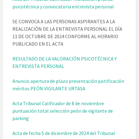
psicotécnica y convocatoria entrevista personal
SE CONVOCA A LAS PERSONAS ASPIRANTES A LA
REALIZACIÓN DE LA ENTREVISTA PERSONAL EL DÍA
11 DE OCTUBRE DE 2024 CONFORME AL HORARIO
PUBLICADO EN EL ACTA
RESULTADO DE LA VALORACIÓN PSICOTÉCNICA Y
ENTREVISTA PERSONAL
Anuncio apertura de plazo presentación justificación
méritos PEÓN VIGILANTE URTASA
Acta Tribunal Calificador de 8 de noviembre
puntuación total selección peón de vigilante de
parking
Acta de fecha 5 de diciembre de 2024 del Tribunal