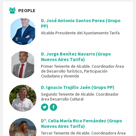
PEOPLE
D. José Antonio Santos Perea (Grupo
PP)
Alcalde-Presidente del Ayuntamiento Tarifa
D. Jorge Benítez Navarro (Grupo
Nuevos Aires Tarifa)
Primer Teniente de Alcalde. Coordinador Área
de Desarrollo Turístico, Participación
Ciudadana y Vivienda
D. Ignacio Trujillo Jaén (Grupo PP)
Segundo Teniente de Alcalde. Coordinador
área Desarrollo Cultural
Dª. Celia María Rico Fernández (Grupo
Nuevos Aires Tarifa)
Tercer Teniente de Alcalde. Coordinadora Área