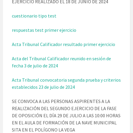
EJERCICIO REALIZADO EL 18 DE JUNIO DE 2024
cuestionario tipo test
respuestas test primer ejercicio
Acta Tribunal Calificador resultado primer ejercicio
Acta del Tribunal Calificador reunido en sesión de
fecha 3 de julio de 2024
Acta Tribunal convocatoria segunda prueba y criterios
establecidos 23 de julio de 2024
SE CONVOCA A LAS PERSONAS ASPIRENTES A LA
REALIZACIÓN DEL SEGUNDO EJERCICIO DE LA FASE
DE OPOSICIÓN EL DÍA 29 DE JULIO A LAS 10:00 HORAS
EN EL AULA DE FORMACIÓN DE LA NAVE MUNICIPAL
SITA EN EL POLÍGONO LA VEGA