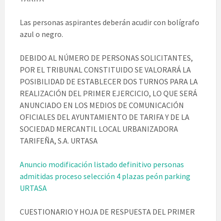
Las personas aspirantes deberán acudir con bolígrafo
azul o negro.
DEBIDO AL NÚMERO DE PERSONAS SOLICITANTES,
POR EL TRIBUNAL CONSTITUIDO SE VALORARÁ LA
POSIBILIDAD DE ESTABLECER DOS TURNOS PARA LA
REALIZACIÓN DEL PRIMER EJERCICIO, LO QUE SERÁ
ANUNCIADO EN LOS MEDIOS DE COMUNICACIÓN
OFICIALES DEL AYUNTAMIENTO DE TARIFA Y DE LA
SOCIEDAD MERCANTIL LOCAL URBANIZADORA
TARIFEÑA, S.A. URTASA
Anuncio modificación listado definitivo personas
admitidas proceso selección 4 plazas peón parking
URTASA
CUESTIONARIO Y HOJA DE RESPUESTA DEL PRIMER