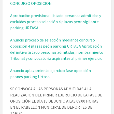
CONCURSO OPOSICION
Aprobación provisional listado personas admitidas y
excluidas proceso selección 4 plazas peon vigilante
parking URTASA
Anuncio proceso de selección mediante concurso
oposición 4 plazas peón parking URTASA Aprobación
definitiva listado personas admitidas, nombramiento
Tribunal y convocatoria aspirantes al primer ejercicio
Anuncio aplazamiento ejercicio fase oposición
peones parking Urtasa
SE CONVOCA A LAS PERSONAS ADMITIDAS A LA
REALIZACIÓN DEL PRIMER EJERCICIO DE LA FASE DE
OPOSICIÓN EL DÍA 18 DE JUNIO A LAS 09:00 HORAS
EN EL PABELLÓN MUNICIPAL DE DEPORTES DE
TARIFA