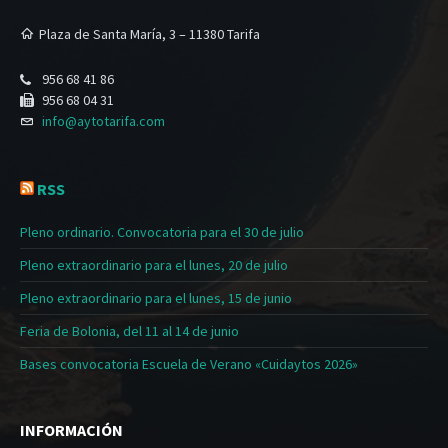
Plaza de Santa María, 3 – 11380 Tarifa
956 68 41 86
956 68 04 31
info@aytotarifa.com
RSS
Pleno ordinario. Convocatoria para el 30 de julio
Pleno extraordinario para el lunes, 20 de julio
Pleno extraordinario para el lunes, 15 de junio
Feria de Bolonia, del 11 al 14 de junio
Bases convocatoria Escuela de Verano «Cuidaytos 2026»
INFORMACIÓN